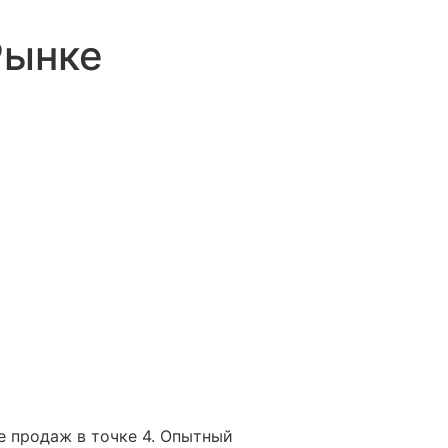
Рынке
е продаж в точке 4. Опытный