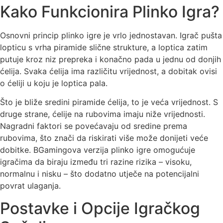
Kako Funkcionira Plinko Igra?
Osnovni princip plinko igre je vrlo jednostavan. Igrač pušta
lopticu s vrha piramide slične strukture, a loptica zatim
putuje kroz niz prepreka i konačno pada u jednu od donjih
ćelija. Svaka ćelija ima različitu vrijednost, a dobitak ovisi
o ćeliji u koju je loptica pala.
Što je bliže sredini piramide ćelija, to je veća vrijednost. S
druge strane, ćelije na rubovima imaju niže vrijednosti.
Nagradni faktori se povećavaju od sredine prema
rubovima, što znači da riskirati više može donijeti veće
dobitke. BGamingova verzija plinko igre omogućuje
igračima da biraju između tri razine rizika – visoku,
normalnu i nisku – što dodatno utječe na potencijalni
povrat ulaganja.
Postavke i Opcije Igračkog