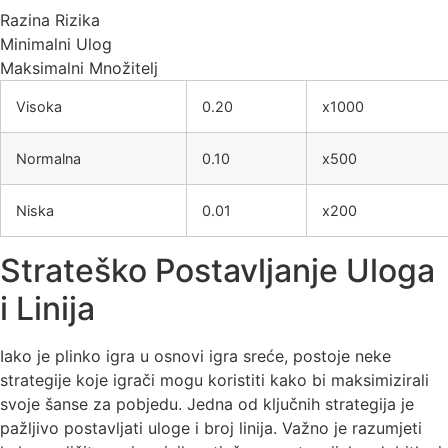
Razina Rizika
Minimalni Ulog
Maksimalni Množitelj
Visoka
0.20
x1000
Normalna
0.10
x500
Niska
0.01
x200
Strateško Postavljanje Uloga
i Linija
Iako je plinko igra u osnovi igra sreće, postoje neke
strategije koje igrači mogu koristiti kako bi maksimizirali
svoje šanse za pobjedu. Jedna od ključnih strategija je
pažljivo postavljati uloge i broj linija. Važno je razumjeti