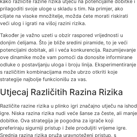
kako različite razine rizika utječu na potencijalne dobitke i
prilagoditi svoje uloge u skladu s tim. Na primjer, ako
ciljate na visoke množitelje, možda ćete morati riskirati
veći ulog i igrati na višoj razini rizika.
Također je važno uzeti u obzir raspored vrijednosti u
donjim ćelijama. Što je bliže sredini piramide, to je veći
potencijalni dobitak, ali i veća konkurencija. Razumijevanje
ove dinamike može vam pomoći da donosite informirane
odluke o postavljanju uloga i broju linija. Eksperimentiranje
s različitim kombinacijama može ubrzo otkriti koje
strategije najbolje funkcionišu za vas.
Utjecaj Različitih Razina Rizika
Različite razine rizika u plinko igri značajno utječu na ishod
igre. Niska razina rizika nudi veće šanse za česte, ali manje
dobitke. Ova strategija je pogodna za igrače koji
preferiraju sigurniji pristup i žele produljiti vrijeme igre.
Srednja razina rizika pruža uravnoteženi pristup, s