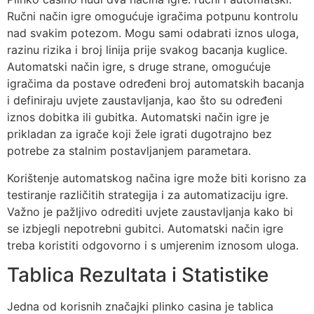
Ručni način igre omogućuje igračima potpunu kontrolu
nad svakim potezom. Mogu sami odabrati iznos uloga,
razinu rizika i broj linija prije svakog bacanja kuglice.
Automatski način igre, s druge strane, omogućuje
igračima da postave određeni broj automatskih bacanja
i definiraju uvjete zaustavljanja, kao što su određeni
iznos dobitka ili gubitka. Automatski način igre je
prikladan za igrače koji žele igrati dugotrajno bez
potrebe za stalnim postavljanjem parametara.
Korištenje automatskog načina igre može biti korisno za
testiranje različitih strategija i za automatizaciju igre.
Važno je pažljivo odrediti uvjete zaustavljanja kako bi
se izbjegli nepotrebni gubitci. Automatski način igre
treba koristiti odgovorno i s umjerenim iznosom uloga.
Tablica Rezultata i Statistike
Jedna od korisnih značajki plinko casina je tablica