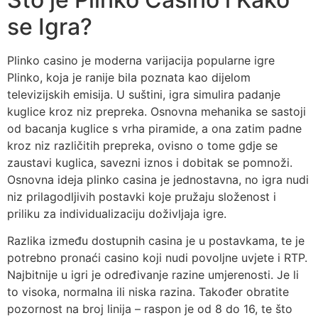
se Igra?
Plinko casino je moderna varijacija popularne igre
Plinko, koja je ranije bila poznata kao dijelom
televizijskih emisija. U suštini, igra simulira padanje
kuglice kroz niz prepreka. Osnovna mehanika se sastoji
od bacanja kuglice s vrha piramide, a ona zatim padne
kroz niz različitih prepreka, ovisno o tome gdje se
zaustavi kuglica, savezni iznos i dobitak se pomnoži.
Osnovna ideja plinko casina je jednostavna, no igra nudi
niz prilagodljivih postavki koje pružaju složenost i
priliku za individualizaciju doživljaja igre.
Razlika između dostupnih casina je u postavkama, te je
potrebno pronaći casino koji nudi povoljne uvjete i RTP.
Najbitnije u igri je određivanje razine umjerenosti. Je li
to visoka, normalna ili niska razina. Također obratite
pozornost na broj linija – raspon je od 8 do 16, te što