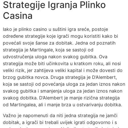
Strategije Igranja Plinko
Casina
Iako je plinko casino u suštini igra sreće, postoje
određene strategije koje igrači mogu koristiti kako bi
povećali svoje šanse za dobitak. Jedna od poznatih
strategija je Martingale, koja se sastoji od
udvostručenja uloga nakon svakog gubitka. Ova
strategija može biti učinkovita u kratkom roku, ali nosi
veliki rizik, jer zahtijeva veliki kapital i može dovesti do
brzog gubitka novca. Druga strategija je D’Alembert,
koja se sastoji od povećanja uloga za jedan iznos nakon
svakog gubitka i smanjenja uloga za jedan iznos nakon
svakog dobitka. D’Alembert je manje rizična strategija
od Martingalea, ali i manje brza u ostvarivanju dobitka.
Važno je napomenuti da niti jedna strategija ne jamči
dobitak, a igrači bi trebali uvijek igrati odgovorno i s