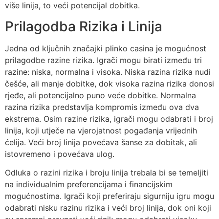
više linija, to veći potencijal dobitka.
Prilagodba Rizika i Linija
Jedna od ključnih značajki plinko casina je mogućnost
prilagodbe razine rizika. Igrači mogu birati između tri
razine: niska, normalna i visoka. Niska razina rizika nudi
češće, ali manje dobitke, dok visoka razina rizika donosi
rjeđe, ali potencijalno puno veće dobitke. Normalna
razina rizika predstavlja kompromis između ova dva
ekstrema. Osim razine rizika, igrači mogu odabrati i broj
linija, koji utječe na vjerojatnost pogađanja vrijednih
ćelija. Veći broj linija povećava šanse za dobitak, ali
istovremeno i povećava ulog.
Odluka o razini rizika i broju linija trebala bi se temeljiti
na individualnim preferencijama i financijskim
mogućnostima. Igrači koji preferiraju sigurniju igru mogu
odabrati nisku razinu rizika i veći broj linija, dok oni koji