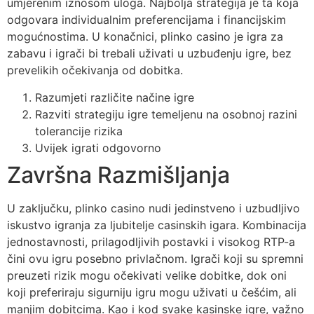
umjerenim iznosom uloga. Najbolja strategija je ta koja
odgovara individualnim preferencijama i financijskim
mogućnostima. U konačnici, plinko casino je igra za
zabavu i igrači bi trebali uživati u uzbuđenju igre, bez
prevelikih očekivanja od dobitka.
Razumjeti različite načine igre
Razviti strategiju igre temeljenu na osobnoj razini
tolerancije rizika
Uvijek igrati odgovorno
Završna Razmišljanja
U zaključku, plinko casino nudi jedinstveno i uzbudljivo
iskustvo igranja za ljubitelje casinskih igara. Kombinacija
jednostavnosti, prilagodljivih postavki i visokog RTP-a
čini ovu igru posebno privlačnom. Igrači koji su spremni
preuzeti rizik mogu očekivati velike dobitke, dok oni
koji preferiraju sigurniju igru mogu uživati u češćim, ali
manjim dobitcima. Kao i kod svake kasinske igre, važno