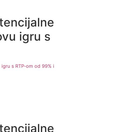
tencijalne
vu igru s
u igru s RTP-om od 99% i
tencijalne