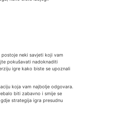
 postoje neki savjeti koji vam
ojte pokušavati nadoknaditi
rziju igre kako biste se upoznali
inaciju koja vam najbolje odgovara.
rebalo biti zabavno i smije se
 gdje strategija igra presudnu