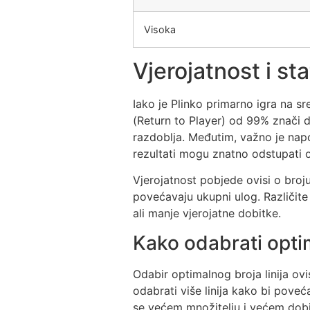
Visoka
Vjerojatnost i sta
Iako je Plinko primarno igra na s
(Return to Player) od 99% znači 
razdoblja. Međutim, važno je nap
rezultati mogu znatno odstupati od
Vjerojatnost pobjede ovisi o broju 
povećavaju ukupni ulog. Različite 
ali manje vjerojatne dobitke.
Kako odabrati optim
Odabir optimalnog broja linija ovis
odabrati više linija kako bi poveć
se većem množitelju i većem dobit