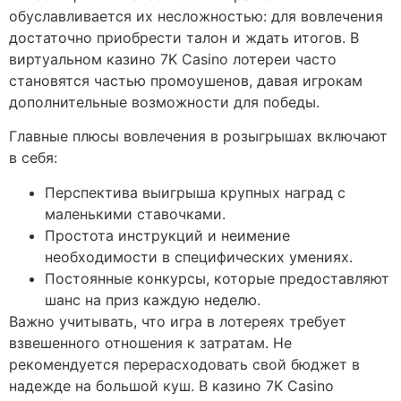
обуславливается их несложностью: для вовлечения
достаточно приобрести талон и ждать итогов. В
виртуальном казино 7K Casino лотереи часто
становятся частью промоушенов, давая игрокам
дополнительные возможности для победы.
Главные плюсы вовлечения в розыгрышах включают
в себя:
Перспектива выигрыша крупных наград с
маленькими ставочками.
Простота инструкций и неимение
необходимости в специфических умениях.
Постоянные конкурсы, которые предоставляют
шанс на приз каждую неделю.
Важно учитывать, что игра в лотереях требует
взвешенного отношения к затратам. Не
рекомендуется перерасходовать свой бюджет в
надежде на большой куш. В казино 7K Casino