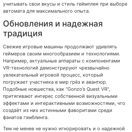
учитывать свои вкусы и стиль геймплея при выборе
автомата для максимального опыта.
Обновления и надежная
традиция
Свежие игровые машины продолжают удивлять
геймеров своим многообразием и технологиями.
Например, актуальные аппараты с компонентами
VR-технологий демонстрируют чрезвычайно
увлекательный игровой процесс, который
погружает участника в мир грёз и авантюр.
Подобные новшества, как "Gonzo’s Quest VR",
притягивают интерес собственной визуальными
эффектами и интерактивными возможностями, что
создаёт из них истинными фаворитами среди
фанатов гэмблинга.
Тем не менее не нужно игнорировать и о надежной