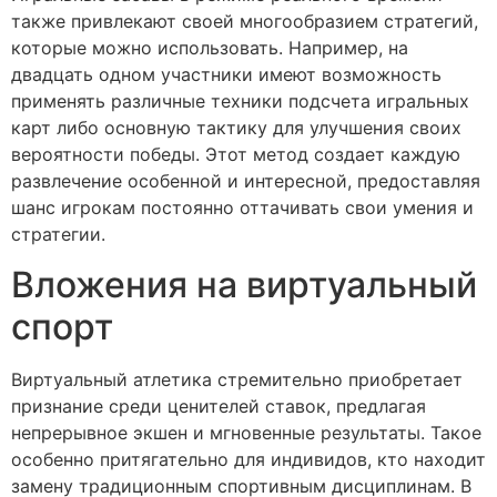
также привлекают своей многообразием стратегий,
которые можно использовать. Например, на
двадцать одном участники имеют возможность
применять различные техники подсчета игральных
карт либо основную тактику для улучшения своих
вероятности победы. Этот метод создает каждую
развлечение особенной и интересной, предоставляя
шанс игрокам постоянно оттачивать свои умения и
стратегии.
Вложения на виртуальный
спорт
Виртуальный атлетика стремительно приобретает
признание среди ценителей ставок, предлагая
непрерывное экшен и мгновенные результаты. Такое
особенно притягательно для индивидов, кто находит
замену традиционным спортивным дисциплинам. В