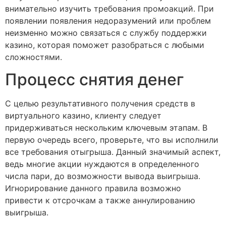
внимательно изучить требования промоакций. При
появлении появления недоразумений или проблем
неизменно можно связаться с службу поддержки
казино, которая поможет разобраться с любыми
сложностями.
Процесс снятия денег
С целью результативного получения средств в
виртуального казино, клиенту следует
придерживаться нескольким ключевым этапам. В
первую очередь всего, проверьте, что вы исполнили
все требования отыгрыша. Данный значимый аспект,
ведь многие акции нуждаются в определенного
числа пари, до возможности вывода выигрыша.
Игнорирование данного правила возможно
привести к отсрочкам а также аннулированию
выигрыша.