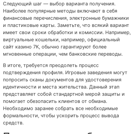
Следующий шаг — выбор варианта получения.
Наиболее популярные методы включают в себя
финансовые перечисления, электронные бумажники
и пластиковые карты. Заметьте, что всякий вариант
имеет свои сроки обработки и комиссии. Например,
виртуальные кошельки, например, официальный
сайт казино 7К, обычно гарантируют более
мгновенные операции, чем банковские переводы.
В итоге, требуется преодолеть процесс
подтверждения профиля. Игровые заведения могут
попросить сканы документов для удостоверения
идентичности и места жительства. Данный этап
представляет собой стандартной мерой защиты и
помогает обезопасить клиентов от обмана.
Необходимо заранее собрать все необходимые
формальности, чтобы ускорить процесс вывода
средств.