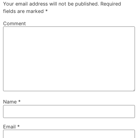
Your email address will not be published.
Required
fields are marked
*
Comment
Name
*
Email
*