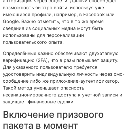
авторизация через соцсети. Данный способ дает
возможность быстро войти, используя уже
имеющиеся профили, например, в Facebook или
Google. Важно отметить, что в то же время
сведения из социальных медиа могут быть
использованы для персонализации
пользовательского опыта.
Определённые казино обеспечивают двухэтапную
верификацию (2FA), что в разы повышает защиту.
Для указанного пользователю требуется
удостоверить индивидуальную личность через смс-
сообщение либо же приложение-аутентификатор.
Такой метод уменьшает опасность
несанкционированного доступа к учетной записи и
защищает финансовые сделки.
Включение призового
пакета в момент