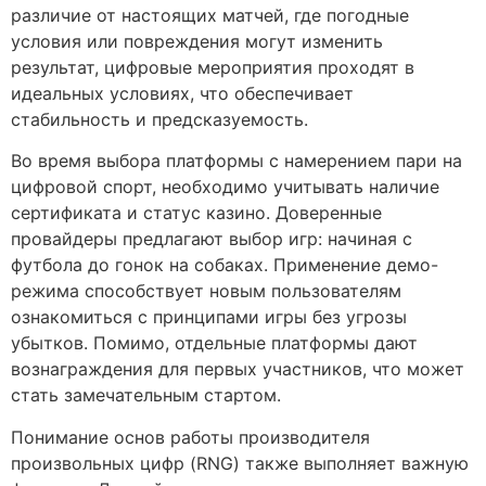
различие от настоящих матчей, где погодные
условия или повреждения могут изменить
результат, цифровые мероприятия проходят в
идеальных условиях, что обеспечивает
стабильность и предсказуемость.
Во время выбора платформы с намерением пари на
цифровой спорт, необходимо учитывать наличие
сертификата и статус казино. Доверенные
провайдеры предлагают выбор игр: начиная с
футбола до гонок на собаках. Применение демо-
режима способствует новым пользователям
ознакомиться с принципами игры без угрозы
убытков. Помимо, отдельные платформы дают
вознаграждения для первых участников, что может
стать замечательным стартом.
Понимание основ работы производителя
произвольных цифр (RNG) также выполняет важную