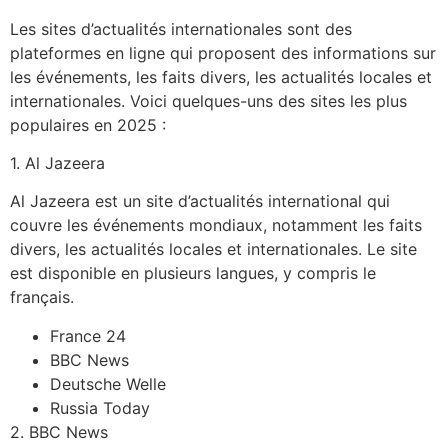
Les sites d’actualités internationales sont des
plateformes en ligne qui proposent des informations sur
les événements, les faits divers, les actualités locales et
internationales. Voici quelques-uns des sites les plus
populaires en 2025 :
1. Al Jazeera
Al Jazeera est un site d’actualités international qui
couvre les événements mondiaux, notamment les faits
divers, les actualités locales et internationales. Le site
est disponible en plusieurs langues, y compris le
français.
France 24
BBC News
Deutsche Welle
Russia Today
2. BBC News