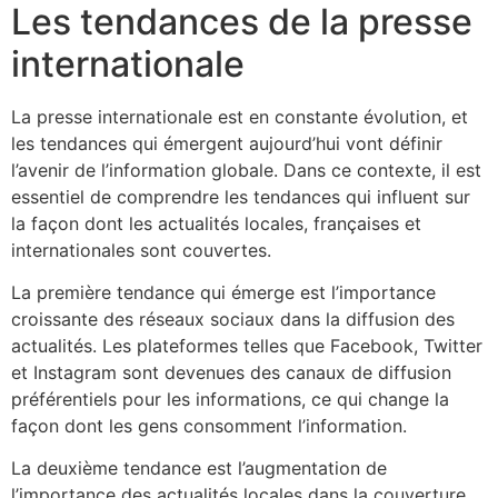
Les tendances de la presse
internationale
La presse internationale est en constante évolution, et
les tendances qui émergent aujourd’hui vont définir
l’avenir de l’information globale. Dans ce contexte, il est
essentiel de comprendre les tendances qui influent sur
la façon dont les actualités locales, françaises et
internationales sont couvertes.
La première tendance qui émerge est l’importance
croissante des réseaux sociaux dans la diffusion des
actualités. Les plateformes telles que Facebook, Twitter
et Instagram sont devenues des canaux de diffusion
préférentiels pour les informations, ce qui change la
façon dont les gens consomment l’information.
La deuxième tendance est l’augmentation de
l’importance des actualités locales dans la couverture