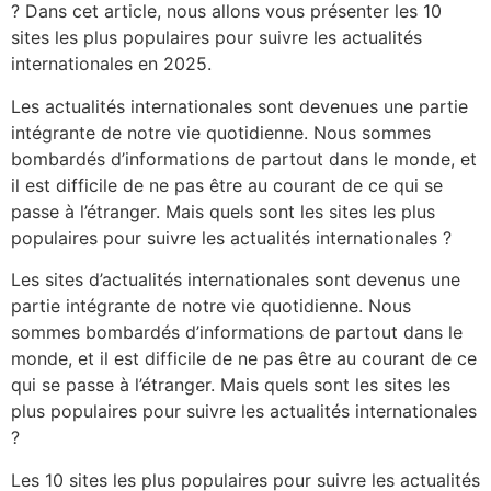
? Dans cet article, nous allons vous présenter les 10
sites les plus populaires pour suivre les actualités
internationales en 2025.
Les actualités internationales sont devenues une partie
intégrante de notre vie quotidienne. Nous sommes
bombardés d’informations de partout dans le monde, et
il est difficile de ne pas être au courant de ce qui se
passe à l’étranger. Mais quels sont les sites les plus
populaires pour suivre les actualités internationales ?
Les sites d’actualités internationales sont devenus une
partie intégrante de notre vie quotidienne. Nous
sommes bombardés d’informations de partout dans le
monde, et il est difficile de ne pas être au courant de ce
qui se passe à l’étranger. Mais quels sont les sites les
plus populaires pour suivre les actualités internationales
?
Les 10 sites les plus populaires pour suivre les actualités