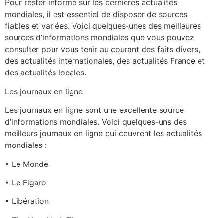
Pour rester informé sur les dernières actualités
mondiales, il est essentiel de disposer de sources
fiables et variées. Voici quelques-unes des meilleures
sources d’informations mondiales que vous pouvez
consulter pour vous tenir au courant des faits divers,
des actualités internationales, des actualités France et
des actualités locales.
Les journaux en ligne
Les journaux en ligne sont une excellente source
d’informations mondiales. Voici quelques-uns des
meilleurs journaux en ligne qui couvrent les actualités
mondiales :
• Le Monde
• Le Figaro
• Libération