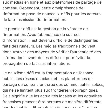
aux médias en ligne et aux plateformes de partage de
contenu. Cependant, cette omniprésence de
l’information pose de nouveaux défis pour les acteurs
de la transmission de l’information.
Le premier défi est la gestion de la véracité de
l’information. Avec l’abondance de sources
d’information, il est devenu difficile de distinguer les
faits des rumeurs. Les médias traditionnels doivent
donc trouver des moyens de vérifier l’authenticité des
informations avant de les diffuser, pour éviter la
propagation de fausses informations.
Le deuxième défi est la fragmentation de l’espace
public. Les réseaux sociaux et les plateformes de
partage de contenu ont créé des communautés isolées,
qui ne se limitent plus aux frontières géographiques.
Cela signifie que les actualités locales et les actualités
françaises peuvent être perçues de manière différente
par des publics différents, ce qui peut entraîner une