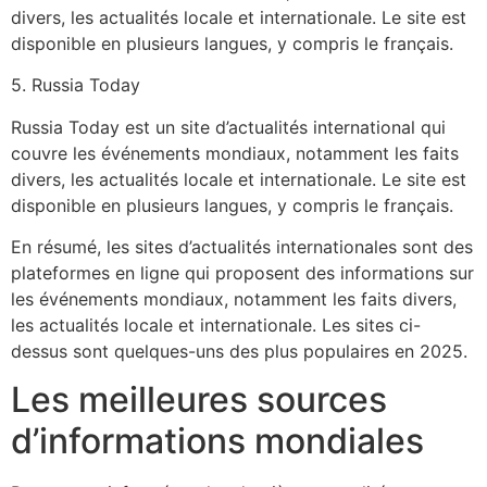
divers, les actualités locale et internationale. Le site est
disponible en plusieurs langues, y compris le français.
5. Russia Today
Russia Today est un site d’actualités international qui
couvre les événements mondiaux, notamment les faits
divers, les actualités locale et internationale. Le site est
disponible en plusieurs langues, y compris le français.
En résumé, les sites d’actualités internationales sont des
plateformes en ligne qui proposent des informations sur
les événements mondiaux, notamment les faits divers,
les actualités locale et internationale. Les sites ci-
dessus sont quelques-uns des plus populaires en 2025.
Les meilleures sources
d’informations mondiales