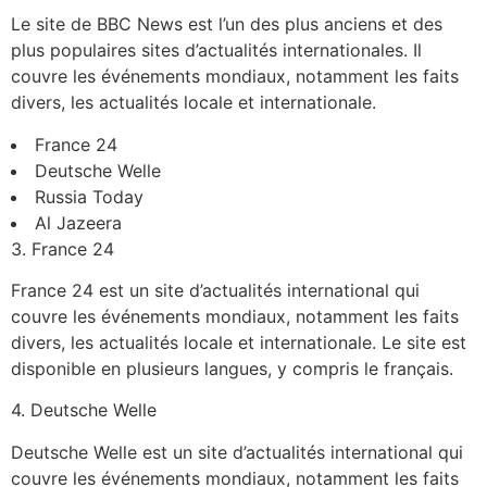
Le site de BBC News est l’un des plus anciens et des
plus populaires sites d’actualités internationales. Il
couvre les événements mondiaux, notamment les faits
divers, les actualités locale et internationale.
France 24
Deutsche Welle
Russia Today
Al Jazeera
3. France 24
France 24 est un site d’actualités international qui
couvre les événements mondiaux, notamment les faits
divers, les actualités locale et internationale. Le site est
disponible en plusieurs langues, y compris le français.
4. Deutsche Welle
Deutsche Welle est un site d’actualités international qui
couvre les événements mondiaux, notamment les faits