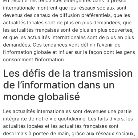
En résumé, les tendances émergentes dans la presse
internationale montrent que les réseaux sociaux sont
devenus des canaux de diffusion préférentiels, que les
actualités locales sont de plus en plus demandées, que
les actualités françaises sont de plus en plus couvertes,
et que les actualités internationales sont de plus en plus
demandées. Ces tendances vont définir l’avenir de
l’information globale et influer sur la façon dont les gens
consomment l’information.
Les défis de la transmission
de l’information dans un
monde globalisé
Les actualités internationales sont devenues une partie
intégrante de notre vie quotidienne. Les faits divers, les
actualités locales et les actualités françaises sont
désormais à portée de main, grâce aux réseaux sociaux,