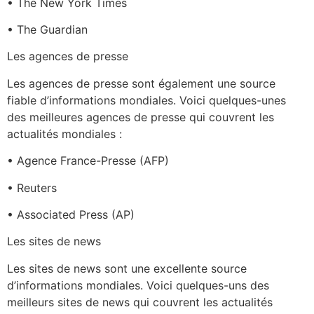
• The New York Times
• The Guardian
Les agences de presse
Les agences de presse sont également une source
fiable d’informations mondiales. Voici quelques-unes
des meilleures agences de presse qui couvrent les
actualités mondiales :
• Agence France-Presse (AFP)
• Reuters
• Associated Press (AP)
Les sites de news
Les sites de news sont une excellente source
d’informations mondiales. Voici quelques-uns des
meilleurs sites de news qui couvrent les actualités