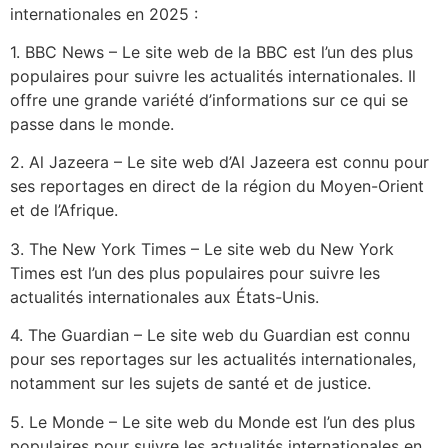
internationales en 2025 :
1. BBC News – Le site web de la BBC est l’un des plus
populaires pour suivre les actualités internationales. Il
offre une grande variété d’informations sur ce qui se
passe dans le monde.
2. Al Jazeera – Le site web d’Al Jazeera est connu pour
ses reportages en direct de la région du Moyen-Orient
et de l’Afrique.
3. The New York Times – Le site web du New York
Times est l’un des plus populaires pour suivre les
actualités internationales aux États-Unis.
4. The Guardian – Le site web du Guardian est connu
pour ses reportages sur les actualités internationales,
notamment sur les sujets de santé et de justice.
5. Le Monde – Le site web du Monde est l’un des plus
populaires pour suivre les actualités internationales en