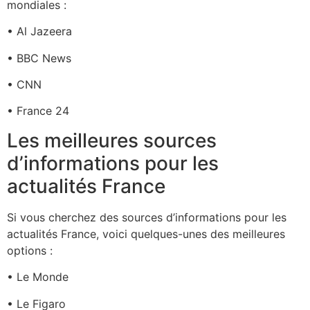
mondiales :
• Al Jazeera
• BBC News
• CNN
• France 24
Les meilleures sources
d’informations pour les
actualités France
Si vous cherchez des sources d’informations pour les
actualités France, voici quelques-unes des meilleures
options :
• Le Monde
• Le Figaro