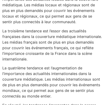
médiatique. Les médias locaux et régionaux sont de
plus en plus demandés pour couvrir les événements
locaux et régionaux, ce qui permet aux gens de se
sentir plus connectés à leur communauté.
La troisième tendance est l’essor des actualités
françaises dans la couverture médiatique internationale.
Les médias français sont de plus en plus demandés
pour couvrir les événements français, ce qui reflète
l’importance croissante de la France dans la scène
internationale.
La quatrième tendance est l’augmentation de
l’importance des actualités internationales dans la
couverture médiatique. Les médias internationaux sont
de plus en plus demandés pour couvrir les événements
mondiaux, ce qui permet aux gens de se sentir plus
connectés au monde entier.