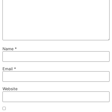
Name
*
Email
*
Website