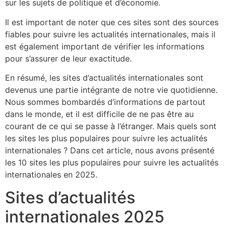
sur les sujets de politique et d’économie.
Il est important de noter que ces sites sont des sources
fiables pour suivre les actualités internationales, mais il
est également important de vérifier les informations
pour s’assurer de leur exactitude.
En résumé, les sites d’actualités internationales sont
devenus une partie intégrante de notre vie quotidienne.
Nous sommes bombardés d’informations de partout
dans le monde, et il est difficile de ne pas être au
courant de ce qui se passe à l’étranger. Mais quels sont
les sites les plus populaires pour suivre les actualités
internationales ? Dans cet article, nous avons présenté
les 10 sites les plus populaires pour suivre les actualités
internationales en 2025.
Sites d’actualités
internationales 2025