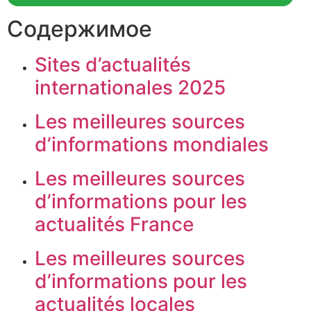
Содержимое
Sites d’actualités
internationales 2025
Les meilleures sources
d’informations mondiales
Les meilleures sources
d’informations pour les
actualités France
Les meilleures sources
d’informations pour les
actualités locales