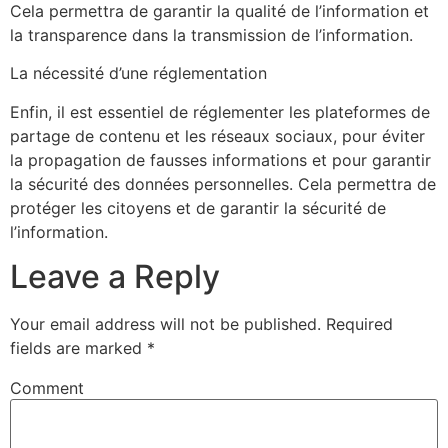
Cela permettra de garantir la qualité de l’information et
la transparence dans la transmission de l’information.
La nécessité d’une réglementation
Enfin, il est essentiel de réglementer les plateformes de
partage de contenu et les réseaux sociaux, pour éviter
la propagation de fausses informations et pour garantir
la sécurité des données personnelles. Cela permettra de
protéger les citoyens et de garantir la sécurité de
l’information.
Leave a Reply
Your email address will not be published.
Required
fields are marked
*
Comment