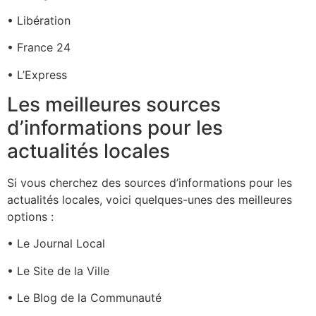
• Libération
• France 24
• L’Express
Les meilleures sources
d’informations pour les
actualités locales
Si vous cherchez des sources d’informations pour les
actualités locales, voici quelques-unes des meilleures
options :
• Le Journal Local
• Le Site de la Ville
• Le Blog de la Communauté