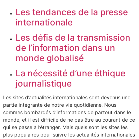
Les tendances de la presse
internationale
Les défis de la transmission
de l’information dans un
monde globalisé
La nécessité d’une éthique
journalistique
Les sites d’actualités internationales sont devenus une
partie intégrante de notre vie quotidienne. Nous
sommes bombardés d’informations de partout dans le
monde, et il est difficile de ne pas être au courant de ce
qui se passe à l’étranger. Mais quels sont les sites les
plus populaires pour suivre les actualités internationales