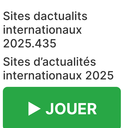
Sites dactualits
internationaux
2025.435
Sites d’actualités
internationaux 2025
▶️ JOUER