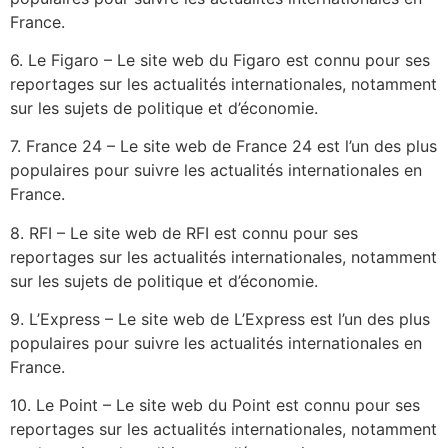
France.
6. Le Figaro – Le site web du Figaro est connu pour ses
reportages sur les actualités internationales, notamment
sur les sujets de politique et d’économie.
7. France 24 – Le site web de France 24 est l’un des plus
populaires pour suivre les actualités internationales en
France.
8. RFI – Le site web de RFI est connu pour ses
reportages sur les actualités internationales, notamment
sur les sujets de politique et d’économie.
9. L’Express – Le site web de L’Express est l’un des plus
populaires pour suivre les actualités internationales en
France.
10. Le Point – Le site web du Point est connu pour ses
reportages sur les actualités internationales, notamment