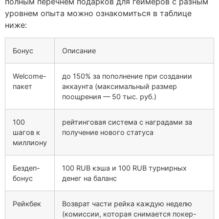
полным перечнем подарков для геймеров с разным
уровнем опыта можно ознакомиться в таблице
ниже:
Бонус
Описание
Welcome-
до 150% за пополнение при создании
пакет
аккаунта (максимальный размер
поощрения — 50 тыс. руб.)
100
рейтинговая система с наградами за
шагов к
получение нового статуса
миллиону
Бездеп-
100 RUB кэша и 100 RUB турнирных
бонус
денег на баланс
Рейкбек
Возврат части рейка каждую неделю
(комиссии, которая снимается покер-