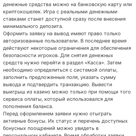
денежные средства можно на банковскую карту или
криптокошелек. Игра с реальными денежными
ставками станет доступной сразу после внесения
минимального депозита.
Оформить заявку на вывод имеют право только
авторизованные пользователи. В последнее время
действуют некоторые ограничения для обеспечения
безопасности игроков. Для снятия денежных
средств нужно перейти в раздел «Касса». Затем
необходимо определиться с системой оплаты,
заполнить предложенные поля, указать сумму
вывода и подтвердить транзакцию. Вывести
выигрыш из казино можно только при помощи того
сервиса оплаты, который использовался для
пополнения баланса.
Перед оформлением заявки нужно отыграть
активные бонусы. Их статус и перечень доступных
бонусных поощрений можно увидеть в
персональном кабинете. Время обработки заявки