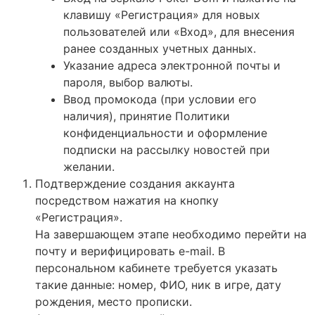
клавишу «Регистрация» для новых
пользователей или «Вход», для внесения
ранее созданных учетных данных.
Указание адреса электронной почты и
пароля, выбор валюты.
Ввод промокода (при условии его
наличия), принятие Политики
конфиденциальности и оформление
подписки на рассылку новостей при
желании.
Подтверждение создания аккаунта
посредством нажатия на кнопку
«Регистрация».
На завершающем этапе необходимо перейти на
почту и верифицировать e-mail. В
персональном кабинете требуется указать
такие данные: номер, ФИО, ник в игре, дату
рождения, место прописки.