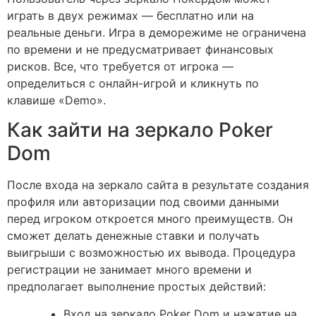
играть в двух режимах — бесплатно или на
реальные деньги. Игра в деморежиме не ограничена
по времени и не предусматривает финансовых
рисков. Все, что требуется от игрока —
определиться с онлайн-игрой и кликнуть по
клавише «Demo».
Как зайти на зеркало Poker
Dom
После входа на зеркало сайта в результате создания
профиля или авторизации под своими данными
перед игроком откроется много преимуществ. Он
сможет делать денежные ставки и получать
выигрыши с возможностью их вывода. Процедура
регистрации не занимает много времени и
предполагает выполнение простых действий:
Вход на зеркало Poker Dom и нажатие на