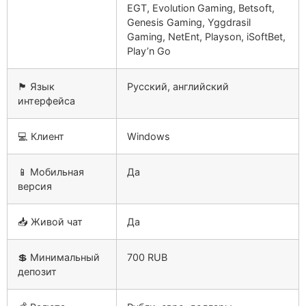
EGT, Evolution Gaming, Betsoft,
Genesis Gaming, Yggdrasil
Gaming, NetEnt, Playson, iSoftBet,
Play’n Go
🏴 Язык
Русский, английский
интерфейса
💻 Клиент
Windows
📱 Мобильная
Да
версия
📥 Живой чат
Да
💲 Минимальный
700 RUB
депозит