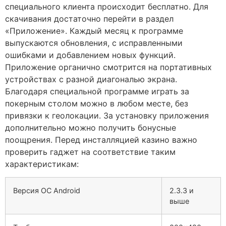
специального клиента происходит бесплатно. Для
скачивания достаточно перейти в раздел
«Приложение». Каждый месяц к программе
выпускаются обновления, с исправленными
ошибками и добавлением новых функций.
Приложение органично смотрится на портативных
устройствах с разной диагональю экрана.
Благодаря специальной программе играть за
покерным столом можно в любом месте, без
привязки к геолокации. За установку приложения
дополнительно можно получить бонусные
поощрения. Перед инсталляцией казино важно
проверить гаджет на соответствие таким
характеристикам:
Версия ОС Android
2.3.3 и
выше