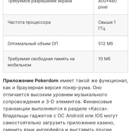
Требуемое разрешение экрана
800×480
pixel
Частота процессора
Свыше 1
ГГц
Оптимальный объем ОП
512 Мб
Требуемая свободная память на
10 Мб
мобильном
Приложение Pokerdom
имеет такой же функционал,
как и браузерная версия покер-рума. Оно
отличается высоким уровнем музыкального
сопровождения и 3-D элементов. Финансовые
транзакции выполняются в разделе «Касса».
Владельцы гаджетов с ОС Android или IOS могут
самостоятельно загрузить приложение казино,
сменить язык интерфейса и выставить другие