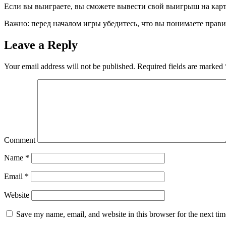
Если вы выиграете, вы сможете вывести свой выигрыш на кар
Важно: перед началом игры убедитесь, что вы понимаете прави
Leave a Reply
Your email address will not be published.
Required fields are marked
Comment
Name
*
Email
*
Website
Save my name, email, and website in this browser for the next ti