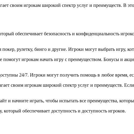
агает своим игрокам широкий спектр услуг и преимуществ. В э
торый обеспечивает безопасность и конфиденциальность игрок
покер, рулетку, бинго и другие. Игроки могут выбрать игру, ко
е помогут игрокам начать игру с преимуществом. Бонусы и акци
доступны 24/7. Игроки могут получить помощь в любое время, е
лагает своим игрокам широкий спектр услуг и преимуществ. Есл
сайт и начните играть, чтобы испытать все преимущества, котор
у, который обеспечивает доступность и доступность игроков.