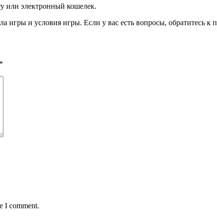
ту или электронный кошелек.
ла игры и условия игры. Если у вас есть вопросы, обратитесь к
*
me I comment.