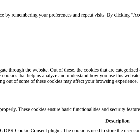
ce by remembering your preferences and repeat visits. By clicking “Ac
e through the website. Out of these, the cookies that are categorized a
rty cookies that help us analyze and understand how you use this websit
ting out of some of these cookies may affect your browsing experience.
 properly. These cookies ensure basic functionalities and security featu
Description
y GDPR Cookie Consent plugin. The cookie is used to store the user cons