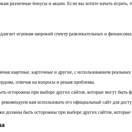
окам различные бонусы и акции. Если вы хотите начать играть, 
длагает игрокам широкий спектр развлекательных и финансовых 
ючая азартные, карточные и другие, с использованием реальных 
рдома, отвечая на вопросы и решая проблемы.
быть осторожны при выборе других сайтов, которые могут быт
ы рекомендуем вам использовать его официальный сайт для досту
оки должны быть осторожны при выборе других сайтов, которы
ма