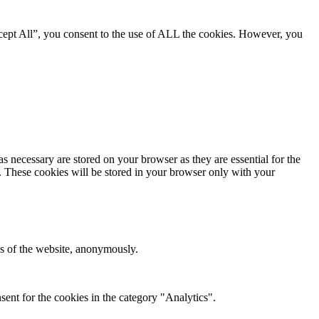
cept All”, you consent to the use of ALL the cookies. However, you
s necessary are stored on your browser as they are essential for the
e. These cookies will be stored in your browser only with your
res of the website, anonymously.
ent for the cookies in the category "Analytics".