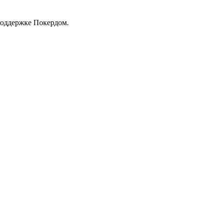
 поддержке Покердом.