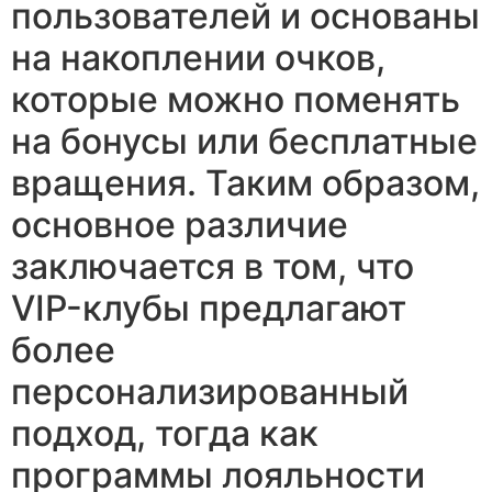
пользователей и основаны
на накоплении очков,
которые можно поменять
на бонусы или бесплатные
вращения. Таким образом,
основное различие
заключается в том, что
VIP-клубы предлагают
более
персонализированный
подход, тогда как
программы лояльности