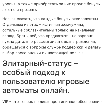
уровня, а также приобретать за них прочие бонусы,
льготы и презенты.
Нельзя сказать, что каждые бонусы эквивалентны.
Отдельные из этих – истинная жемчужина,
остальные соблазнительны только на начальный
взгляд. Брать, всё, что предлагают – не вариант,
нужно детально рассматривать вознаграждения,
обращаться с вопросы службе поддержки и делать
выбор после оценки их настоящей пользы.
Элитарный-статус –
особый подход к
пользователю игровые
автоматы онлайн.
VIP – это теперь не лишь про типичное обеспечение.