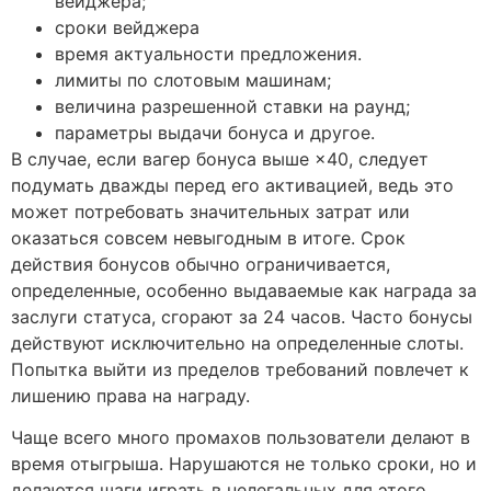
вейджера;
сроки вейджера
время актуальности предложения.
лимиты по слотовым машинам;
величина разрешенной ставки на раунд;
параметры выдачи бонуса и другое.
В случае, если вагер бонуса выше ×40, следует
подумать дважды перед его активацией, ведь это
может потребовать значительных затрат или
оказаться совсем невыгодным в итоге. Срок
действия бонусов обычно ограничивается,
определенные, особенно выдаваемые как награда за
заслуги статуса, сгорают за 24 часов. Часто бонусы
действуют исключительно на определенные слоты.
Попытка выйти из пределов требований повлечет к
лишению права на награду.
Чаще всего много промахов пользователи делают в
время отыгрыша. Нарушаются не только сроки, но и
делаются шаги играть в нелегальных для этого