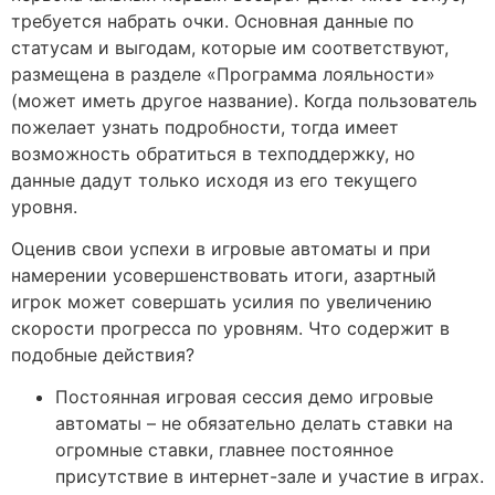
требуется набрать очки. Основная данные по
статусам и выгодам, которые им соответствуют,
размещена в разделе «Программа лояльности»
(может иметь другое название). Когда пользователь
пожелает узнать подробности, тогда имеет
возможность обратиться в техподдержку, но
данные дадут только исходя из его текущего
уровня.
Оценив свои успехи в игровые автоматы и при
намерении усовершенствовать итоги, азартный
игрок может совершать усилия по увеличению
скорости прогресса по уровням. Что содержит в
подобные действия?
Постоянная игровая сессия демо игровые
автоматы – не обязательно делать ставки на
огромные ставки, главнее постоянное
присутствие в интернет-зале и участие в играх.