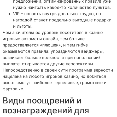
предложений, оптимизированных правил) уже
нужно наиграть какое-то количество пунктов.
VIP – попасть внутрь довольно трудно, но
наградой станет предельно выгодные подарки
и льготы.
Чем значительнее уровень посетителя в казино
игровые автоматы онлайн, тем больше
предоставляется «плюшек», и тем гибче
оказываются правила: упраздняются вейджеры,
возникает больше вольности при пополнении/
выплате, открывается другие перспективы.
Непосредственно в своей сути программа верности
нацелена на любого игроков казино, но добиться
высот смогут наиболее терпеливые, грамотные и
фартовые.
Виды поощрений и
вознаграждений для