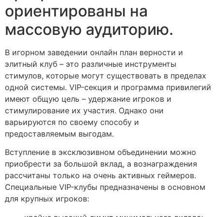
ориентированы на
массовую аудиторию.
В игорном заведении онлайн план верности и
элитный клуб – это различные инструменты
стимулов, которые могут существовать в пределах
одной системы. VIP-секция и программа привилегий
имеют общую цель – удержание игроков и
стимулирование их участия. Однако они
варьируются по своему способу и
предоставляемым выгодам.
Вступление в эксклюзивном объединении можно
приобрести за большой вклад, а вознаграждения
рассчитаны только на очень активных геймеров.
Специальные VIP-клубы предназначены в основном
для крупных игроков: