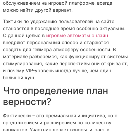
обслуживанием на игровой платформе, всегда
можно найти другой вариант.
Тактики по удержанию пользователей на сайте
становятся в последнее время особенно актуальны.
С данной целью в
игровые автоматы онлайн
внедряют персональный способ и стараются
создать для геймера атмосферу особенности. В
материале разберемся, как функционируют системы
стимулирования, какие перспективы они открывают,
и почему VIP-уровень иногда лучше, чем один
большой куш.
Что определение план
верности?
Фактически – это премиальная инициатива, но с
продолжением и расширением по количеству
вариантов. Участник делает взносы, играет в