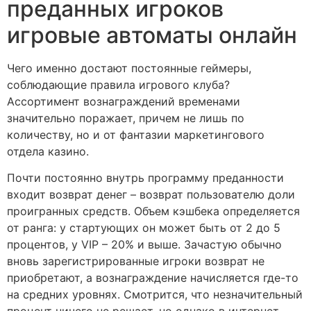
преданных игроков
игровые автоматы онлайн
Чего именно достают постоянные геймеры,
соблюдающие правила игрового клуба?
Ассортимент вознаграждений временами
значительно поражает, причем не лишь по
количеству, но и от фантазии маркетингового
отдела казино.
Почти постоянно внутрь программу преданности
входит возврат денег – возврат пользователю доли
проигранных средств. Объем кэшбека определяется
от ранга: у стартующих он может быть от 2 до 5
процентов, у VIP – 20% и выше. Зачастую обычно
вновь зарегистрированные игроки возврат не
приобретают, а вознаграждение начисляется где-то
на средних уровнях. Смотрится, что незначительный