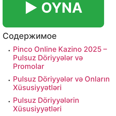
▶️ OYNA
Содержимое
Pinco Online Kazino 2025 –
Pulsuz Döriyyələr və
Promolar
Pulsuz Döriyyələr və Onların
Xüsusiyyətləri
Pulsuz Döriyyələrin
Xüsusiyyətləri