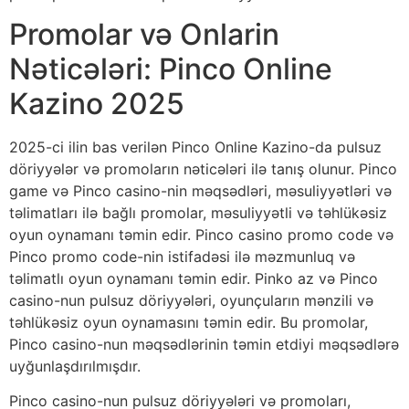
Promolar və Onlarin
Nəticələri: Pinco Online
Kazino 2025
2025-ci ilin bas verilən Pinco Online Kazino-da pulsuz
döriyyələr və promoların nəticələri ilə tanış olunur. Pinco
game və Pinco casino-nin məqsədləri, məsuliyyətləri və
təlimatları ilə bağlı promolar, məsuliyyətli və təhlükəsiz
oyun oynamanı təmin edir. Pinco casino promo code və
Pinco promo code-nin istifadəsi ilə məzmunluq və
təlimatlı oyun oynamanı təmin edir. Pinko az və Pinco
casino-nun pulsuz döriyyələri, oyunçuların mənzili və
təhlükəsiz oyun oynamasını təmin edir. Bu promolar,
Pinco casino-nun məqsədlərinin təmin etdiyi məqsədlərə
uyğunlaşdırılmışdır.
Pinco casino-nun pulsuz döriyyələri və promoları,