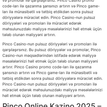
və promolar ilə qarşılaşırsınız. Pinco Casino promo
code-ları ilə qazanma şansınızı artırın və Pinco game-
ları ilə münasibətli və tətbiq etdikdən sonra pulsuz
döriyyələrə müraciət edin. Pinco Casino-nun pulsuz
döriyyələri və promoları ilə müraciət edərək
məhsulunuzdakı maliyyə məsələlərinizi həll etmək üçün
tələb olunan maliyyəni artırın.
Pinco Casino-nun pulsuz döriyyələri və promoları ilə
qarşılaşırsınız. Bu pulsuz döriyyələr və promolar, Pinco
Casino-nun məqsədlərindən istifadə edərək maliyyə
məsələlərinizi həll etmək üçün tələb olunan maliyyəni
artırır. Pinco Casino promo code-ları ilə qazanma
şansınızı artırın və Pinco game-ları ilə münasibətli və
tətbiq etdikdən sonra pulsuz döriyyələrə müraciət edin.
Pinco Casino-nun pulsuz döriyyələri və promoları ilə
müraciət edərək məhsulunuzdakı maliyyə məsələlərinizi
həll etmək üçün tələb olunan maliyyəni artırın.
Pinco Online Kazino 2025 –