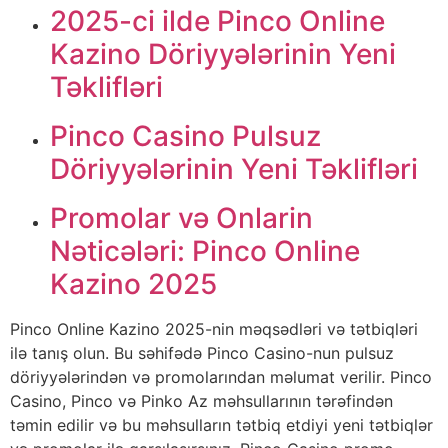
2025-ci ilde Pinco Online
Kazino Döriyyələrinin Yeni
Təklifləri
Pinco Casino Pulsuz
Döriyyələrinin Yeni Təklifləri
Promolar və Onlarin
Nəticələri: Pinco Online
Kazino 2025
Pinco Online Kazino 2025-nin məqsədləri və tətbiqləri
ilə tanış olun. Bu səhifədə Pinco Casino-nun pulsuz
döriyyələrindən və promolarından məlumat verilir. Pinco
Casino, Pinco və Pinko Az məhsullarının tərəfindən
təmin edilir və bu məhsulların tətbiq etdiyi yeni tətbiqlər