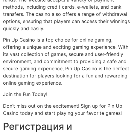
methods, including credit cards, e-wallets, and bank
transfers. The casino also offers a range of withdrawal
options, ensuring that players can access their winnings
quickly and easily.
Pin Up Casino is a top choice for online gaming,
offering a unique and exciting gaming experience. With
its vast collection of games, secure and user-friendly
environment, and commitment to providing a safe and
secure gaming experience, Pin Up Casino is the perfect
destination for players looking for a fun and rewarding
online gaming experience.
Join the Fun Today!
Don’t miss out on the excitement! Sign up for Pin Up
Casino today and start playing your favorite games!
Регистрация и