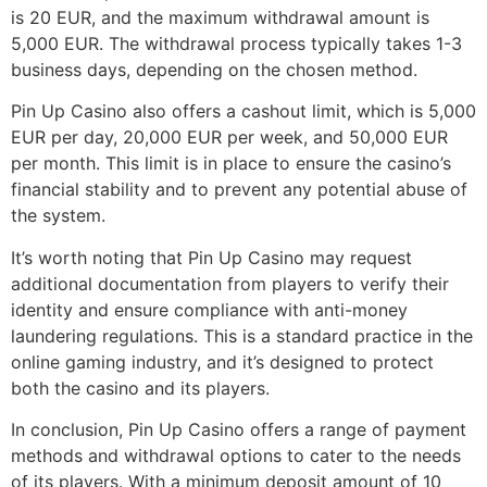
is 20 EUR, and the maximum withdrawal amount is
5,000 EUR. The withdrawal process typically takes 1-3
business days, depending on the chosen method.
Pin Up Casino also offers a cashout limit, which is 5,000
EUR per day, 20,000 EUR per week, and 50,000 EUR
per month. This limit is in place to ensure the casino’s
financial stability and to prevent any potential abuse of
the system.
It’s worth noting that Pin Up Casino may request
additional documentation from players to verify their
identity and ensure compliance with anti-money
laundering regulations. This is a standard practice in the
online gaming industry, and it’s designed to protect
both the casino and its players.
In conclusion, Pin Up Casino offers a range of payment
methods and withdrawal options to cater to the needs
of its players. With a minimum deposit amount of 10