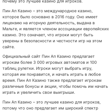
почему это лучшее казино для игроков.
Пин Ап Казино – это международное казино,
которое было основано в 2016 году. Оно имеет
лицензию на игорную деятельность, выдана в
Мальте, и является членом ассоциации европейских
казино. Это означает, что игроки могут быть
уверены в безопасности и честности игр на этом
сайте.
Официальный сайт Пин Ап Казино предлагает
игрокам более 3 000 игровых автоматов и 100
таблиц рулетки. Игроки могут выбрать игру,
которая им понравится, и начать играть в любое
время. Пин Ап Казино также предлагает игрокам
различные бонусы и акции, чтобы помочь им начать
играть и увеличить свои выигрыши.
Пин Ап Казино – это лучшее казино для игроков,
потому что оно предлагает им широкий спектр