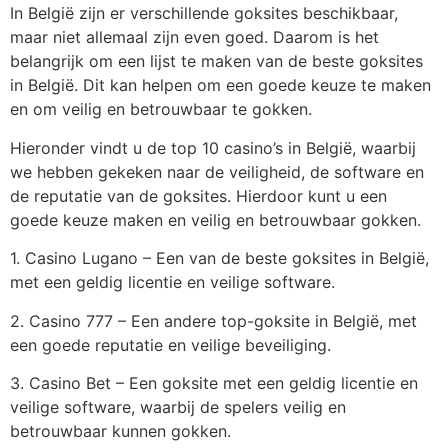
In België zijn er verschillende goksites beschikbaar,
maar niet allemaal zijn even goed. Daarom is het
belangrijk om een lijst te maken van de beste goksites
in België. Dit kan helpen om een goede keuze te maken
en om veilig en betrouwbaar te gokken.
Hieronder vindt u de top 10 casino’s in België, waarbij
we hebben gekeken naar de veiligheid, de software en
de reputatie van de goksites. Hierdoor kunt u een
goede keuze maken en veilig en betrouwbaar gokken.
1. Casino Lugano – Een van de beste goksites in België,
met een geldig licentie en veilige software.
2. Casino 777 – Een andere top-goksite in België, met
een goede reputatie en veilige beveiliging.
3. Casino Bet – Een goksite met een geldig licentie en
veilige software, waarbij de spelers veilig en
betrouwbaar kunnen gokken.