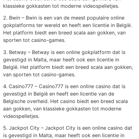
klassieke gokkasten tot moderne videospelletjes.
2. Bwin – Bwin is een van de meest populaire online
gokplatforms ter wereld en heeft een licentie in België.
Het platform biedt een breed scala aan gokken, van
sporten tot casino-games.
3. Betway – Betway is een online gokplatform dat is
gevestigd in Malta, maar heeft ook een licentie in
België. Het platform biedt een breed scala aan gokken,
van sporten tot casino-games.
4. Casino777 – Casino777 is een online casino dat is
gevestigd in België en heeft een licentie van de
Belgische overheid. Het casino biedt een breed scala
aan gokken, van klassieke gokkasten tot moderne
videospelletjes.
5. Jackpot City – Jackpot City is een online casino dat
is gevestigd in Malta, maar heeft ook een licentie in