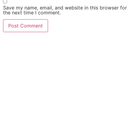
Save my name, email, and website in this browser for
the next time I comment.