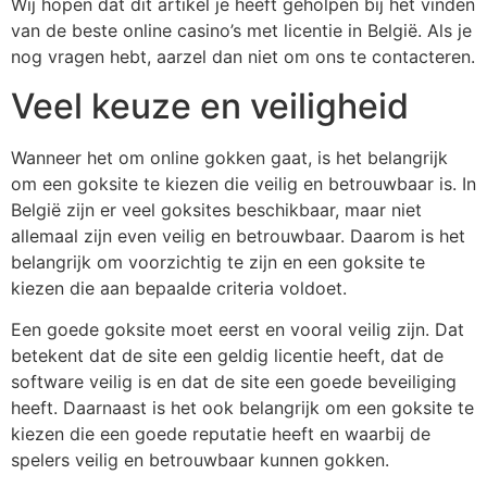
Wij hopen dat dit artikel je heeft geholpen bij het vinden
van de beste online casino’s met licentie in België. Als je
nog vragen hebt, aarzel dan niet om ons te contacteren.
Veel keuze en veiligheid
Wanneer het om online gokken gaat, is het belangrijk
om een goksite te kiezen die veilig en betrouwbaar is. In
België zijn er veel goksites beschikbaar, maar niet
allemaal zijn even veilig en betrouwbaar. Daarom is het
belangrijk om voorzichtig te zijn en een goksite te
kiezen die aan bepaalde criteria voldoet.
Een goede goksite moet eerst en vooral veilig zijn. Dat
betekent dat de site een geldig licentie heeft, dat de
software veilig is en dat de site een goede beveiliging
heeft. Daarnaast is het ook belangrijk om een goksite te
kiezen die een goede reputatie heeft en waarbij de
spelers veilig en betrouwbaar kunnen gokken.