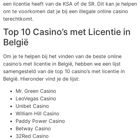
een licentie heeft van de KSA of de SR. Dit kan je helpen
om te voorkomen dat je bij een illegale online casino
terechtkomt.
Top 10 Casino’s met Licentie in
België
Om je te helpen bij het vinden van de beste online
casino’s met licentie in België, hebben we een lijst
samengesteld van de top 10 casino’s met licentie in
België. Hieronder vind je de lijst:
Mr. Green Casino
LeoVegas Casino
Unibet Casino
William Hill Casino
Paddy Power Casino
Betway Casino
32Red Casino