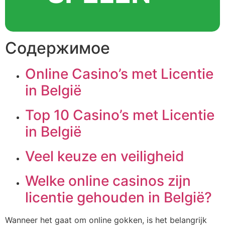
Содержимое
Online Casino’s met Licentie
in België
Top 10 Casino’s met Licentie
in België
Veel keuze en veiligheid
Welke online casinos zijn
licentie gehouden in België?
Wanneer het gaat om online gokken, is het belangrijk