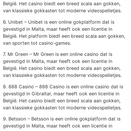
België. Het casino biedt een breed scala aan gokken,
van klassieke gokkasten tot moderne videospelletjes.
6. Unibet – Unibet is een online gokplatform dat is
gevestigd in Malta, maar heeft ook een licentie in
België. Het platform biedt een breed scala aan gokken,
van sporten tot casino-games.
7. Mr Green – Mr Green is een online casino dat is
gevestigd in Malta, maar heeft ook een licentie in
België. Het casino biedt een breed scala aan gokken,
van klassieke gokkasten tot moderne videospelletjes.
8. 888 Casino – 888 Casino is een online casino dat is
gevestigd in Gibraltar, maar heeft ook een licentie in
België. Het casino biedt een breed scala aan gokken,
van klassieke gokkasten tot moderne videospelletjes.
9. Betsson – Betsson is een online gokplatform dat is
gevestigd in Malta, maar heeft ook een licentie in