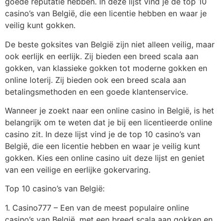
goede reputatie hebben. In deze lijst vind je de top 10
casino’s van België, die een licentie hebben en waar je
veilig kunt gokken.
De beste goksites van België zijn niet alleen veilig, maar
ook eerlijk en eerlijk. Zij bieden een breed scala aan
gokken, van klassieke gokken tot moderne gokken en
online loterij. Zij bieden ook een breed scala aan
betalingsmethoden en een goede klantenservice.
Wanneer je zoekt naar een online casino in België, is het
belangrijk om te weten dat je bij een licentieerde online
casino zit. In deze lijst vind je de top 10 casino’s van
België, die een licentie hebben en waar je veilig kunt
gokken. Kies een online casino uit deze lijst en geniet
van een veilige en eerlijke gokervaring.
Top 10 casino’s van België:
1. Casino777 – Een van de meest populaire online
casino’s van België, met een breed scala aan gokken en