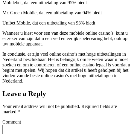
Mobilebet, dat een uitbetaling van 95% biedt
Mr. Green Mobile, dat een uitbetaling van 94% biedt
Unibet Mobile, dat een uitbetaling van 93% biedt
Wanneer u kiest voor een van deze mobiele online casino’s, kunt u
er zeker van zijn dat u een veil en eerlijk spelervaring hebt, ook op
uw mobiele apparaat.
In conclusie, er zijn veel online casino’s met hoge uitbetalingen in
Nederland beschikbaar. Het is belangrijk om te weten waar u moet
zoeken en om te controleren of een online casino legaal is voordat u
begint met spelen. Wij hopen dat dit artikel u heeft geholpen bij het
vinden van de beste online casino’s met hoge uitbetalingen in
Nederland.
Leave a Reply
Your email address will not be published.
Required fields are
marked
*
Comment