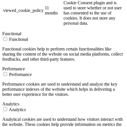
Cookie Consent plugin and is
11
used to store whether or not user
viewed_cookie_policy
months
has consented to the use of
cookies. It does not store any
personal data.
Functional
Functional
Functional cookies help to perform certain functionalities like
sharing the content of the website on social media platforms, collect
feedbacks, and other third-party features.
Performance
Performance
Performance cookies are used to understand and analyze the key
performance indexes of the website which helps in delivering a
better user experience for the visitors.
Analytics
Analytics
Analytical cookies are used to understand how visitors interact with
the website. These cookies help provide information on metrics the