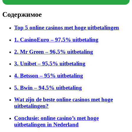
Содержимое
Top 5 online casinos met hoge uitbetalingen
1. CasinoEuro – 97,5% uitbetaling
2. Mr Green – 96,5% uitbetaling
3. Unibet – 95,5% uitbetaling
4. Betsson – 95% uitbetaling
5. Bwin – 94,5% uitbetaling
Wat zijn de beste online casinos met hoge
uitbetalingen?
Conclusie: online casino’s met hoge
uitbetalingen in Nederland