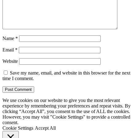
Name
*
Email
*
Website
Save my name, email, and website in this browser for the next
time I comment.
We use cookies on our website to give you the most relevant
experience by remembering your preferences and repeat visits. By
clicking “Accept All”, you consent to the use of ALL the cookies.
However, you may visit "Cookie Settings" to provide a controlled
consent.
Cookie Settings
Accept All