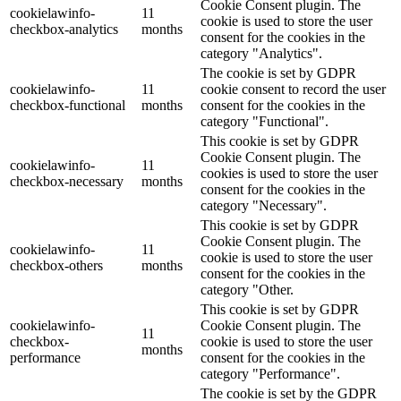
Cookie Consent plugin. The
cookielawinfo-
11
cookie is used to store the user
checkbox-analytics
months
consent for the cookies in the
category "Analytics".
The cookie is set by GDPR
cookielawinfo-
11
cookie consent to record the user
checkbox-functional
months
consent for the cookies in the
category "Functional".
This cookie is set by GDPR
Cookie Consent plugin. The
cookielawinfo-
11
cookies is used to store the user
checkbox-necessary
months
consent for the cookies in the
category "Necessary".
This cookie is set by GDPR
Cookie Consent plugin. The
cookielawinfo-
11
cookie is used to store the user
checkbox-others
months
consent for the cookies in the
category "Other.
This cookie is set by GDPR
cookielawinfo-
Cookie Consent plugin. The
11
checkbox-
cookie is used to store the user
months
performance
consent for the cookies in the
category "Performance".
The cookie is set by the GDPR