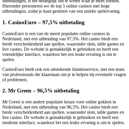
uitbetalingen, is het belangrijk om te weten waar je moet zoeken.
Hieronder presenteren we de top 5 online casinos met hoge
uitbetalingen, zodat je kunt genieten van een unieke spelervaring.
1. CasinoEuro – 97,5% uitbetaling
CasinoEuro is een van de meest populaire online casinos in
Nederland, met een uitbetaling van 97,5%. Het casino biedt een
brede verscheidenheid aan spellen, waaronder slots, table games en
live casino. De website is gemakkelijk te gebruiken en heeft een
vriendelijke interface, waardoor het een leuke ervaring is om te
spelen.
CasinoEuro biedt ook een uitstekende klantenservice, met een team
van professionals die klaarstaan om je te helpen bij eventuele vragen
of problemen.
2. Mr Green – 96,5% uitbetaling
Mr Green is een andere populaire keuze voor online gokken in
Nederland, met een uitbetaling van 96,5%. Het casino biedt een
brede verscheidenheid aan spellen, waaronder slots, table games en
live casino. De website is gemakkelijk te gebruiken en heeft een
moderne interface, waardoor het een leuke ervaring is om te spelen.