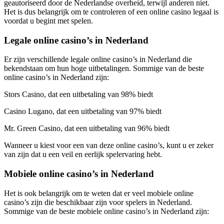
geautoriseerd door de Nederlandse overheid, terwijl anderen niet.
Het is dus belangrijk om te controleren of een online casino legaal is
voordat u begint met spelen.
Legale online casino’s in Nederland
Er zijn verschillende legale online casino’s in Nederland die
bekendstaan om hun hoge uitbetalingen. Sommige van de beste
online casino’s in Nederland zijn:
Stors Casino, dat een uitbetaling van 98% biedt
Casino Lugano, dat een uitbetaling van 97% biedt
Mr. Green Casino, dat een uitbetaling van 96% biedt
Wanneer u kiest voor een van deze online casino’s, kunt u er zeker
van zijn dat u een veil en eerlijk spelervaring hebt.
Mobiele online casino’s in Nederland
Het is ook belangrijk om te weten dat er veel mobiele online
casino’s zijn die beschikbaar zijn voor spelers in Nederland.
Sommige van de beste mobiele online casino’s in Nederland zijn: