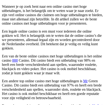
Wanneer je op zoek bent naar een online casino met hoge
uitbetalingen, is het belangrijk om te weten waar je naar zoekt. Er
zijn veel online casinos die claimen om hoge uitbetalingen te bieden,
maar niet allemaal zijn hetzelfde. In dit artikel zullen we de beste
online casinos met hoge uitbetalingen voor je presenteren.
Een legale online casino is een must voor iedereen die online
gokken wil. Het is belangrijk om te weten dat de online casino’s die
we presenteren, allemaal legaal zijn en worden gecontroleerd door
de Nederlandse overheid. Dit betekent dat je veilig en veilig kunt
gokken.
Een van de beste online casinos met hoge uitbetalingen is het online
casino
888
Casino. Dit casino biedt een uitbetaling van 98% en
heeft een brede verscheidenheid aan spellen, waaronder roulette,
blackjack en video poker. Het casino is ook mobiel beschikbaar,
zodat je kunt gokken waar je maar wilt.
Een andere top online casino met hoge uitbetalingen is
Mr
Green
Casino. Dit casino biedt een uitbetaling van 97% en heeft een brede
verscheidenheid aan spellen, waaronder slots, roulette en blackjack.
Het casino is ook mobiel beschikbaar en heeft een goede reputatie
voor zijn veiligheid en betrouwbaarheid.