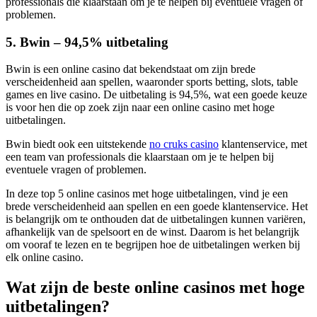
professionals die klaarstaan om je te helpen bij eventuele vragen of
problemen.
5. Bwin – 94,5% uitbetaling
Bwin is een online casino dat bekendstaat om zijn brede
verscheidenheid aan spellen, waaronder sports betting, slots, table
games en live casino. De uitbetaling is 94,5%, wat een goede keuze
is voor hen die op zoek zijn naar een online casino met hoge
uitbetalingen.
Bwin biedt ook een uitstekende
no cruks casino
klantenservice, met
een team van professionals die klaarstaan om je te helpen bij
eventuele vragen of problemen.
In deze top 5 online casinos met hoge uitbetalingen, vind je een
brede verscheidenheid aan spellen en een goede klantenservice. Het
is belangrijk om te onthouden dat de uitbetalingen kunnen variëren,
afhankelijk van de spelsoort en de winst. Daarom is het belangrijk
om vooraf te lezen en te begrijpen hoe de uitbetalingen werken bij
elk online casino.
Wat zijn de beste online casinos met hoge
uitbetalingen?