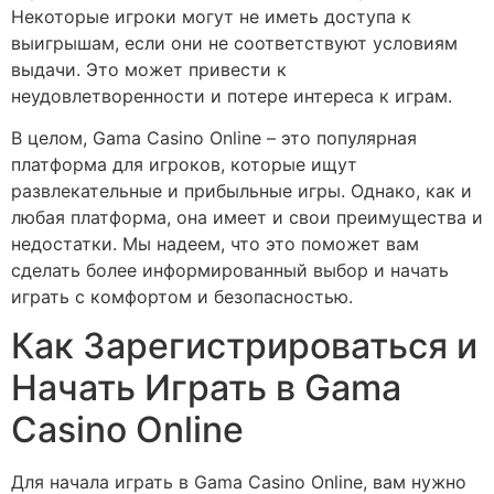
Некоторые игроки могут не иметь доступа к
выигрышам, если они не соответствуют условиям
выдачи. Это может привести к
неудовлетворенности и потере интереса к играм.
В целом, Gama Casino Online – это популярная
платформа для игроков, которые ищут
развлекательные и прибыльные игры. Однако, как и
любая платформа, она имеет и свои преимущества и
недостатки. Мы надеем, что это поможет вам
сделать более информированный выбор и начать
играть с комфортом и безопасностью.
Как Зарегистрироваться и
Начать Играть в Gama
Casino Online
Для начала играть в Gama Casino Online, вам нужно