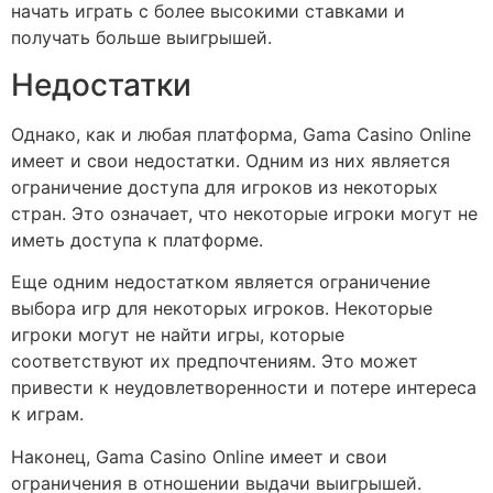
начать играть с более высокими ставками и
получать больше выигрышей.
Недостатки
Однако, как и любая платформа, Gama Casino Online
имеет и свои недостатки. Одним из них является
ограничение доступа для игроков из некоторых
стран. Это означает, что некоторые игроки могут не
иметь доступа к платформе.
Еще одним недостатком является ограничение
выбора игр для некоторых игроков. Некоторые
игроки могут не найти игры, которые
соответствуют их предпочтениям. Это может
привести к неудовлетворенности и потере интереса
к играм.
Наконец, Gama Casino Online имеет и свои
ограничения в отношении выдачи выигрышей.