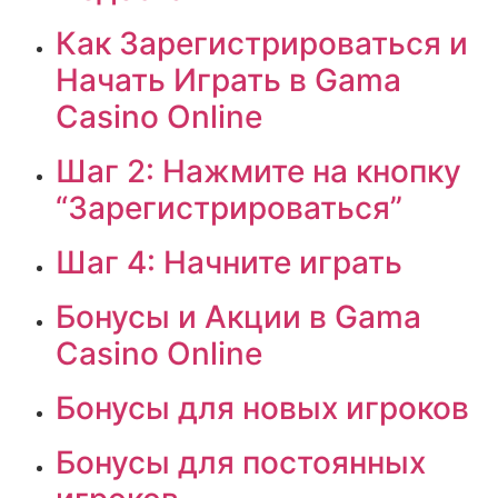
Как Зарегистрироваться и
Начать Играть в Gama
Casino Online
Шаг 2: Нажмите на кнопку
“Зарегистрироваться”
Шаг 4: Начните играть
Бонусы и Акции в Gama
Casino Online
Бонусы для новых игроков
Бонусы для постоянных