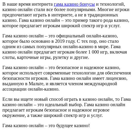
В наше время интернета
гама казино бонусы
и технологий,
казино онлайн стали все более популярными. Многие игроки
предпочитают играть в интернете, а не в традиционных
казино. Гама казино онлайн – это пример такого рода казино,
которое предлагает игрокам широкий спектр игр и услуг.
Гама казино онлайн – это официальный онлайн-казино,
которое было основано в 2019 году. С тех пор, оно стало
одним из самых популярных онлайн-казино в мире. Гама
казино онлайн предлагает игрокам более 1 000 игр, включая
слоты, карточные игры, рулетку и другие.
Гама казино онлайн – это безопасное и надежное казино,
которое использует современные технологии для обеспечения
безопасности игроков. Гама казино онлайн имеет лицензию,
выданную в Мальте, и является членом международной
ассоциации онлайн-казино.
Если вы ищете новый способ играть в казино онлайн, то Гама
казино онлайн – это идеальный выбор. Гама казино онлайн
предлагает игрокам безопасное и надежное игровое
окружение, а также широкий спектр игр и услуг.
Гама казино онлайн – это будущее казино!