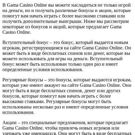
В Gama Casino Online вы можете насладиться не только игрой
на деньги, но и получать различные бонусы и акции, которые
помогут вам начать играть с более высокими ставками или
получить дополнительные выигрыши. Ниже мы рассмотрим
некоторые из бонусов и акций, которые предлагает Gama
Casino Online.
Вступительный бонус – это бонус, который выдается новым
игрокам, регистрирующимся на сайте Gama Casino Online. Он
может быть в виде бесплатных спинов или денег, которые вы
можете использовать для игры на деньги. Вступительный
бонус может быть использован только один раз и имеет
определенные условия использования.
Регулярные бонусы – это бонусы, которые выдаются игрокам,
которые уже имеют аккаунт на сайте Gama Casino Online. Они
могут быть в виде бесплатных спинов, денег или других
бонусов, которые помогут вам начать играть с более
высокими ставками. Регулярные бонусы могут быть
использованы несколько раз и имеют определенные условия
использования.
Акции – это специальные предложения, которые предлагает
Gama Casino Online, чтобы привлечь новых игроков или
удержать уже имеющихся. Они могут быть в виде бесплатных