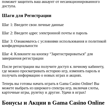
поможет защитить ваш аккаунт от несанкционированного
доступа.
Шаги для Регистрации
Шаг 1: Введите свои личные данные
Шаг 2: Введите адрес электронной почты и пароль
Шаг 3: Ознакомьтесь с условиями использования и политикой
конфиденциальности
Шаг 4: Кликните на кнопку “Зарегистрироваться” для
завершения регистрации
После регистрации вы получите доступ к личному кабинету,
где можно просматривать историю игр, изменять пароль и
получать информацию о новых играх и акциях.
Теперь вы готовы начать играть в Gama Casino Online! Вы
можете выбрать из широкого спектра игр, включая слоты,
карточные игры, рулетку и другие. Удачи в играх!
Бонусы и Акции в Gama Casino Online