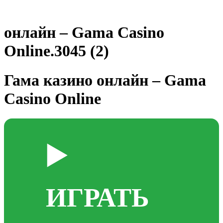
онлайн – Gama Casino
Online.3045 (2)
Гама казино онлайн – Gama
Casino Online
▶️
ИГРАТЬ