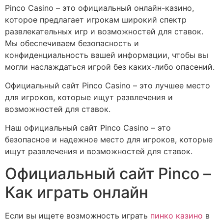
Pinco Casino – это официальный онлайн-казино,
которое предлагает игрокам широкий спектр
развлекательных игр и возможностей для ставок.
Мы обеспечиваем безопасность и
конфиденциальность вашей информации, чтобы вы
могли наслаждаться игрой без каких-либо опасений.
Официальный сайт Pinco Casino – это лучшее место
для игроков, которые ищут развлечения и
возможностей для ставок.
Наш официальный сайт Pinco Casino – это
безопасное и надежное место для игроков, которые
ищут развлечения и возможностей для ставок.
Официальный сайт Pinco –
Как играть онлайн
Если вы ищете возможность играть
пинко казино
в