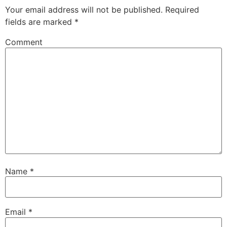
Your email address will not be published.
Required
fields are marked
*
Comment
Name
*
Email
*