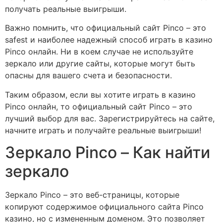
получать реальные выигрыши.
Важно помнить, что официальный сайт Pinco – это
safest и наиболее надежный способ играть в казино
Pinco онлайн. Ни в коем случае не используйте
зеркало или другие сайты, которые могут быть
опасны для вашего счета и безопасности.
Таким образом, если вы хотите играть в казино
Pinco онлайн, то официальный сайт Pinco – это
лучший выбор для вас. Зарегистрируйтесь на сайте,
начните играть и получайте реальные выигрыши!
Зеркало Pinco – Как найти
зеркало
Зеркало Pinco – это веб-страницы, которые
копируют содержимое официального сайта Pinco
казино, но с измененным доменом. Это позволяет