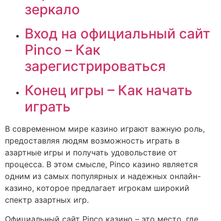
зеркало
Вход на официальный сайт
Pinco – Как
зарегистрироваться
Конец игры – Как начать
играть
В современном мире казино играют важную роль,
предоставляя людям возможность играть в
азартные игры и получать удовольствие от
процесса. В этом смысле, Pinco казино является
одним из самых популярных и надежных онлайн-
казино, которое предлагает игрокам широкий
спектр азартных игр.
Официальный сайт Pinco казино – это место, где