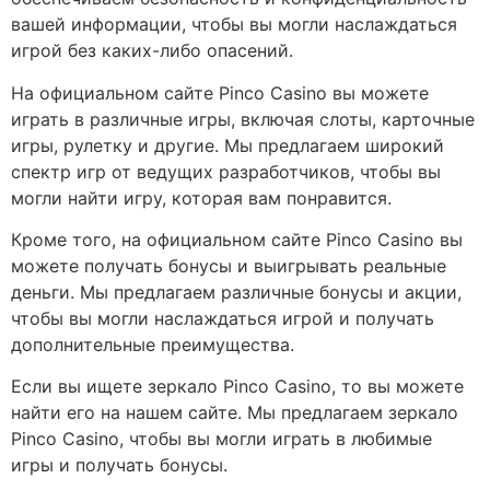
вашей информации, чтобы вы могли наслаждаться
игрой без каких-либо опасений.
На официальном сайте Pinco Casino вы можете
играть в различные игры, включая слоты, карточные
игры, рулетку и другие. Мы предлагаем широкий
спектр игр от ведущих разработчиков, чтобы вы
могли найти игру, которая вам понравится.
Кроме того, на официальном сайте Pinco Casino вы
можете получать бонусы и выигрывать реальные
деньги. Мы предлагаем различные бонусы и акции,
чтобы вы могли наслаждаться игрой и получать
дополнительные преимущества.
Если вы ищете зеркало Pinco Casino, то вы можете
найти его на нашем сайте. Мы предлагаем зеркало
Pinco Casino, чтобы вы могли играть в любимые
игры и получать бонусы.