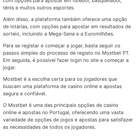
com opções para apostar em futebol, basquetebol,
ténis e muitos outros esportes.
Além disso, a plataforma também oferece uma opção
de lotarias, com opções para apostar em resultados de
sorteio, incluindo a Mega-Sena e a Euromilhões.
Para se registar e começar a jogar, basta seguir os
passos simples do processo de registo no Mostbet PT.
Em seguida, é possível fazer login no site e começar a
jogar.
Mostbet é a escolha certa para os jogadores que
buscam uma plataforma de casino online e apostas
segura e confiável.
O Mostbet é uma das principais opções de casino
online e apostas no Portugal, oferecendo uma vasta
variedade de opções de jogos e apostas para satisfazer
as necessidades de todos os jogadores.