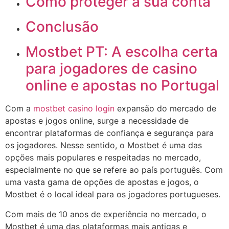
Como proteger a sua conta
Conclusão
Mostbet PT: A escolha certa
para jogadores de casino
online e apostas no Portugal
Com a
mostbet casino login
expansão do mercado de
apostas e jogos online, surge a necessidade de
encontrar plataformas de confiança e segurança para
os jogadores. Nesse sentido, o Mostbet é uma das
opções mais populares e respeitadas no mercado,
especialmente no que se refere ao país português. Com
uma vasta gama de opções de apostas e jogos, o
Mostbet é o local ideal para os jogadores portugueses.
Com mais de 10 anos de experiência no mercado, o
Mostbet é uma das plataformas mais antigas e