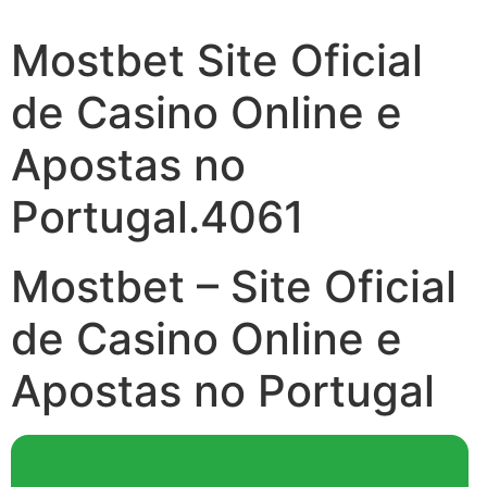
Mostbet Site Oficial
de Casino Online e
Apostas no
Portugal.4061
Mostbet – Site Oficial
de Casino Online e
Apostas no Portugal