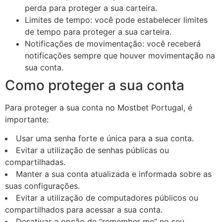
perda para proteger a sua carteira.
Limites de tempo: você pode estabelecer limites
de tempo para proteger a sua carteira.
Notificações de movimentação: você receberá
notificações sempre que houver movimentação na
sua conta.
Como proteger a sua conta
Para proteger a sua conta no Mostbet Portugal, é
importante:
Usar uma senha forte e única para a sua conta.
Evitar a utilização de senhas públicas ou
compartilhadas.
Manter a sua conta atualizada e informada sobre as
suas configurações.
Evitar a utilização de computadores públicos ou
compartilhados para acessar a sua conta.
Desativar a opção de “remember me” no seu