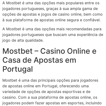
A Mostbet é uma das opções mais populares entre os
jogadores portugueses, graças à sua ampla gama de
opções de apostas e jogos de casino online, bem como
à sua plataforma de apostas online segura e confiável.
A Mostbet é uma das opções mais recomendadas para
jogadores portugueses que buscam uma experiência de
jogo de alta qualidade.
Mostbet – Casino Online e
Casa de Apostas em
Portugal
Mostbet é uma das principais opções para jogadores
de apostas online em Portugal, oferecendo uma
variedade de opções de apostas esportivas e de
cassino. Com a sua plataforma de apostas online, os
jogadores podem fazer apostas em esportes, incluindo