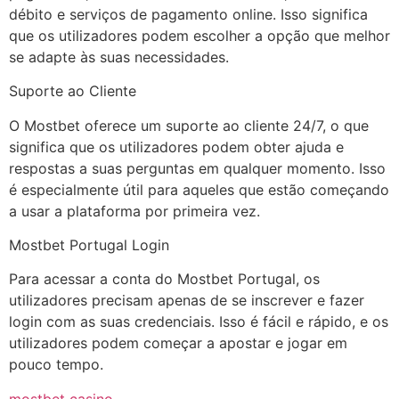
débito e serviços de pagamento online. Isso significa
que os utilizadores podem escolher a opção que melhor
se adapte às suas necessidades.
Suporte ao Cliente
O Mostbet oferece um suporte ao cliente 24/7, o que
significa que os utilizadores podem obter ajuda e
respostas a suas perguntas em qualquer momento. Isso
é especialmente útil para aqueles que estão começando
a usar a plataforma por primeira vez.
Mostbet Portugal Login
Para acessar a conta do Mostbet Portugal, os
utilizadores precisam apenas de se inscrever e fazer
login com as suas credenciais. Isso é fácil e rápido, e os
utilizadores podem começar a apostar e jogar em
pouco tempo.
mostbet casino