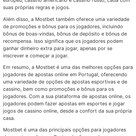
europeu, cassino americano e cassino russo, cada com
suas próprias regras e jogos.
Além disso, a Mostbet também oferece uma variedade
de promoções e bônus para os jogadores, incluindo
bônus de boas-vindas, bônus de depósito e bônus de
recompensa. Isso significa que os jogadores podem
ganhar dinheiro extra para jogar, apenas por se
inscrever e começar a jogar.
Em resumo, a Mostbet é uma das melhores opções para
jogadores de apostas online em Portugal, oferecendo
uma variedade de opções de apostas esportivas e de
cassino, bem como promoções e bônus para os
jogadores. Com a sua plataforma de apostas online, os
jogadores podem fazer apostas em esportes e jogar
jogos de cassino online, desde a confort da sua própria
casa.
Mostbet é uma das principais opções para jogadores