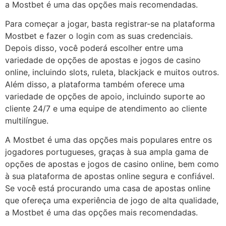
a Mostbet é uma das opções mais recomendadas.
Para começar a jogar, basta registrar-se na plataforma
Mostbet e fazer o login com as suas credenciais.
Depois disso, você poderá escolher entre uma
variedade de opções de apostas e jogos de casino
online, incluindo slots, ruleta, blackjack e muitos outros.
Além disso, a plataforma também oferece uma
variedade de opções de apoio, incluindo suporte ao
cliente 24/7 e uma equipe de atendimento ao cliente
multilíngue.
A Mostbet é uma das opções mais populares entre os
jogadores portugueses, graças à sua ampla gama de
opções de apostas e jogos de casino online, bem como
à sua plataforma de apostas online segura e confiável.
Se você está procurando uma casa de apostas online
que ofereça uma experiência de jogo de alta qualidade,
a Mostbet é uma das opções mais recomendadas.