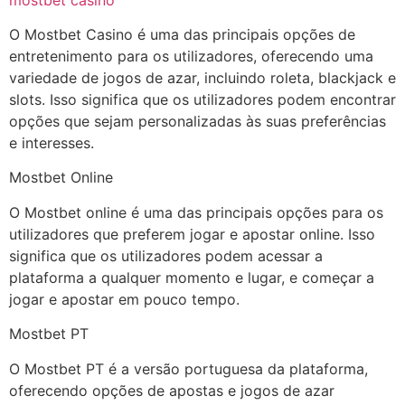
O Mostbet Casino é uma das principais opções de
entretenimento para os utilizadores, oferecendo uma
variedade de jogos de azar, incluindo roleta, blackjack e
slots. Isso significa que os utilizadores podem encontrar
opções que sejam personalizadas às suas preferências
e interesses.
Mostbet Online
O Mostbet online é uma das principais opções para os
utilizadores que preferem jogar e apostar online. Isso
significa que os utilizadores podem acessar a
plataforma a qualquer momento e lugar, e começar a
jogar e apostar em pouco tempo.
Mostbet PT
O Mostbet PT é a versão portuguesa da plataforma,
oferecendo opções de apostas e jogos de azar