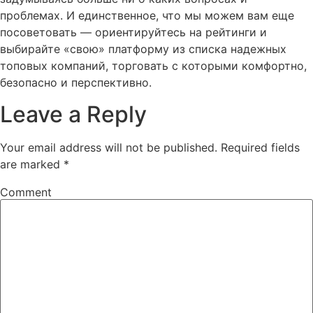
проблемах. И единственное, что мы можем вам еще
посоветовать — ориентируйтесь на рейтинги и
выбирайте «свою» платформу из списка надежных
топовых компаний, торговать с которыми комфортно,
безопасно и перспективно.
Leave a Reply
Your email address will not be published.
Required fields
are marked
*
Comment