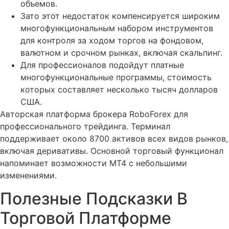
объемов.
Зато этот недостаток компенсируется широким
многофункциональным набором инструментов
для контроля за ходом торгов на фондовом,
валютном и срочном рынках, включая скальпинг.
Для профессионалов подойдут платные
многофункциональные программы, стоимость
которых составляет несколько тысяч долларов
США.
Авторская платформа брокера RoboForex для
профессионального трейдинга. Терминал
поддерживает около 8700 активов всех видов рынков,
включая деривативы. Основной торговый функционал
напоминает возможности МТ4 с небольшими
изменениями.
Полезные Подсказки В
Торговой Платформе