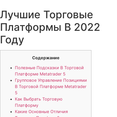
Лучшие Торговые
Платформы В 2022
Году
Содержание
Полезные Подсказки В Торговой
Платформе Metatrader 5
Групповое Управление Позициями
В Торговой Платформе Metatrader
5
Как Выбрать Торговую
Платформу
Какие Основные Отличия