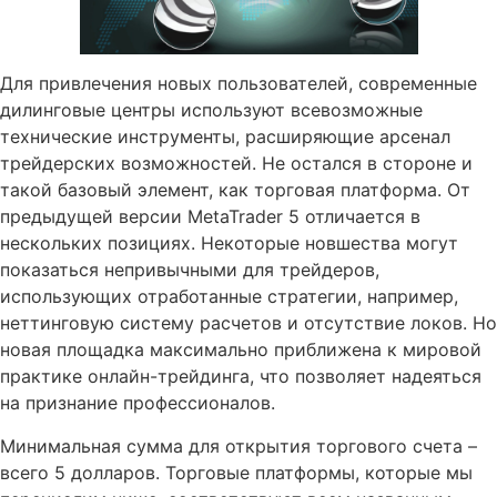
Для привлечения новых пользователей, современные
дилинговые центры используют всевозможные
технические инструменты, расширяющие арсенал
трейдерских возможностей. Не остался в стороне и
такой базовый элемент, как торговая платформа. От
предыдущей версии MetaTrader 5 отличается в
нескольких позициях. Некоторые новшества могут
показаться непривычными для трейдеров,
использующих отработанные стратегии, например,
неттинговую систему расчетов и отсутствие локов. Но
новая площадка максимально приближена к мировой
практике онлайн-трейдинга, что позволяет надеяться
на признание профессионалов.
Минимальная сумма для открытия торгового счета –
всего 5 долларов. Торговые платформы, которые мы