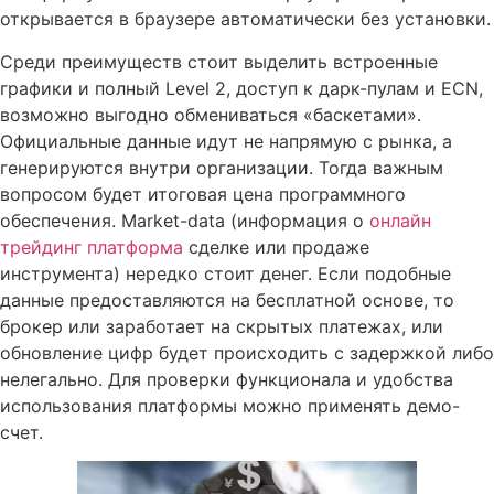
открывается в браузере автоматически без установки.
Среди преимуществ стоит выделить встроенные
графики и полный Level 2, доступ к дарк-пулам и ECN,
возможно выгодно обмениваться «баскетами».
Официальные данные идут не напрямую с рынка, а
генерируются внутри организации. Тогда важным
вопросом будет итоговая цена программного
обеспечения. Market-data (информация о
онлайн
трейдинг платформа
сделке или продаже
инструмента) нередко стоит денег. Если подобные
данные предоставляются на бесплатной основе, то
брокер или заработает на скрытых платежах, или
обновление цифр будет происходить с задержкой либо
нелегально. Для проверки функционала и удобства
использования платформы можно применять демо-
счет.