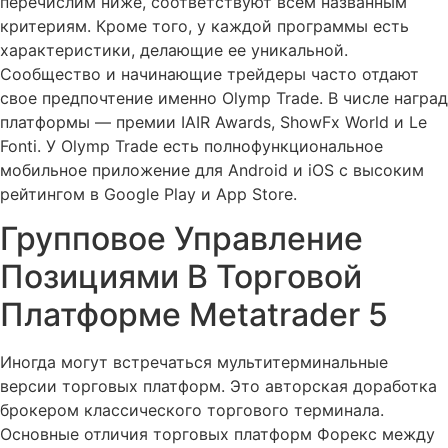
перечислим ниже, соответствуют всем названным
критериям. Кроме того, у каждой программы есть
характеристики, делающие ее уникальной.
Сообщество и начинающие трейдеры часто отдают
свое предпочтение именно Olymp Trade. В числе наград
платформы — премии IAIR Awards, ShowFx World и Le
Fonti. У Olymp Trade есть полнофункциональное
мобильное приложение для Android и iOS с высоким
рейтингом в Google Play и App Store.
Групповое Управление
Позициями В Торговой
Платформе Metatrader 5
Иногда могут встречаться мультитерминальные
версии торговых платформ. Это авторская доработка
брокером классического торгового терминала.
Основные отличия торговых платформ Форекс между