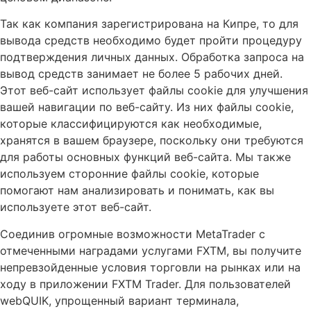
Так как компания зарегистрирована на Кипре, то для
вывода средств необходимо будет пройти процедуру
подтверждения личных данных. Обработка запроса на
вывод средств занимает не более 5 рабочих дней.
Этот веб-сайт использует файлы cookie для улучшения
вашей навигации по веб-сайту. Из них файлы cookie,
которые классифицируются как необходимые,
хранятся в вашем браузере, поскольку они требуются
для работы основных функций веб-сайта. Мы также
используем сторонние файлы cookie, которые
помогают нам анализировать и понимать, как вы
используете этот веб-сайт.
Соединив огромные возможности MetaTrader с
отмеченными наградами услугами FXTM, вы получите
непревзойденные условия торговли на рынках или на
ходу в приложении FXTM Trader. Для пользователей
webQUIK, упрощенный вариант терминала,