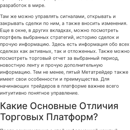
разработок в мире.
Там же можно управлять сигналами, открывать и
закрывать сделки по ним, а также вносить изменения.
Еще в окне, в других вкладках, можно посмотреть
портфель выбранных стратегий, историю сделок и
прочую информацию. Здесь есть информация обо всех
сделках как активных, так и отложенных. Также можно
посмотреть торговый отчет за выбранный период,
новостную ленту и прочую дополнительную
информацию. Тем не менее, пятый Метатрейдер также
имеет свои особенности и преимущества. Для
начинающих трейдеров в платформе важнее всего
интуитивно понятное управление.
Какие Основные Отличия
Торговых Платформ?