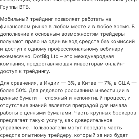
Группы ВТБ.
Мобильный трейдинг позволяет работать на
финансовом рынке в любом месте и в любое время. В
дополнение к основным возможностям трейдеры
получают право на один вывод средств без комиссий
и доступ к одному профессиональному вебинару
ежемесячно. DotBig Ltd – это международная
компания, предоставляющая инвесторам онлайн-
доступ к трейдингу.
Для сравнения, в Индии — 3%, в Китае — 7%, в США —
более 50%. Для рядового россиянина инвестиции в
ценные бумаги — сложный и непонятный процесс, и
отсутствие знаний является преградой для начала
работы с ценными бумагами. Часть крупных брокеров
предлагает такую услугу, как доверительное
управление. Пользователи могут передать часть
средств опытному трейдеру, который за них будет