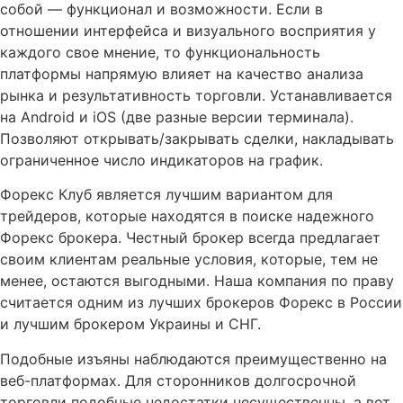
собой — функционал и возможности. Если в
отношении интерфейса и визуального восприятия у
каждого свое мнение, то функциональность
платформы напрямую влияет на качество анализа
рынка и результативность торговли. Устанавливается
на Android и iOS (две разные версии терминала).
Позволяют открывать/закрывать сделки, накладывать
ограниченное число индикаторов на график.
Форекс Клуб является лучшим вариантом для
трейдеров, которые находятся в поиске надежного
Форекс брокера. Честный брокер всегда предлагает
своим клиентам реальные условия, которые, тем не
менее, остаются выгодными. Наша компания по праву
считается одним из лучших брокеров Форекс в России
и лучшим брокером Украины и СНГ.
Подобные изъяны наблюдаются преимущественно на
веб-платформах. Для сторонников долгосрочной
торговли подобные недостатки несущественны, а вот