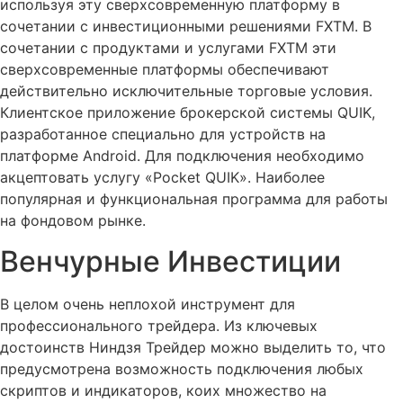
используя эту сверхсовременную платформу в
сочетании с инвестиционными решениями FXTM. В
сочетании с продуктами и услугами FXTM эти
сверхсовременные платформы обеспечивают
действительно исключительные торговые условия.
Клиентское приложение брокерской системы QUIK,
разработанное специально для устройств на
платформе Android. Для подключения необходимо
акцептовать услугу «Pocket QUIK». Наиболее
популярная и функциональная программа для работы
на фондовом рынке.
Венчурные Инвестиции
В целом очень неплохой инструмент для
профессионального трейдера. Из ключевых
достоинств Ниндзя Трейдер можно выделить то, что
предусмотрена возможность подключения любых
скриптов и индикаторов, коих множество на