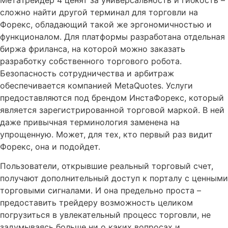
сложно найти другой терминал для торговли на
Форекс, обладающий такой же эргономичностью и
функционалом. Для платформы разработана отдельная
биржа фриланса, на которой можно заказать
разработку собственного торгового робота.
Безопасность сотрудничества и арбитраж
обеспечивается компанией MetaQuotes. Услуги
предоставляются под брендом ИнстаФорекс, который
является зарегистрированной торговой маркой. В ней
даже привычная терминология заменена на
упрощенную. Может, для тех, кто первый раз видит
Форекс, она и подойдет.
Пользователи, открывшие реальный торговый счет,
получают дополнительный доступ к порталу с ценными
торговыми сигналами. И она предельно проста –
предоставить трейдеру возможность целиком
погрузиться в увлекательный процесс торговли, не
задумываясь больше ни о каких вопросах и