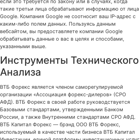
если это требуется по закону или в случаях, когда
такие третьи лица обрабатывают информацию от лица
Google. Компания Google не соотносит ваш IP-адрес с
каким-либо полем данных. Пользуясь данным
вебсайтом, вы предоставляете компании Google
обрабатывать данные о вас в целях и способами,
указанными выше.
Инструменты Технического
Анализа
ВТБ Форекс является членом саморегулируемой
организации «Ассоциация форекс-дилеров» (СРО
АФД). ВТБ Форекс в своей работе руководствуется
Базовыми стандартами, утвержденными Банком
России, а также Внутренними стандартами СРО АФД.
ВТБ Капитал Форекс — брэнд ООО ВТБ Форекс,
используемый в качестве части бизнеса ВТБ Капитал
Инвестиции, единой платформы инвестиционных услуг