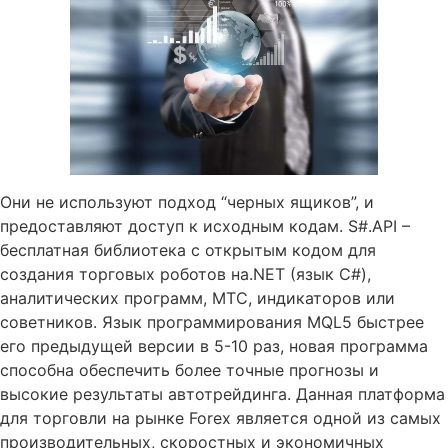
Они не используют подход “черных ящиков”, и
предоставляют доступ к исходным кодам. S#.API –
бесплатная библиотека с открытым кодом для
создания торговых роботов на.NET (язык C#),
аналитических программ, МТС, индикаторов или
советников. Язык программирования MQL5 быстрее
его предыдущей версии в 5-10 раз, новая программа
способна обеспечить более точные прогнозы и
высокие результаты автотрейдинга. Данная платформа
для торговли на рынке Forex является одной из самых
производительных, скоростных и экономичных