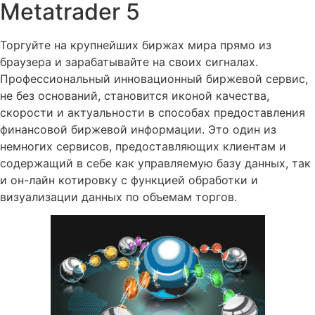
Metatrader 5
Торгуйте на крупнейших биржах мира прямо из
браузера и зарабатывайте на своих сигналах.
Профессиональный инновационный биржевой сервис,
не без оснований, становится иконой качества,
скорости и актуальности в способах предоставления
финансовой биржевой информации. Это один из
немногих сервисов, предоставляющих клиентам и
содержащий в себе как управляемую базу данных, так
и он-лайн котировку с функцией обработки и
визуализации данных по объемам торгов.