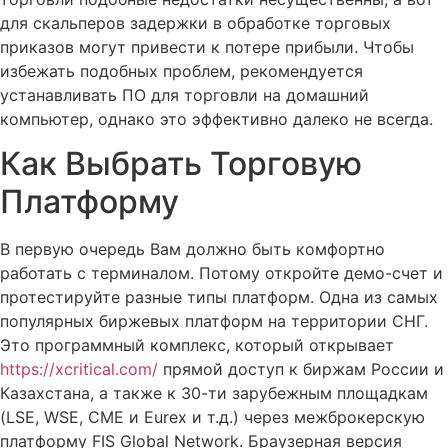
для скальперов задержки в обработке торговых
приказов могут привести к потере прибыли. Чтобы
избежать подобных проблем, рекомендуется
устанавливать ПО для торговли на домашний
компьютер, однако это эффективно далеко не всегда.
Как Выбрать Торговую
Платформу
В первую очередь Вам должно быть комфортно
работать с терминалом. Потому откройте демо-счет и
протестируйте разные типы платформ. Одна из самых
популярных биржевых платформ на территории СНГ.
Это программный комплекс, который открывает
https://xcritical.com/
прямой доступ к биржам России и
Казахстана, а также к 30-ти зарубежным площадкам
(LSE, WSE, CME и Eurex и т.д.) через межброкерскую
платформу FIS Global Network. Браузерная версия