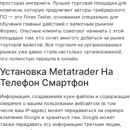
просторах интернета. Лучшая торговая площадка для
новичков, которую предлагают авторы трейдерского
ПО — это Forex Tester, основанная специально для
обучения главных действий с валютным рынком
Форекс. Опытные клиенты советуют начинать с этой
площадки тем, кто хочет многого добиться на рынке
торговли валютой. Вся торговля на организованных
рынках уже давно стала настолько организованной,
что полностью перешла в онлайн.
Установка Metatrader На
Телефон Смартфон
Информация, создаваемая куки-файлом и содержащая
сведения о вашем пользовании вебсайтом (в том
числе ваш IP-адрес) может передаваться на сервера
компании Google и храниться там. Google может
также передавать эту информацию третьим лицам,