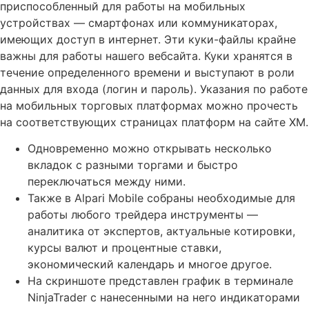
приспособленный для работы на мобильных
устройствах — смартфонах или коммуникаторах,
имеющих доступ в интернет. Эти куки-файлы крайне
важны для работы нашего вебсайта. Куки хранятся в
течение определенного времени и выступают в роли
данных для входа (логин и пароль). Указания по работе
на мобильных торговых платформах можно прочесть
на соответствующих страницах платформ на сайте XM.
Одновременно можно открывать несколько
вкладок с разными торгами и быстро
переключаться между ними.
Также в Alpari Mobile собраны необходимые для
работы любого трейдера инструменты —
аналитика от экспертов, актуальные котировки,
курсы валют и процентные ставки,
экономический календарь и многое другое.
На скриншоте представлен график в терминале
NinjaTrader с нанесенными на него индикаторами