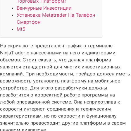
Торговых Платформ?
Венчурные Инвестиции
Установка Metatrader На Телефон
Смартфон
Mt5
На скриншоте представлен график в терминале
NinjaTrader с нанесенными на него индикаторами
объемов. Стоит сказать, что данная платформа
является стандартной для многих инвестиционных
компаний. При необходимости, трейдер должен иметь
возможность установить платформу на мобильное
устройство. Для этого разработчики должны
позаботится о корректной работе программы на
любой операционной системе. Она неприхотлива к
скорости интернет-соединения и техническим
характеристикам, но по скорости и функционалу
значительно превосходит другие платформы в своем
ценовом диапазоне.