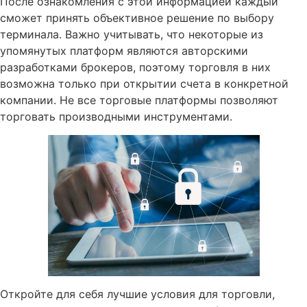
После ознакомления с этой информацией каждый
сможет принять объективное решение по выбору
терминала. Важно учитывать, что некоторые из
упомянутых платформ являются авторскими
разработками брокеров, поэтому торговля в них
возможна только при открытии счета в конкретной
компании. Не все торговые платформы позволяют
торговать производными инструментами.
Откройте для себя лучшие условия для торговли,