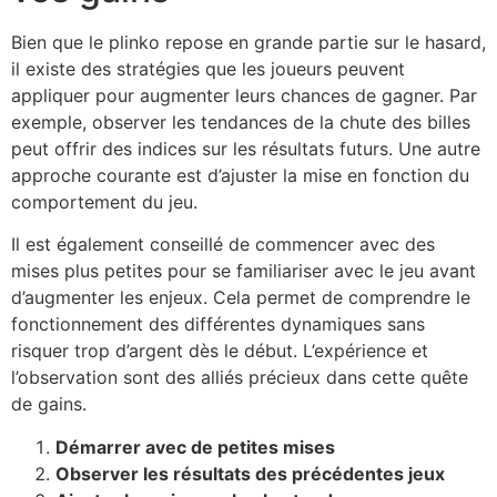
Bien que le plinko repose en grande partie sur le hasard,
il existe des stratégies que les joueurs peuvent
appliquer pour augmenter leurs chances de gagner. Par
exemple, observer les tendances de la chute des billes
peut offrir des indices sur les résultats futurs. Une autre
approche courante est d’ajuster la mise en fonction du
comportement du jeu.
Il est également conseillé de commencer avec des
mises plus petites pour se familiariser avec le jeu avant
d’augmenter les enjeux. Cela permet de comprendre le
fonctionnement des différentes dynamiques sans
risquer trop d’argent dès le début. L’expérience et
l’observation sont des alliés précieux dans cette quête
de gains.
Démarrer avec de petites mises
Observer les résultats des précédentes jeux