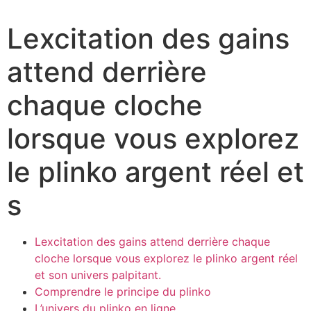
Lexcitation des gains
attend derrière
chaque cloche
lorsque vous explorez
le plinko argent réel et
s
Lexcitation des gains attend derrière chaque
cloche lorsque vous explorez le plinko argent réel
et son univers palpitant.
Comprendre le principe du plinko
L’univers du plinko en ligne