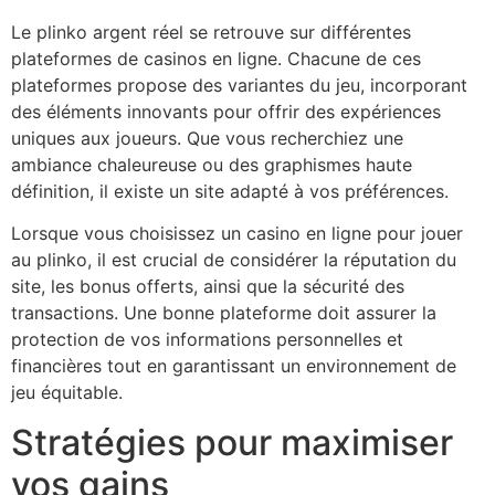
Le plinko argent réel se retrouve sur différentes
plateformes de casinos en ligne. Chacune de ces
plateformes propose des variantes du jeu, incorporant
des éléments innovants pour offrir des expériences
uniques aux joueurs. Que vous recherchiez une
ambiance chaleureuse ou des graphismes haute
définition, il existe un site adapté à vos préférences.
Lorsque vous choisissez un casino en ligne pour jouer
au plinko, il est crucial de considérer la réputation du
site, les bonus offerts, ainsi que la sécurité des
transactions. Une bonne plateforme doit assurer la
protection de vos informations personnelles et
financières tout en garantissant un environnement de
jeu équitable.
Stratégies pour maximiser
vos gains