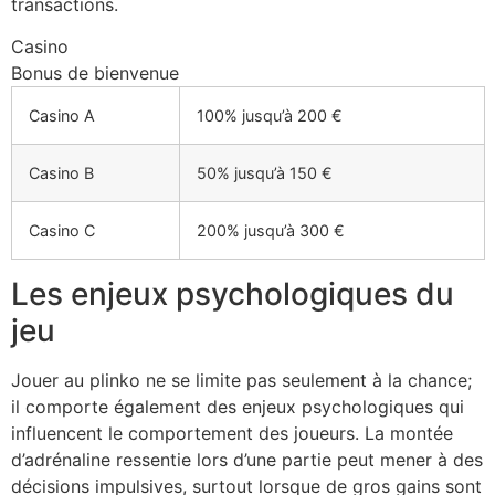
transactions.
Casino
Bonus de bienvenue
Casino A
100% jusqu’à 200 €
Casino B
50% jusqu’à 150 €
Casino C
200% jusqu’à 300 €
Les enjeux psychologiques du
jeu
Jouer au plinko ne se limite pas seulement à la chance;
il comporte également des enjeux psychologiques qui
influencent le comportement des joueurs. La montée
d’adrénaline ressentie lors d’une partie peut mener à des
décisions impulsives, surtout lorsque de gros gains sont