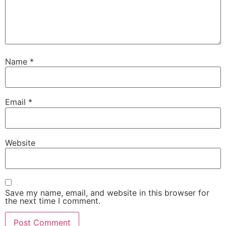
Name
*
Email
*
Website
Save my name, email, and website in this browser for
the next time I comment.