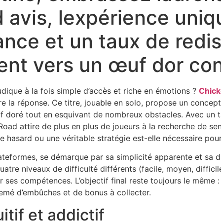
 avis, lexpérience uniq
ance et un taux de redis
nt vers un œuf dor con
udique à la fois simple d’accès et riche en émotions ?
Chick
e la réponse. Ce titre, jouable en solo, propose un concept 
 doré tout en esquivant de nombreux obstacles. Avec un ta
ad attire de plus en plus de joueurs à la recherche de sen
e hasard ou une véritable stratégie est-elle nécessaire pour
ateformes, se démarque par sa simplicité apparente et sa di
uatre niveaux de difficulté différents (facile, moyen, diffic
r ses compétences. L’objectif final reste toujours le même :
semé d’embûches et de bonus à collecter.
tif et addictif