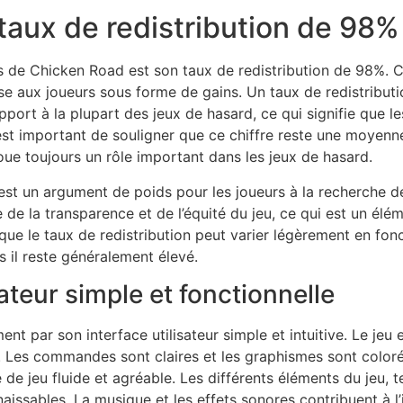
taux de redistribution de 98%
ifs de Chicken Road est son taux de redistribution de 98%. 
se aux joueurs sous forme de gains. Un taux de redistribut
pport à la plupart des jeux de hasard, ce qui signifie que le
st important de souligner que ce chiffre reste une moyenne
oue toujours un rôle important dans les jeux de hasard.
est un argument de poids pour les joueurs à la recherche d
 de la transparence et de l’équité du jeu, ce qui est un éléme
 que le taux de redistribution peut varier légèrement en fon
s il reste généralement élevé.
sateur simple et fonctionnelle
t par son interface utilisateur simple et intuitive. Le jeu 
Les commandes sont claires et les graphismes sont colorés 
de jeu fluide et agréable. Les différents éléments du jeu, t
naissables. La musique et les effets sonores contribuent à 