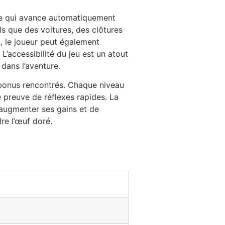
ule qui avance automatiquement
els que des voitures, des clôtures
in, le joueur peut également
’accessibilité du jeu est un atout
dans l’aventure.
 bonus rencontrés. Chaque niveau
re preuve de réflexes rapides. La
’augmenter ses gains et de
re l’œuf doré.