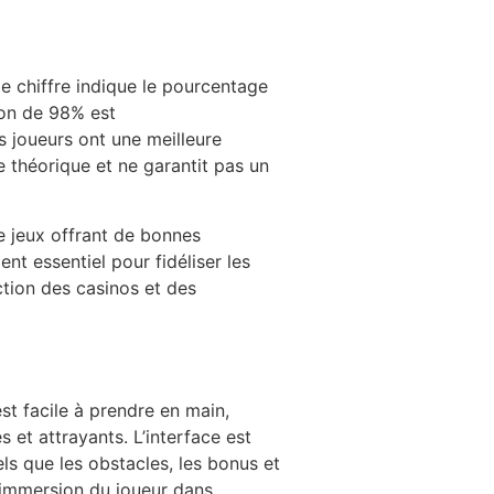
Ce chiffre indique le pourcentage
ion de 98% est
s joueurs ont une meilleure
 théorique et ne garantit pas un
e jeux offrant de bonnes
nt essentiel pour fidéliser les
ction des casinos et des
est facile à prendre en main,
et attrayants. L’interface est
els que les obstacles, les bonus et
l’immersion du joueur dans