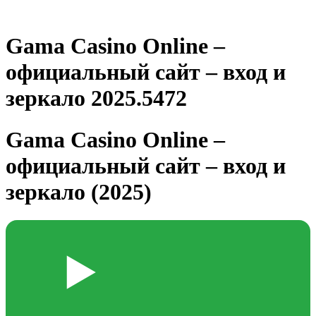
Gama Casino Online –
официальный сайт – вход и
зеркало 2025.5472
Gama Casino Online –
официальный сайт – вход и
зеркало (2025)
▶️