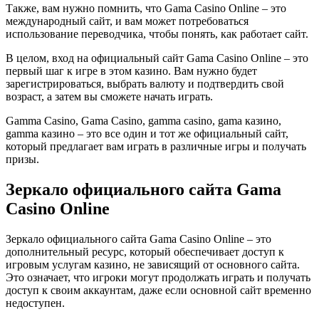
Также, вам нужно помнить, что Gama Casino Online – это
международный сайт, и вам может потребоваться
использование переводчика, чтобы понять, как работает сайт.
В целом, вход на официальный сайт Gama Casino Online – это
первый шаг к игре в этом казино. Вам нужно будет
зарегистрироваться, выбрать валюту и подтвердить свой
возраст, а затем вы сможете начать играть.
Gamma Casino, Gama Casino, gamma casino, gama казино,
gamma казино – это все один и тот же официальный сайт,
который предлагает вам играть в различные игры и получать
призы.
Зеркало официального сайта Gama
Casino Online
Зеркало официального сайта Gama Casino Online – это
дополнительный ресурс, который обеспечивает доступ к
игровым услугам казино, не зависящий от основного сайта.
Это означает, что игроки могут продолжать играть и получать
доступ к своим аккаунтам, даже если основной сайт временно
недоступен.