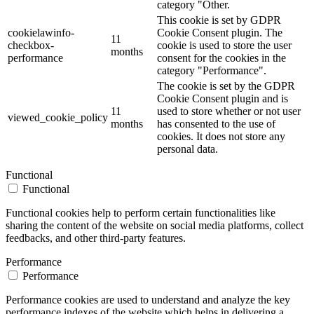
category "Other.
This cookie is set by GDPR
cookielawinfo-
Cookie Consent plugin. The
11
checkbox-
cookie is used to store the user
months
performance
consent for the cookies in the
category "Performance".
The cookie is set by the GDPR
Cookie Consent plugin and is
11
used to store whether or not user
viewed_cookie_policy
months
has consented to the use of
cookies. It does not store any
personal data.
Functional
Functional
Functional cookies help to perform certain functionalities like
sharing the content of the website on social media platforms, collect
feedbacks, and other third-party features.
Performance
Performance
Performance cookies are used to understand and analyze the key
performance indexes of the website which helps in delivering a