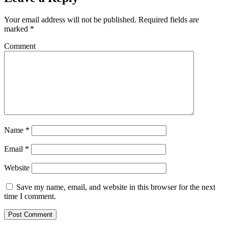
Your email address will not be published.
Required fields are
marked
*
Comment
Name
*
Email
*
Website
Save my name, email, and website in this browser for the next
time I comment.