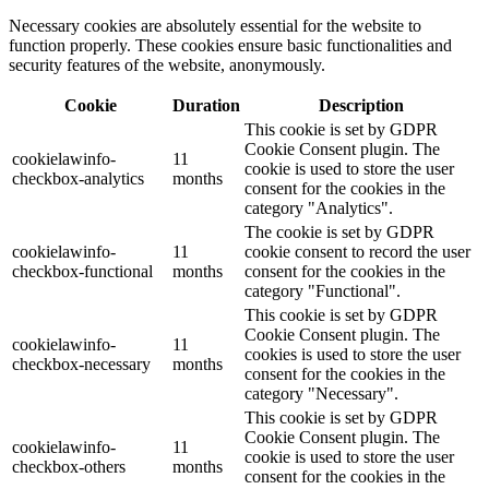
Necessary cookies are absolutely essential for the website to
function properly. These cookies ensure basic functionalities and
security features of the website, anonymously.
Cookie
Duration
Description
This cookie is set by GDPR
Cookie Consent plugin. The
cookielawinfo-
11
cookie is used to store the user
checkbox-analytics
months
consent for the cookies in the
category "Analytics".
The cookie is set by GDPR
cookielawinfo-
11
cookie consent to record the user
checkbox-functional
months
consent for the cookies in the
category "Functional".
This cookie is set by GDPR
Cookie Consent plugin. The
cookielawinfo-
11
cookies is used to store the user
checkbox-necessary
months
consent for the cookies in the
category "Necessary".
This cookie is set by GDPR
Cookie Consent plugin. The
cookielawinfo-
11
cookie is used to store the user
checkbox-others
months
consent for the cookies in the