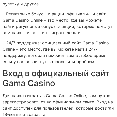
рулетку и другие.
– Регулярные бонусы и акции: официальный сайт
Gama Casino Online – это место, где вы можете
найти регулярные бонусы и акции, которые помогут
вам начать играть и выиграть деньги.
– 24/7 поддержка: официальный сайт Gama Casino
Online – это место, где вы можете найти 24/7
поддержку, которая поможет вам в любое время,
если у вас возникнут вопросы или проблемы.
Вход в официальный сайт
Gama Casino
Для начала играть в Gama Casino Online, вам нужно
зарегистрироваться на официальном сайте. Вход на
сайт доступен для пользователей, которые достигли
18-летнего возраста.