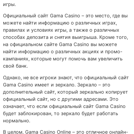
игры.
Официальный сайт Gama Casino – это место, где вы
можете найти информацию о различных играх,
правилах и условиях игры, а также о различных
способах депозита и снятия выигрыша. Кроме того,
на официальном сайте Gama Casino вы можете
найти информацию о различных акциях и промо-
кампаниях, которые могут помочь вам увеличить
свой банк.
Однако, не все игроки знают, что официальный сайт
Gama Casino имеет и зеркало. Зеркало – это
дополнительный сайт, который зеркально копирует
официальный сайт, но с другими адресами. Это
означает, что если официальный сайт Gama Casino
будет заблокирован, то зеркало будет работать
нормально.
В целом, Gama Casino Online – это отличное онлайн-