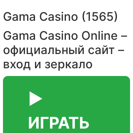
Gama Casino (1565)
Gama Casino Online –
официальный сайт –
вход и зеркало
▶️
ИГРАТЬ