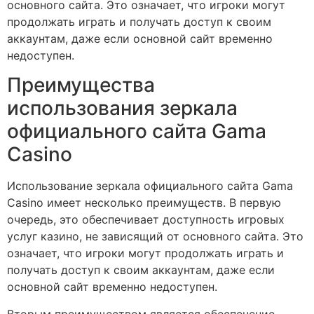
основного сайта. Это означает, что игроки могут
продолжать играть и получать доступ к своим
аккаунтам, даже если основной сайт временно
недоступен.
Преимущества
использования зеркала
официального сайта Gama
Casino
Использование зеркала официального сайта Gama
Casino имеет несколько преимуществ. В первую
очередь, это обеспечивает доступность игровых
услуг казино, не зависящий от основного сайта. Это
означает, что игроки могут продолжать играть и
получать доступ к своим аккаунтам, даже если
основной сайт временно недоступен.
Вторым преимуществом является обеспечение