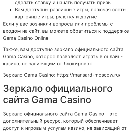
сделать ставку и начать получать призы
Вам доступны различные игры, включая слоты,
карточные игры, рулетку и другие
Если у вас возникли вопросы или проблемы с
входом на сайт, вы можете обратиться к поддержке
Gama Casino Online
Также, вам доступно зеркало официального сайта
Gama Casino, которое позволяет играть в онлайн-
казино, не зависящим от блокировок
Зеркало Gama Casino: https://mansard-moscow.ru/
Зеркало официального
сайта Gama Casino
Зеркало официального сайта Gama Casino – это
дополнительный ресурс, который обеспечивает
доступ к игровым услугам казино, не зависящий от