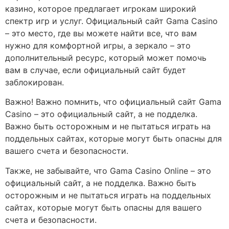
казино, которое предлагает игрокам широкий
спектр игр и услуг. Официальный сайт Gama Casino
– это место, где вы можете найти все, что вам
нужно для комфортной игры, а зеркало – это
дополнительный ресурс, который может помочь
вам в случае, если официальный сайт будет
заблокирован.
Важно! Важно помнить, что официальный сайт Gama
Casino – это официальный сайт, а не подделка.
Важно быть осторожным и не пытаться играть на
поддельных сайтах, которые могут быть опасны для
вашего счета и безопасности.
Также, не забывайте, что Gama Casino Online – это
официальный сайт, а не подделка. Важно быть
осторожным и не пытаться играть на поддельных
сайтах, которые могут быть опасны для вашего
счета и безопасности.