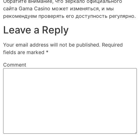
Обратите внимание, что зеркало официального
сайта Gama Casino может изменяться, и мы
рекомендуем проверять его доступность регулярно.
Leave a Reply
Your email address will not be published.
Required
fields are marked
*
Comment