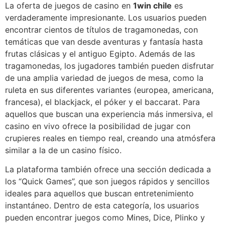
La oferta de juegos de casino en
1win chile
es
verdaderamente impresionante. Los usuarios pueden
encontrar cientos de títulos de tragamonedas, con
temáticas que van desde aventuras y fantasía hasta
frutas clásicas y el antiguo Egipto. Además de las
tragamonedas, los jugadores también pueden disfrutar
de una amplia variedad de juegos de mesa, como la
ruleta en sus diferentes variantes (europea, americana,
francesa), el blackjack, el póker y el baccarat. Para
aquellos que buscan una experiencia más inmersiva, el
casino en vivo ofrece la posibilidad de jugar con
crupieres reales en tiempo real, creando una atmósfera
similar a la de un casino físico.
La plataforma también ofrece una sección dedicada a
los “Quick Games”, que son juegos rápidos y sencillos
ideales para aquellos que buscan entretenimiento
instantáneo. Dentro de esta categoría, los usuarios
pueden encontrar juegos como Mines, Dice, Plinko y