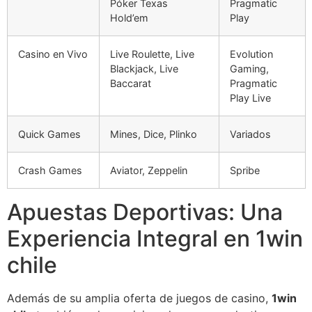
Póker Texas
Pragmatic
Hold’em
Play
Casino en Vivo
Live Roulette, Live
Evolution
Blackjack, Live
Gaming,
Baccarat
Pragmatic
Play Live
Quick Games
Mines, Dice, Plinko
Variados
Crash Games
Aviator, Zeppelin
Spribe
Apuestas Deportivas: Una
Experiencia Integral en 1win
chile
Además de su amplia oferta de juegos de casino,
1win