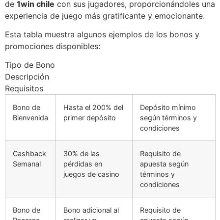
de
1win chile
con sus jugadores, proporcionándoles una
experiencia de juego más gratificante y emocionante.
Esta tabla muestra algunos ejemplos de los bonos y
promociones disponibles:
Tipo de Bono
Descripción
Requisitos
Bono de
Hasta el 200% del
Depósito mínimo
Bienvenida
primer depósito
según términos y
condiciones
Cashback
30% de las
Requisito de
Semanal
pérdidas en
apuesta según
juegos de casino
términos y
condiciones
Bono de
Bono adicional al
Requisito de