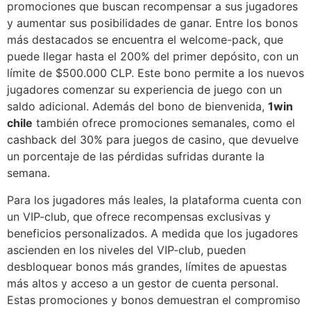
promociones que buscan recompensar a sus jugadores
y aumentar sus posibilidades de ganar. Entre los bonos
más destacados se encuentra el welcome-pack, que
puede llegar hasta el 200% del primer depósito, con un
límite de $500.000 CLP. Este bono permite a los nuevos
jugadores comenzar su experiencia de juego con un
saldo adicional. Además del bono de bienvenida,
1win
chile
también ofrece promociones semanales, como el
cashback del 30% para juegos de casino, que devuelve
un porcentaje de las pérdidas sufridas durante la
semana.
Para los jugadores más leales, la plataforma cuenta con
un VIP-club, que ofrece recompensas exclusivas y
beneficios personalizados. A medida que los jugadores
ascienden en los niveles del VIP-club, pueden
desbloquear bonos más grandes, límites de apuestas
más altos y acceso a un gestor de cuenta personal.
Estas promociones y bonos demuestran el compromiso