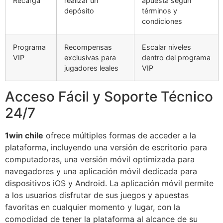
Recarga
realizar un
apuesta según
depósito
términos y
condiciones
Programa
Recompensas
Escalar niveles
VIP
exclusivas para
dentro del programa
jugadores leales
VIP
Acceso Fácil y Soporte Técnico
24/7
1win chile
ofrece múltiples formas de acceder a la
plataforma, incluyendo una versión de escritorio para
computadoras, una versión móvil optimizada para
navegadores y una aplicación móvil dedicada para
dispositivos iOS y Android. La aplicación móvil permite
a los usuarios disfrutar de sus juegos y apuestas
favoritas en cualquier momento y lugar, con la
comodidad de tener la plataforma al alcance de su