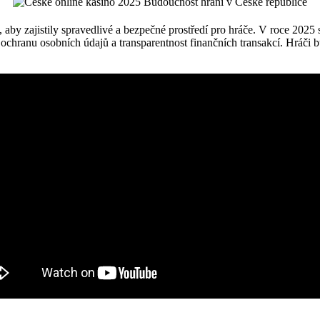
, aby zajistily spravedlivé a bezpečné prostředí pro hráče. V roce 2025
ochranu osobních údajů a transparentnost finančních transakcí. Hráči b