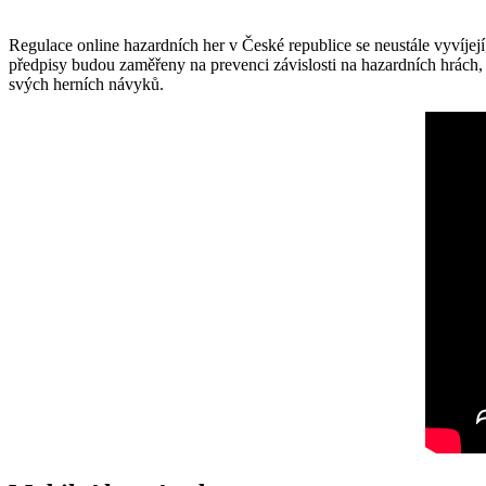
Regulace online hazardních her v České republice se neustále vyvíjejí
předpisy budou zaměřeny na prevenci závislosti na hazardních hrách, 
svých herních návyků.