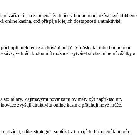
ilní zařízení. To znamená, že hráči si budou moci užívat své oblíbené
nline kasina, což přispěje k jejich dostupnosti a atraktivitě.
e pochopit preference a chování hráčů. V důsledku toho budou moci
kává, že hráči budou mít možnost vytvářet si vlastní herní zážitky a
y a stolní hry. Zajímavými novinkami by měly být například hry
novace zvyšují atraktivitu online kasin a přitahují nové hráče.
 povídat, sdílet strategii a soutěžit v turnajích. Připojení k herním