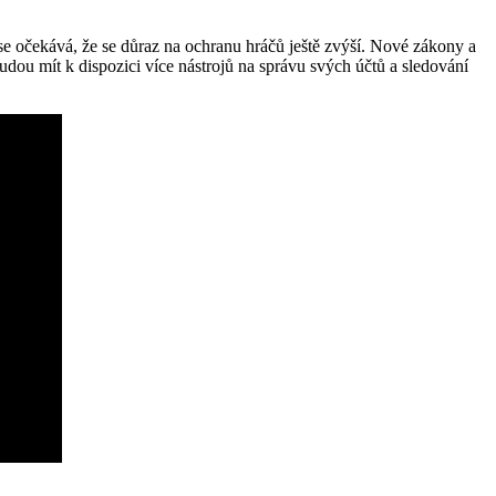
 se očekává, že se důraz na ochranu hráčů ještě zvýší. Nové zákony a
udou mít k dispozici více nástrojů na správu svých účtů a sledování