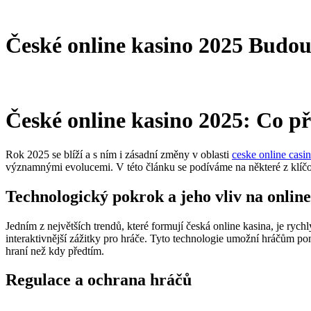
České online kasino 2025 Budou
České online kasino 2025: Co p
Rok 2025 se blíží a s ním i zásadní změny v oblasti
ceske online casi
významnými evolucemi. V této článku se podíváme na některé z klíčov
Technologický pokrok a jeho vliv na online
Jedním z největších trendů, které formují česká online kasina, je rychl
interaktivnější zážitky pro hráče. Tyto technologie umožní hráčům pon
hraní než kdy předtím.
Regulace a ochrana hráčů