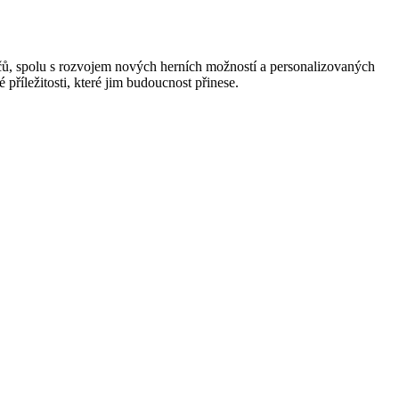
čů, spolu s rozvojem nových herních možností a personalizovaných
příležitosti, které jim budoucnost přinese.