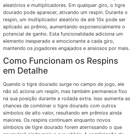
aleatórios e multiplicadores. Em qualquer giro, o tigre
dourado pode aparecer, ativando um respin. Durante o
respin, um multiplicador aleatório de até 10x pode ser
aplicado ao prêmio, aumentando exponencialmente o
potencial de ganho. Esta funcionalidade adiciona um
elemento inesperado e emocionante a cada giro,
mantendo os jogadores engajados e ansiosos por mais.
Como Funcionam os Respins
em Detalhe
Quando o tigre dourado surge no campo de jogo, ele
não só aciona um respin, mas também permanece fixo
na sua posição durante a rodada extra. Isso aumenta as
chances de combinar o tigre dourado com outros
símbolos de alto valor, resultando em prêmios ainda
maiores. Os respins continuam enquanto novos
símbolos de tigre dourado forem aterrissando o que