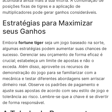
acumulará ainda mais a sua vitória. A combinação de
posições fixas de tigres e a aplicação de
multiplicadores pode gerar ganhos consideráveis.
Estratégias para Maximizar
seus Ganhos
Embora
fortune tiger
seja um jogo baseado na sorte,
algumas estratégias podem aumentar suas chances de
sucesso. Gerenciar seu orçamento de forma eficaz é
crucial; estabeleça um limite de apostas e não o
exceda. Além disso, aproveite os recursos de
demonstração do jogo para se familiarizar com a
mecânica e testar diferentes abordagens sem arriscar
dinheiro real. Observe os padrões de pagamento e
ajuste suas apostas de acordo com seu estilo de jogo e
tolerância ao risco. Lembre-se que a chave é se divertir
de forma responsável.