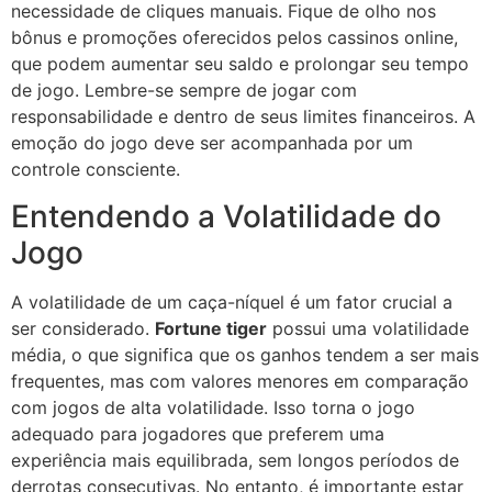
necessidade de cliques manuais. Fique de olho nos
bônus e promoções oferecidos pelos cassinos online,
que podem aumentar seu saldo e prolongar seu tempo
de jogo. Lembre-se sempre de jogar com
responsabilidade e dentro de seus limites financeiros. A
emoção do jogo deve ser acompanhada por um
controle consciente.
Entendendo a Volatilidade do
Jogo
A volatilidade de um caça-níquel é um fator crucial a
ser considerado.
Fortune tiger
possui uma volatilidade
média, o que significa que os ganhos tendem a ser mais
frequentes, mas com valores menores em comparação
com jogos de alta volatilidade. Isso torna o jogo
adequado para jogadores que preferem uma
experiência mais equilibrada, sem longos períodos de
derrotas consecutivas. No entanto, é importante estar