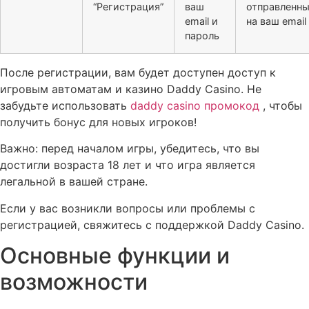
“Регистрация”
ваш
отправленн
email и
на ваш email
пароль
После регистрации, вам будет доступен доступ к
игровым автоматам и казино Daddy Casino. Не
забудьте использовать
daddy casino промокод
, чтобы
получить бонус для новых игроков!
Важно: перед началом игры, убедитесь, что вы
достигли возраста 18 лет и что игра является
легальной в вашей стране.
Если у вас возникли вопросы или проблемы с
регистрацией, свяжитесь с поддержкой Daddy Casino.
Основные функции и
возможности