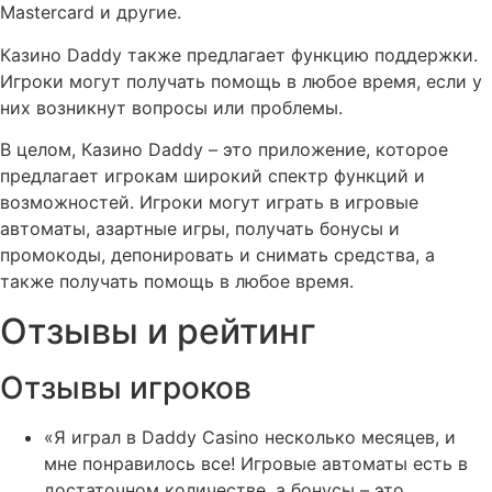
Mastercard и другие.
Казино Daddy также предлагает функцию поддержки.
Игроки могут получать помощь в любое время, если у
них возникнут вопросы или проблемы.
В целом, Казино Daddy – это приложение, которое
предлагает игрокам широкий спектр функций и
возможностей. Игроки могут играть в игровые
автоматы, азартные игры, получать бонусы и
промокоды, депонировать и снимать средства, а
также получать помощь в любое время.
Отзывы и рейтинг
Отзывы игроков
«Я играл в Daddy Casino несколько месяцев, и
мне понравилось все! Игровые автоматы есть в
достаточном количестве, а бонусы – это