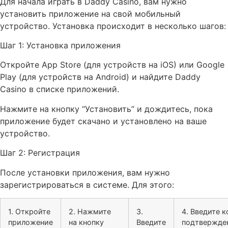
Для начала играть в Daddy Casino, вам нужно
установить приложение на свой мобильный
устройство. Установка происходит в несколько шагов:
Шаг 1: Установка приложения
Откройте App Store (для устройств на iOS) или Google
Play (для устройств на Android) и найдите Daddy
Casino в списке приложений.
Нажмите на кнопку “Установить” и дождитесь, пока
приложение будет скачано и установлено на ваше
устройство.
Шаг 2: Регистрация
После установки приложения, вам нужно
зарегистрироваться в системе. Для этого:
1. Откройте
2. Нажмите
3.
4. Введите к
приложение
на кнопку
Введите
подтвержде