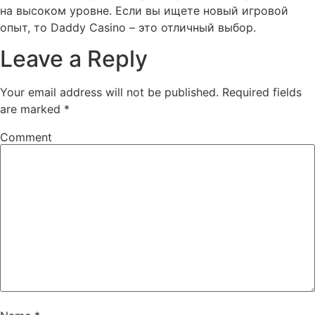
на высоком уровне. Если вы ищете новый игровой
опыт, то Daddy Casino – это отличный выбор.
Leave a Reply
Your email address will not be published.
Required fields
are marked
*
Comment