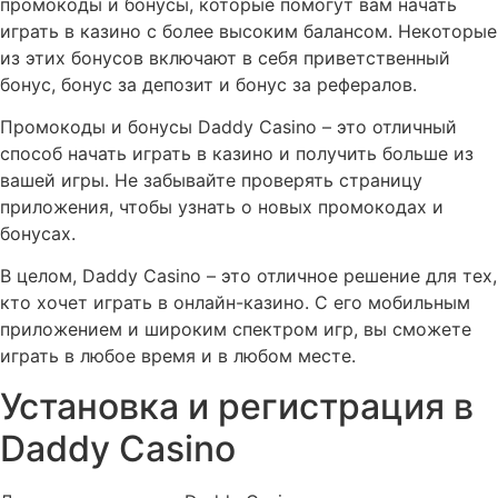
промокоды и бонусы, которые помогут вам начать
играть в казино с более высоким балансом. Некоторые
из этих бонусов включают в себя приветственный
бонус, бонус за депозит и бонус за рефералов.
Промокоды и бонусы Daddy Casino – это отличный
способ начать играть в казино и получить больше из
вашей игры. Не забывайте проверять страницу
приложения, чтобы узнать о новых промокодах и
бонусах.
В целом, Daddy Casino – это отличное решение для тех,
кто хочет играть в онлайн-казино. С его мобильным
приложением и широким спектром игр, вы сможете
играть в любое время и в любом месте.
Установка и регистрация в
Daddy Casino