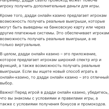
Например, дэдди casino промокод может помочь
игроку получить дополнительные деньги для игры.
Кроме того, дэдди онлайн казино предлагает игрокам
возможность получать реальные выигрыши, которые
могут быть выведены на банковскую карту или через
другие платежные системы. Это обеспечивает игрокам
возможность получать реальные выигрыши, а не
только виртуальные.
В целом, дэдди онлайн казино – это приложение,
которое предлагает игрокам широкий спектр игр и
функций, а также возможность получать реальные
выигрыши. Если вы ищете новый способ играть в
онлайн-казино, то дэдди онлайн казино – это отличный
выбор.
Важно! Перед игрой в дэдди онлайн казино, убедитесь,
что вы знакомы с условиями и правилами игры, а
также с условиями получения бонусов и промокодов.