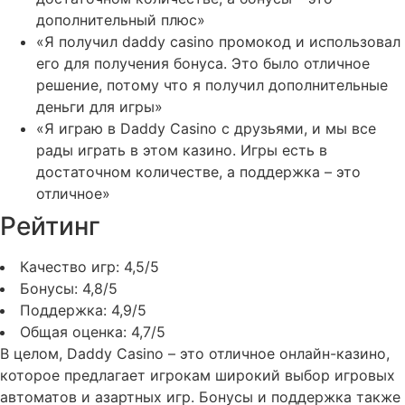
дополнительный плюс»
«Я получил daddy casino промокод и использовал
его для получения бонуса. Это было отличное
решение, потому что я получил дополнительные
деньги для игры»
«Я играю в Daddy Casino с друзьями, и мы все
рады играть в этом казино. Игры есть в
достаточном количестве, а поддержка – это
отличное»
Рейтинг
Качество игр: 4,5/5
Бонусы: 4,8/5
Поддержка: 4,9/5
Общая оценка: 4,7/5
В целом, Daddy Casino – это отличное онлайн-казино,
которое предлагает игрокам широкий выбор игровых
автоматов и азартных игр. Бонусы и поддержка также