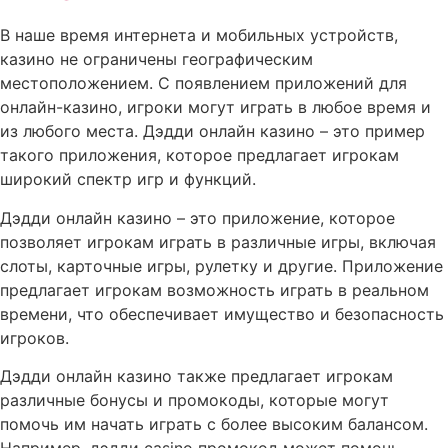
В наше время интернета и мобильных устройств,
казино не ограничены географическим
местоположением. С появлением приложений для
онлайн-казино, игроки могут играть в любое время и
из любого места. Дэдди онлайн казино – это пример
такого приложения, которое предлагает игрокам
широкий спектр игр и функций.
Дэдди онлайн казино – это приложение, которое
позволяет игрокам играть в различные игры, включая
слоты, карточные игры, рулетку и другие. Приложение
предлагает игрокам возможность играть в реальном
времени, что обеспечивает имущество и безопасность
игроков.
Дэдди онлайн казино также предлагает игрокам
различные бонусы и промокоды, которые могут
помочь им начать играть с более высоким балансом.