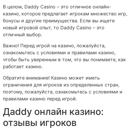
В целом, Daddy Casino – это отличное онлайн-
казино, которое предлагает игрокам множество игр,
бонусы и другие преимущества. Если вы ищете
новый игровой опыт, то Daddy Casino – это
отличный выбор.
Важно! Перед игрой на казино, пожалуйста,
ознакомьтесь с условиями и правилами казино,
чтобы быть уверенным в том, что вы понимаете, как
работает казино.
Обратите внимание! Казино может иметь
ограничения для игроков из определенных стран,
поэтому, пожалуйста, ознакомьтесь с условиями и
правилами казино перед игрой.
Дaddy онлайн казино:
отзывы игроков