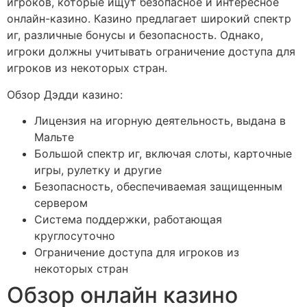
игроков, которые ищут безопасное и интересное
онлайн-казино. Казино предлагает широкий спектр
иг, различные бонусы и безопасность. Однако,
игроки должны учитывать ограничение доступа для
игроков из некоторых стран.
Обзор Дэдди казино:
Лицензия на игорную деятельность, выдана в
Мальте
Большой спектр иг, включая слоты, карточные
игры, рулетку и другие
Безопасность, обеспечиваемая защищенным
сервером
Система поддержки, работающая
круглосуточно
Ограничение доступа для игроков из
некоторых стран
Обзор онлайн казино