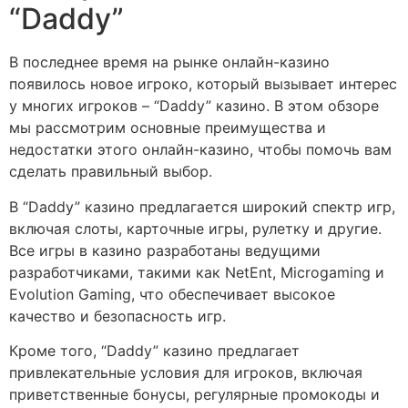
“Daddy”
В последнее время на рынке онлайн-казино
появилось новое игроко, который вызывает интерес
у многих игроков – “Daddy” казино. В этом обзоре
мы рассмотрим основные преимущества и
недостатки этого онлайн-казино, чтобы помочь вам
сделать правильный выбор.
В “Daddy” казино предлагается широкий спектр игр,
включая слоты, карточные игры, рулетку и другие.
Все игры в казино разработаны ведущими
разработчиками, такими как NetEnt, Microgaming и
Evolution Gaming, что обеспечивает высокое
качество и безопасность игр.
Кроме того, “Daddy” казино предлагает
привлекательные условия для игроков, включая
приветственные бонусы, регулярные промокоды и