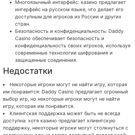
Многоязычный интерфейс: казино предлагает
интерфейс на русском языке, что делает его
доступным для игроков из России и других
стран.
Безопасность и конфиденциальность: Daddy
Casino обеспечивает безопасность и
конфиденциальность своих игроков, используя
современные технологии шифрования и
защищенные соединения.
Недостатки
Некоторые игроки могут не найти игру, которая
им понравится: Daddy Casino предлагает огромный
выбор игр, но некоторые игроки могут не найти
игру, которая им понравится.
Клиентская поддержка может быть не всегда
доступна: хотя казино предлагает клиентскую
поддержку, некоторые игроки могут столкнуться с