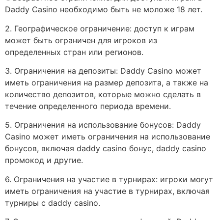
Daddy Casino необходимо быть не моложе 18 лет.
2. Географическое ограничение: доступ к играм
может быть ограничен для игроков из
определенных стран или регионов.
3. Ограничения на депозиты: Daddy Casino может
иметь ограничения на размер депозита, а также на
количество депозитов, которые можно сделать в
течение определенного периода времени.
5. Ограничения на использование бонусов: Daddy
Casino может иметь ограничения на использование
бонусов, включая daddy casino бонус, daddy casino
промокод и другие.
6. Ограничения на участие в турнирах: игроки могут
иметь ограничения на участие в турнирах, включая
турниры с daddy casino.