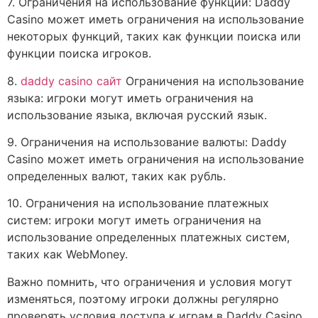
7. Ограничения на использование функций: Daddy
Casino может иметь ограничения на использование
некоторых функций, таких как функции поиска или
функции поиска игроков.
8.
daddy casino сайт
Ограничения на использование
языка: игроки могут иметь ограничения на
использование языка, включая русский язык.
9. Ограничения на использование валюты: Daddy
Casino может иметь ограничения на использование
определенных валют, таких как рубль.
10. Ограничения на использование платежных
систем: игроки могут иметь ограничения на
использование определенных платежных систем,
таких как WebMoney.
Важно помнить, что ограничения и условия могут
изменяться, поэтому игроки должны регулярно
проверять условия доступа к играм в Daddy Casino.