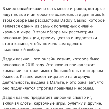
В мире онлайн-казино есть много игроков, которые
ищут новые и интересные возможности для игры. В
этом обзоре мы рассмотрим Daddy Casino, которое
является одним из самых популярных онлайн-
казино в мире. В этом обзоре мы рассмотрим
основные функции, преимущества и недостатки
этого казино, чтобы помочь вам сделать
правильный выбор.
Дэдди казино – это онлайн-казино, которое было
основано в 2019 году. Это казино принадлежит
компании, которая имеет большой опыт в игорном
бизнесе. Казино имеет лицензию на игорную
деятельность, выдана в Мальте, и это означает, что
оно подчиняется строгим правилам и нормам.
Дэдди казино предлагает широкий спектр иг,
включая слоты, карточные игры, рулетку и другие.