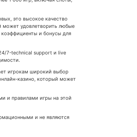
рвых, это высокое качество
ый может удовлетворить любые
е коэффициенты и бонусы для
7-technical support и live
димости.
гает игрокам широкий выбор
онлайн-казино, который может
ями и правилами игры на этой
ормационными и не являются