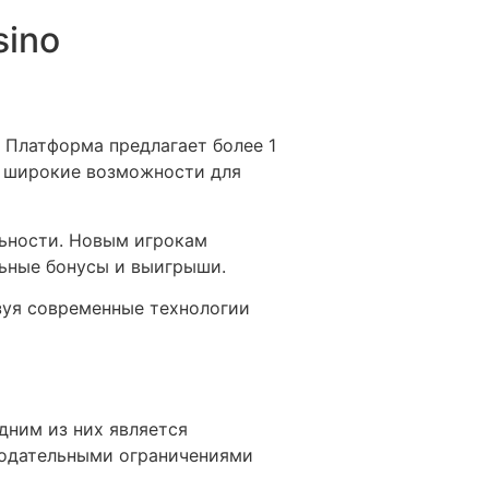
sino
 Платформа предлагает более 1
ам широкие возможности для
льности. Новым игрокам
льные бонусы и выигрыши.
зуя современные технологии
Одним из них является
онодательными ограничениями