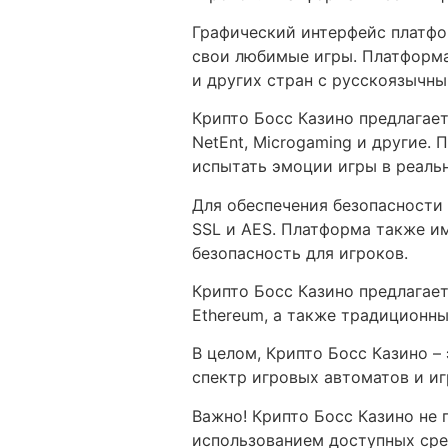
Графический интерфейс платфор
свои любимые игры. Платформа
и других стран с русскоязычн
Крипто Босс Казино предлагае
NetEnt, Microgaming и другие.
испытать эмоции игры в реаль
Для обеспечения безопасности
SSL и AES. Платформа также и
безопасность для игроков.
Крипто Босс Казино предлагает
Ethereum, а также традиционные
В целом, Крипто Босс Казино –
спектр игровых автоматов и иг
Важно! Крипто Босс Казино не 
использованием доступных сре