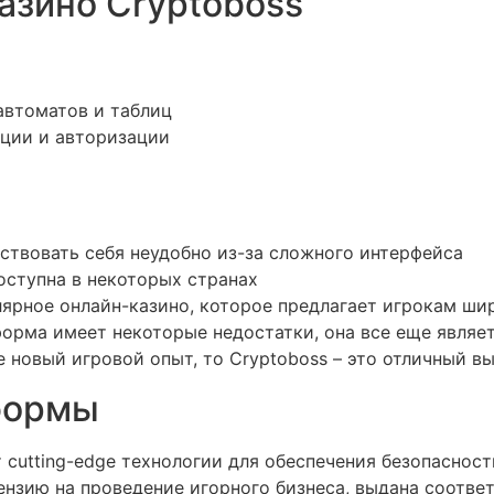
азино Cryptoboss
автоматов и таблиц
ации и авторизации
ствовать себя неудобно из-за сложного интерфейса
ступна в некоторых странах
улярное онлайн-казино, которое предлагает игрокам ш
форма имеет некоторые недостатки, она все еще являе
е новый игровой опыт, то Cryptoboss – это отличный вы
формы
 cutting-edge технологии для обеспечения безопаснос
ензию на проведение игорного бизнеса, выдана соотв