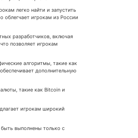
рокам легко найти и запустить
о облегчает игрокам из России
тных разработчиков, включая
 что позволяет игрокам
фические алгоритмы, такие как
 обеспечивает дополнительную
люты, такие как Bitcoin и
редлагает игрокам широкий
 быть выполнены только с