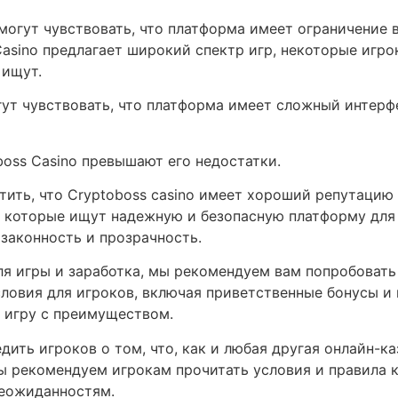
могут чувствовать, что платформа имеет ограничение 
Casino предлагает широкий спектр игр, некоторые игрок
 ищут.
гут чувствовать, что платформа имеет сложный интер
oss Casino превышают его недостатки.
тить, что Cryptoboss casino имеет хороший репутацию 
 которые ищут надежную и безопасную платформу для
 законность и прозрачность.
я игры и заработка, мы рекомендуем вам попробовать 
ловия для игроков, включая приветственные бонусы и 
 игру с преимуществом.
ить игроков о том, что, как и любая другая онлайн-ка
Мы рекомендуем игрокам прочитать условия и правила 
неожиданностям.