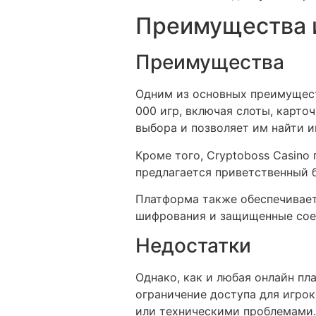
Преимущества и
Преимущества
Одним из основных преимуществ
000 игр, включая слоты, карто
выбора и позволяет им найти и
Кроме того, Cryptoboss Casin
предлагается приветственный 
Платформа также обеспечивает
шифрования и защищенные сое
Недостатки
Однако, как и любая онлайн пл
ограничение доступа для игро
или техническими проблемами.