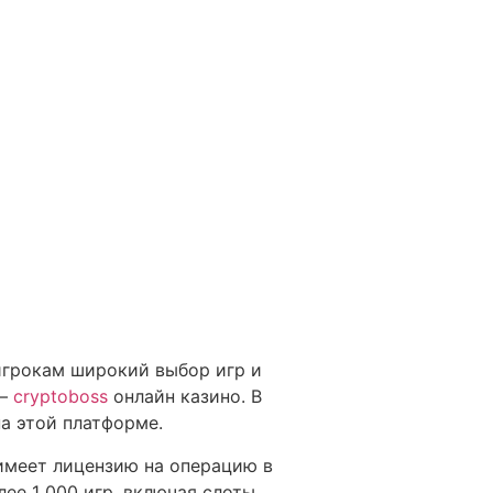
o
игрокам широкий выбор игр и
 –
cryptoboss
онлайн казино. В
а этой платформе.
 имеет лицензию на операцию в
ее 1 000 игр, включая слоты,