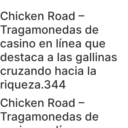
Chicken Road –
Tragamonedas de
casino en línea que
destaca a las gallinas
cruzando hacia la
riqueza.344
Chicken Road –
Tragamonedas de