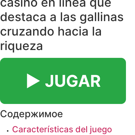
casino en línea que
destaca a las gallinas
cruzando hacia la
riqueza
▶️ JUGAR
Содержимое
Características del juego