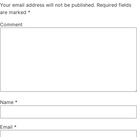
Your email address will not be published.
Required fields
are marked
*
Comment
Name
*
Email
*