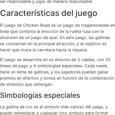
ser responsable y jugar de manera responsable.
Características del juego
El juego de Chicken Road es un juego de tragamonedas en
línea que combina la emoción de la ruleta rusa con la
diversión de un juego de azar. En este juego, las gallinas
se convierten en la principal atracción, y el objetivo es
hacer que cruce la carretera hacia la riqueza.
El juego se desarrolla en un entorno de 5 ruedas, con 20
líneas de pago y 4 simbologías especiales. Cada rueda
tiene un tema de gallinas, y los jugadores pueden ganar
premios en efectivo y bonus en función de la combinación
de símbolos que obtengan.
Simbologías especiales
La gallina de oro es el símbolo más valioso del juego, y
puede reemplazar a cualquier otro símbolo para formar