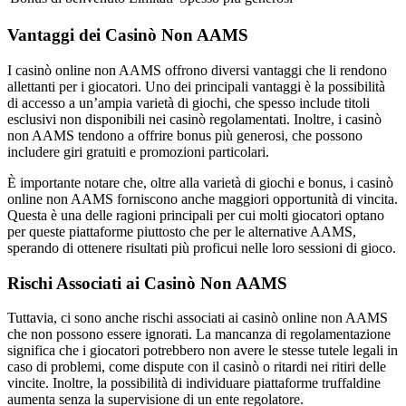
Vantaggi dei Casinò Non AAMS
I casinò online non AAMS offrono diversi vantaggi che li rendono
allettanti per i giocatori. Uno dei principali vantaggi è la possibilità
di accesso a un’ampia varietà di giochi, che spesso include titoli
esclusivi non disponibili nei casinò regolamentati. Inoltre, i casinò
non AAMS tendono a offrire bonus più generosi, che possono
includere giri gratuiti e promozioni particolari.
È importante notare che, oltre alla varietà di giochi e bonus, i casinò
online non AAMS forniscono anche maggiori opportunità di vincita.
Questa è una delle ragioni principali per cui molti giocatori optano
per queste piattaforme piuttosto che per le alternative AAMS,
sperando di ottenere risultati più proficui nelle loro sessioni di gioco.
Rischi Associati ai Casinò Non AAMS
Tuttavia, ci sono anche rischi associati ai casinò online non AAMS
che non possono essere ignorati. La mancanza di regolamentazione
significa che i giocatori potrebbero non avere le stesse tutele legali in
caso di problemi, come dispute con il casinò o ritardi nei ritiri delle
vincite. Inoltre, la possibilità di individuare piattaforme truffaldine
aumenta senza la supervisione di un ente regolatore.