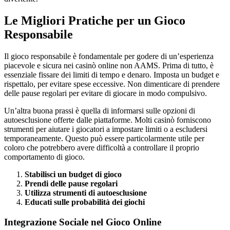
Le Migliori Pratiche per un Gioco
Responsabile
Il gioco responsabile è fondamentale per godere di un’esperienza
piacevole e sicura nei casinò online non AAMS. Prima di tutto, è
essenziale fissare dei limiti di tempo e denaro. Imposta un budget e
rispettalo, per evitare spese eccessive. Non dimenticare di prendere
delle pause regolari per evitare di giocare in modo compulsivo.
Un’altra buona prassi è quella di informarsi sulle opzioni di
autoesclusione offerte dalle piattaforme. Molti casinò forniscono
strumenti per aiutare i giocatori a impostare limiti o a escludersi
temporaneamente. Questo può essere particolarmente utile per
coloro che potrebbero avere difficoltà a controllare il proprio
comportamento di gioco.
Stabilisci un budget di gioco
Prendi delle pause regolari
Utilizza strumenti di autoesclusione
Educati sulle probabilità dei giochi
Integrazione Sociale nel Gioco Online