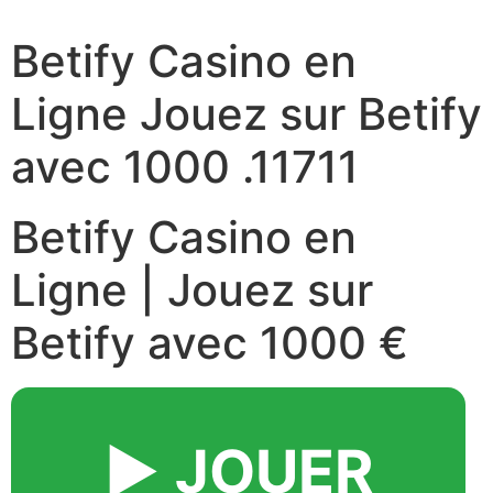
Betify Casino en
Ligne Jouez sur Betify
avec 1000 .11711
Betify Casino en
Ligne | Jouez sur
Betify avec 1000 €
▶️ JOUER