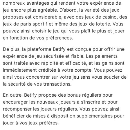
nombreux avantages qui rendent votre expérience de
jeu encore plus agréable. D’abord, la variété des jeux
proposés est considérable, avec des jeux de casino, des
jeux de paris sportif et même des jeux de loterie. Vous
pouvez ainsi choisir le jeu qui vous plaît le plus et jouer
en fonction de vos préférences.
De plus, la plateforme Betify est conçue pour offrir une
expérience de jeu sécurisée et fiable. Les paiements
sont traités avec rapidité et efficacité, et les gains sont
immédiatement crédités à votre compte. Vous pouvez
ainsi vous concentrer sur votre jeu sans vous soucier de
la sécurité de vos transactions.
En outre, Betify propose des bonus réguliers pour
encourager les nouveaux joueurs à s’inscrire et pour
récompenser les joueurs réguliers. Vous pouvez ainsi
bénéficier de mises à disposition supplémentaires pour
jouer à vos jeux préférés.