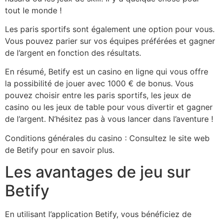
tout le monde !
Les paris sportifs sont également une option pour vous.
Vous pouvez parier sur vos équipes préférées et gagner
de l’argent en fonction des résultats.
En résumé, Betify est un casino en ligne qui vous offre
la possibilité de jouer avec 1000 € de bonus. Vous
pouvez choisir entre les paris sportifs, les jeux de
casino ou les jeux de table pour vous divertir et gagner
de l’argent. N’hésitez pas à vous lancer dans l’aventure !
Conditions générales du casino : Consultez le site web
de Betify pour en savoir plus.
Les avantages de jeu sur
Betify
En utilisant l’application Betify, vous bénéficiez de