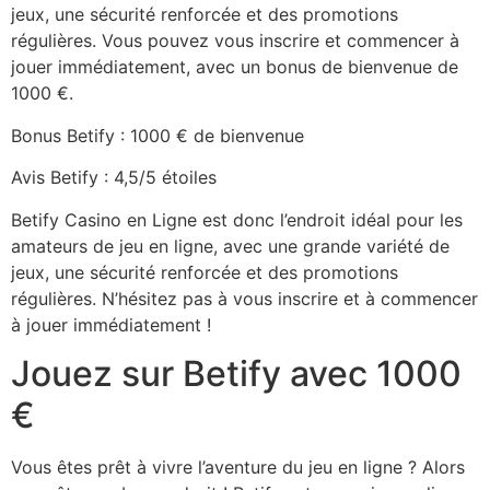
jeux, une sécurité renforcée et des promotions
régulières. Vous pouvez vous inscrire et commencer à
jouer immédiatement, avec un bonus de bienvenue de
1000 €.
Bonus Betify : 1000 € de bienvenue
Avis Betify : 4,5/5 étoiles
Betify Casino en Ligne est donc l’endroit idéal pour les
amateurs de jeu en ligne, avec une grande variété de
jeux, une sécurité renforcée et des promotions
régulières. N’hésitez pas à vous inscrire et à commencer
à jouer immédiatement !
Jouez sur Betify avec 1000
€
Vous êtes prêt à vivre l’aventure du jeu en ligne ? Alors