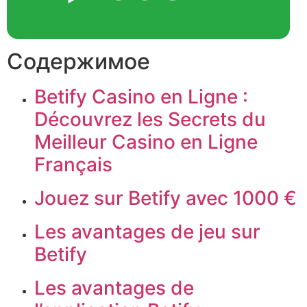
Содержимое
Betify Casino en Ligne :
Découvrez les Secrets du
Meilleur Casino en Ligne
Français
Jouez sur Betify avec 1000 €
Les avantages de jeu sur
Betify
Les avantages de