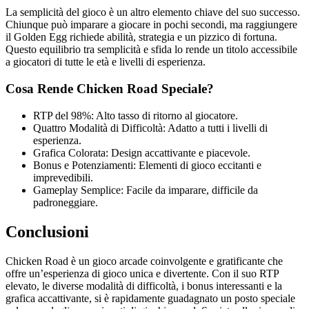
La semplicità del gioco è un altro elemento chiave del suo successo.
Chiunque può imparare a giocare in pochi secondi, ma raggiungere
il Golden Egg richiede abilità, strategia e un pizzico di fortuna.
Questo equilibrio tra semplicità e sfida lo rende un titolo accessibile
a giocatori di tutte le età e livelli di esperienza.
Cosa Rende Chicken Road Speciale?
RTP del 98%: Alto tasso di ritorno al giocatore.
Quattro Modalità di Difficoltà: Adatto a tutti i livelli di
esperienza.
Grafica Colorata: Design accattivante e piacevole.
Bonus e Potenziamenti: Elementi di gioco eccitanti e
imprevedibili.
Gameplay Semplice: Facile da imparare, difficile da
padroneggiare.
Conclusioni
Chicken Road è un gioco arcade coinvolgente e gratificante che
offre un’esperienza di gioco unica e divertente. Con il suo RTP
elevato, le diverse modalità di difficoltà, i bonus interessanti e la
grafica accattivante, si è rapidamente guadagnato un posto speciale