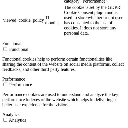
category "Performance".
The cookie is set by the GDPR
Cookie Consent plugin and is
11
used to store whether or not user
viewed_cookie_policy
months
has consented to the use of
cookies. It does not store any
personal data.
Functional
Functional
Functional cookies help to perform certain functionalities like
sharing the content of the website on social media platforms, collect
feedbacks, and other third-party features.
Performance
Performance
Performance cookies are used to understand and analyze the key
performance indexes of the website which helps in delivering a
better user experience for the visitors.
Analytics
Analytics