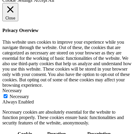
Cookie Settings
Accept All
Close
Privacy Overview
This website uses cookies to improve your experience while you
navigate through the website. Out of these, the cookies that are
categorized as necessary are stored on your browser as they are
essential for the working of basic functionalities of the website. We
also use third-party cookies that help us analyze and understand how
you use this website. These cookies will be stored in your browser
only with your consent. You also have the option to opt-out of these
cookies. But opting out of some of these cookies may affect your
browsing experience.
Necessary
Necessary
Always Enabled
Necessary cookies are absolutely essential for the website to
function properly. These cookies ensure basic functionalities and
security features of the website, anonymously.
Cookie
Duration
Description