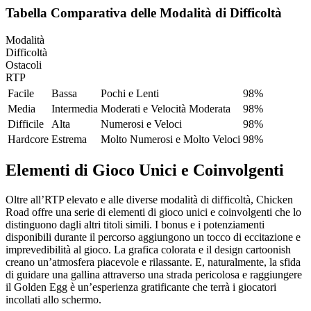
Tabella Comparativa delle Modalità di Difficoltà
Modalità
Difficoltà
Ostacoli
RTP
Facile
Bassa
Pochi e Lenti
98%
Media
Intermedia
Moderati e Velocità Moderata
98%
Difficile
Alta
Numerosi e Veloci
98%
Hardcore
Estrema
Molto Numerosi e Molto Veloci
98%
Elementi di Gioco Unici e Coinvolgenti
Oltre all’RTP elevato e alle diverse modalità di difficoltà, Chicken
Road offre una serie di elementi di gioco unici e coinvolgenti che lo
distinguono dagli altri titoli simili. I bonus e i potenziamenti
disponibili durante il percorso aggiungono un tocco di eccitazione e
imprevedibilità al gioco. La grafica colorata e il design cartoonish
creano un’atmosfera piacevole e rilassante. E, naturalmente, la sfida
di guidare una gallina attraverso una strada pericolosa e raggiungere
il Golden Egg è un’esperienza gratificante che terrà i giocatori
incollati allo schermo.