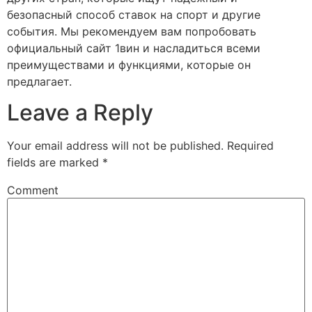
безопасный способ ставок на спорт и другие
события. Мы рекомендуем вам попробовать
официальный сайт 1вин и насладиться всеми
преимуществами и функциями, которые он
предлагает.
Leave a Reply
Your email address will not be published.
Required
fields are marked
*
Comment