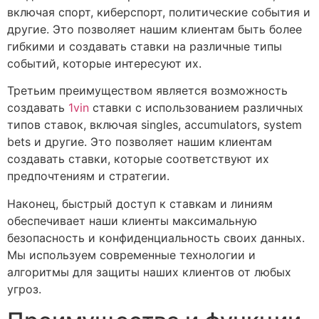
включая спорт, киберспорт, политические события и
другие. Это позволяет нашим клиентам быть более
гибкими и создавать ставки на различные типы
событий, которые интересуют их.
Третьим преимуществом является возможность
создавать
1vin
ставки с использованием различных
типов ставок, включая singles, accumulators, system
bets и другие. Это позволяет нашим клиентам
создавать ставки, которые соответствуют их
предпочтениям и стратегии.
Наконец, быстрый доступ к ставкам и линиям
обеспечивает наши клиенты максимальную
безопасность и конфиденциальность своих данных.
Мы используем современные технологии и
алгоритмы для защиты наших клиентов от любых
угроз.