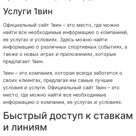
Услуги 1вин
Официальный сайт 1вин – это место, где можно
найти все необходимые информацию о компанией,
ее услугах и условиях. Здесь можно найти
информацию о различных спортивных событиях, а
также о новых играх и приложениях, которые
предлагает 1вин.
1вин – это компания, которая всегда заботится о
своих клиентах, предлагая им самые лучшие
условия и услуги. Официальный сайт 1вин – это
место, где можно найти все необходимые
информацию о компании, ее услугах и условиях.
Быстрый доступ к ставкам
и линиям