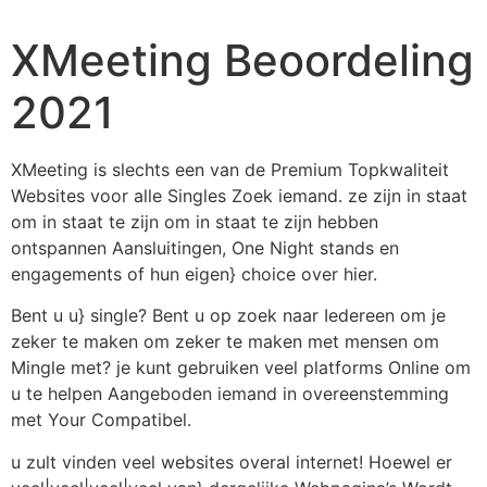
XMeeting Beoordeling
2021
XMeeting is slechts een van de Premium Topkwaliteit
Websites voor alle Singles Zoek iemand. ze zijn in staat
om in staat te zijn om in staat te zijn hebben
ontspannen Aansluitingen, One Night stands en
engagements of hun eigen} choice over hier.
Bent u u} single? Bent u op zoek naar Iedereen om je
zeker te maken om zeker te maken met mensen om
Mingle met? je kunt gebruiken veel platforms Online om
u te helpen Aangeboden iemand in overeenstemming
met Your Compatibel.
u zult vinden veel websites overal internet! Hoewel er