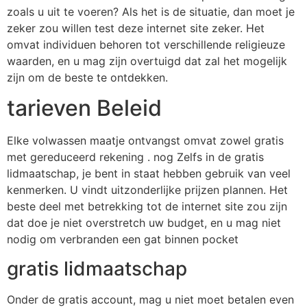
zoals u uit te voeren? Als het is de situatie, dan moet je
zeker zou willen test deze internet site zeker. Het
omvat individuen behoren tot verschillende religieuze
waarden, en u mag zijn overtuigd dat zal het mogelijk
zijn om de beste te ontdekken.
tarieven Beleid
Elke volwassen maatje ontvangst omvat zowel gratis
met gereduceerd rekening . nog Zelfs in de gratis
lidmaatschap, je bent in staat hebben gebruik van veel
kenmerken. U vindt uitzonderlijke prijzen plannen. Het
beste deel met betrekking tot de internet site zou zijn
dat doe je niet overstretch uw budget, en u mag niet
nodig om verbranden een gat binnen pocket
gratis lidmaatschap
Onder de gratis account, mag u niet moet betalen even