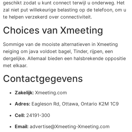
geschikt zodat u kunt connect terwijl u onderweg. Het
zal niet put willekeurige belasting op de telefoon, om u
te helpen verzekerd over connectiviteit.
Choices van Xmeeting
Sommige van de mooiste alternatieven in Xmeeting
neiging om java voldoet bagel, Tinder, rijpen, een
dergelijke. Allemaal bieden een halsbrekende oppositie
met elkaar.
Contactgegevens
Zakelijk:
Xmeeting.com
Adres:
Eagleson Rd, Ottawa, Ontario K2M 1C9
Cell:
24191-300
Email:
advertise@Xmeeting-Xmeeting.com