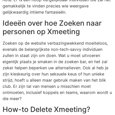
gemakkelijk te vinden precies wie weergave
gelijkwaardig intieme fantasieën.
Ideeën over hoe Zoeken naar
personen op Xmeeting
Zoeken op de website verbazingwekkend moeiteloos,
evenals de belangrijkste non-tech-savvy individuen
zullen in staat zijn om doen. Wat u moet uitvoeren
eigenlijk plaats je smaken in de zoeken bar, en het zal
zeker helpen beperken uw alternatieven. Ook al heb je
zijn kieskeurig over hun seksuele keus of hun unieke
strijd, hoeft u alleen maar gebruik maken van het blik
club. Er zijn tal van mensen u misschien moet
ontmoeten, inclusief koppels en teams, waarom wordt u
die meer?
How-to Delete Xmeeting?