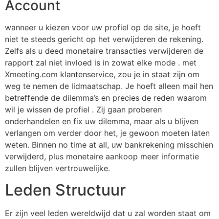
Account
wanneer u kiezen voor uw profiel op de site, je hoeft
niet te steeds gericht op het verwijderen de rekening.
Zelfs als u deed monetaire transacties verwijderen de
rapport zal niet invloed is in zowat elke mode . met
Xmeeting.com klantenservice, zou je in staat zijn om
weg te nemen de lidmaatschap. Je hoeft alleen mail hen
betreffende de dilemma’s en precies de reden waarom
wil je wissen de profiel . Zij gaan proberen
onderhandelen en fix uw dilemma, maar als u blijven
verlangen om verder door het, je gewoon moeten laten
weten. Binnen no time at all, uw bankrekening misschien
verwijderd, plus monetaire aankoop meer informatie
zullen blijven vertrouwelijke.
Leden Structuur
Er zijn veel leden wereldwijd dat u zal worden staat om