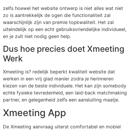
zelfs hoewel het website ontwerp is niet alles wat niet
zo is aantrekkelijk de ogen die functionaliteit zal
waarschijnlijk zijn van premie topkwaliteit. Het zal
uiteindelijk op een echt gebruiksvriendelijke individueel,
en je zult niet nodig geen help.
Dus hoe precies doet Xmeeting
Werk
Xmeeting is? redelijk beperkt kwaliteit website dat
werken in een vrij glad manier zodra je herinneren
kiezen van de beste individuele. Het kan zijn somebody
echte fysieke tevredenheid, een laid-back matchmaking
partner, en gelegenheid zelfs een aansluiting maatje.
Xmeeting App
De Xmeeting aanvraag uiterst comfortabel en mobiel