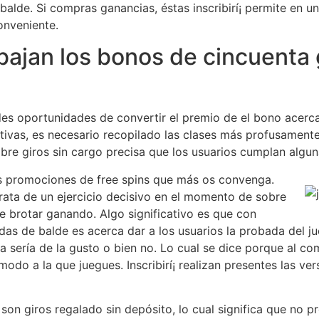
e balde. Si compras ganancias, éstas inscribirí¡ permite en 
onveniente.
ajan los bonos de cincuenta 
es oportunidades de convertir el premio de el bono acerca
ctivas, es necesario recopilado las clases más profusamen
bre giros sin cargo precisa que los usuarios cumplan algun
las promociones de free spins que más os convenga.
rata de un ejercicio decisivo en el momento de sobre
de brotar ganando. Algo significativo es que con
adas de balde es acerca dar a los usuarios la probada del j
 serí­a de la gusto o bien no. Lo cual se dice porque al c
odo a la que juegues. Inscribirí¡ realizan presentes las ve
n giros regalado sin depósito, lo cual significa que no prec