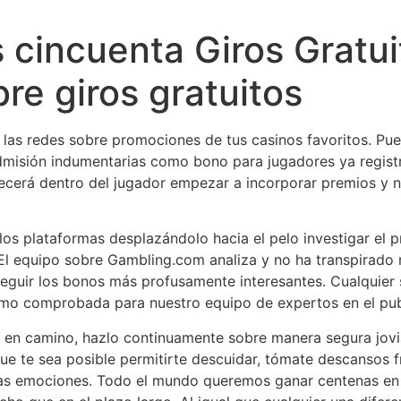
cincuenta Giros Gratuit
re giros gratuitos
 las redes sobre promociones de tus casinos favoritos. Pu
admisión indumentarias como bono para jugadores ya regis
recerá dentro del jugador empezar a incorporar premios y n
os plataformas desplazándolo hacia el pelo investigar el p
l equipo sobre Gambling.com analiza y no ha transpirado re
eguir los bonos más profusamente interesantes. Cualquier s
omo comprobada para nuestro equipo de expertos en el pub
en camino, hazlo continuamente sobre manera segura jovia
ue te sea posible permitirte descuidar, tómate descansos f
las emociones. Todo el mundo queremos ganar centenas en 