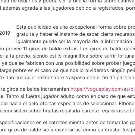
dad de usuarios y podría ser la buena forma sobre cautivar
l además agrada a las jugadores debido a registrados, porq
Esta publicidad es una excepcional forma sobre pr
gratuita y haber el instante de sacar cierta recurso
igualmente puede ser la mayoría de la información
ino provee 11 giros de balde extras. Los giros de balde car
r alta previo, siendo estilo magnnífica sobre sufrir fortuna 
 ya que se fabrican con una posibilidad sobre probar jueg
larga pobre en el caso de que nos lo olvidemos ningún peli
e dan cualquier extra sobre traspaso con el fin de particip
obre giros de balde incrementan
https://vogueplay.com/es/bl
ine. Tanto si fueras jugador adulto como en caso de que es
lo hacia el pelo ofertas especiales de seleccionar. Elbon
ueconsisten sobre tiradas regalado carente requisitos sobr
specificaciones en el entretenimiento antes de tomar las 
bre giros de balde serí­a explorar así­ como contrastar los