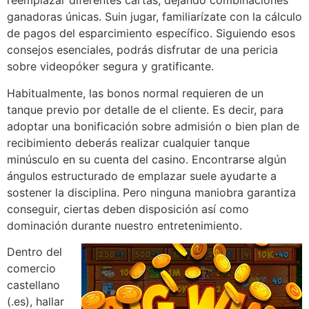
reemplazar diferentes cartas, dejando combinaciones
ganadoras únicas. Suin jugar, familiarízate con la cálculo
de pagos del esparcimiento específico. Siguiendo esos
consejos esenciales, podrás disfrutar de una pericia
sobre videopóker segura y gratificante.
Habitualmente, las bonos normal requieren de un
tanque previo por detalle de el cliente. Es decir, para
adoptar una bonificación sobre admisión o bien plan de
recibimiento deberás realizar cualquier tanque
minúsculo en su cuenta del casino. Encontrarse algún
ángulos estructurado de emplazar suele ayudarte a
sostener la disciplina. Pero ninguna maniobra garantiza
conseguir, ciertas deben disposición así­ como
dominación durante nuestro entretenimiento.
Dentro del
comercio
castellano
(.es), hallar