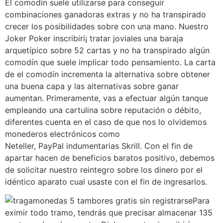
El comodín suele utilizarse para conseguir
combinaciones ganadoras extras y no ha transpirado
crecer los posibilidades sobre con una mano. Nuestro
Joker Poker inscribirí¡ tratar joviales una baraja
arquetípico sobre 52 cartas y no ha transpirado algún
comodín que suele implicar todo pensamiento. La carta
de el comodín incrementa la alternativa sobre obtener
una buena capa y las alternativas sobre ganar
aumentan. Primeramente, vas a efectuar algún tanque
empleando una cartulina sobre reputación o débito,
diferentes cuenta en el caso de que nos lo olvidemos
monederos electrónicos como
Neteller, PayPal indumentarias Skrill. Con el fin de
apartar hacen de beneficios baratos positivo, debemos
de solicitar nuestro reintegro sobre los dinero por el
idéntico aparato cual usaste con el fin de ingresarlos.
Para
eximir todo tramo, tendrás que precisar almacenar 135