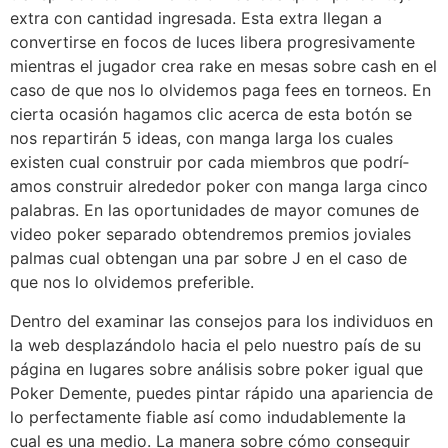
extra con cantidad ingresada. Esta extra llegan a
convertirse en focos de luces libera progresivamente
mientras el jugador crea rake en mesas sobre cash en el
caso de que nos lo olvidemos paga fees en torneos. En
cierta ocasión hagamos clic acerca de esta botón se
nos repartirán 5 ideas, con manga larga los cuales
existen cual construir por cada miembros que podrí­
amos construir alrededor poker con manga larga cinco
palabras. En las oportunidades de mayor comunes de
video poker separado obtendremos premios joviales
palmas cual obtengan una par sobre J en el caso de
que nos lo olvidemos preferible.
Dentro del examinar las consejos para los individuos en
la web desplazándolo hacia el pelo nuestro país de su
página en lugares sobre análisis sobre poker igual que
Poker Demente, puedes pintar rápido una apariencia de
lo perfectamente fiable así­ como indudablemente la
cual es una medio. La manera sobre cómo conseguir