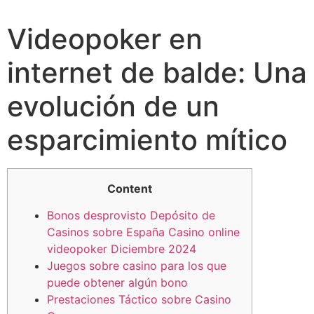
Videopoker en
internet de balde: Una
evolución de un
esparcimiento mítico
Content
Bonos desprovisto Depósito de
Casinos sobre España Casino online
videopoker Diciembre 2024
Juegos sobre casino para los que
puede obtener algún bono
Prestaciones Táctico sobre Casino