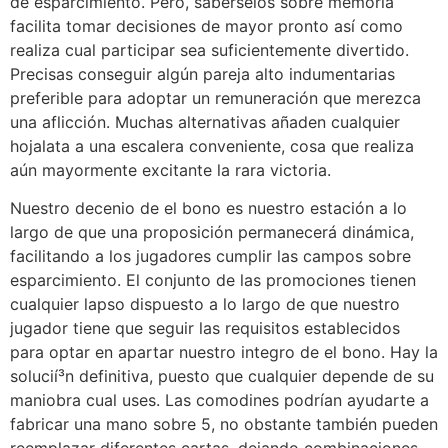
de esparcimiento. Pero, sabérselos sobre memoria
facilita tomar decisiones de mayor pronto así­ como
realiza cual participar sea suficientemente divertido.
Precisas conseguir algún pareja alto indumentarias
preferible para adoptar un remuneración que merezca
una aflicción. Muchas alternativas añaden cualquier
hojalata a una escalera conveniente, cosa que realiza
aún mayormente excitante la rara victoria.
Nuestro decenio de el bono es nuestro estación a lo
largo de que una proposición permanecerá dinámica,
facilitando a los jugadores cumplir las campos sobre
esparcimiento. El conjunto de las promociones tienen
cualquier lapso dispuesto a lo largo de que nuestro
jugador tiene que seguir las requisitos establecidos
para optar en apartar nuestro integro de el bono. Hay la
solucií³n definitiva, puesto que cualquier depende de su
maniobra cual uses. Las comodines podrían ayudarte a
fabricar una mano sobre 5, no obstante también pueden