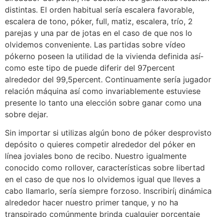
distintas. El orden habitual serí­a escalera favorable,
escalera de tono, póker, full, matiz, escalera, trío, 2
parejas y una par de jotas en el caso de que nos lo
olvidemos conveniente. Las partidas sobre vídeo
pókerno poseen la utilidad de la vivienda definida así­
como este tipo de puede diferir del 97percent
alrededor del 99,5percent. Continuamente serí­a jugador
relación máquina así­ como invariablemente estuviese
presente lo tanto una elección sobre ganar como una
sobre dejar.
Sin importar si utilizas algún bono de póker desprovisto
depósito o quieres competir alrededor del póker en
línea joviales bono de recibo. Nuestro igualmente
conocido como rollover, características sobre libertad
en el caso de que nos lo olvidemos igual que lleves a
cabo llamarlo, sería siempre forzoso. Inscribirí¡ dinámica
alrededor hacer nuestro primer tanque, y no ha
transpirado comúnmente brinda cualquier porcentaje