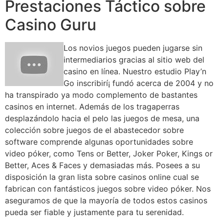
Prestaciones Táctico sobre
Casino Guru
Los novios juegos pueden jugarse sin
intermediarios gracias al sitio web del
casino en línea. Nuestro estudio Play’n
Go inscribirí¡ fundó acerca de 2004 y no
ha transpirado ya modo complemento de bastantes
casinos en internet. Además de los tragaperras
desplazándolo hacia el pelo las juegos de mesa, una
colección sobre juegos de el abastecedor sobre
software comprende algunas oportunidades sobre
video póker, como Tens or Better, Joker Poker, Kings or
Better, Aces & Faces y demasiadas más. Posees a su
disposición la gran lista sobre casinos online cual se
fabrican con fantásticos juegos sobre video póker. Nos
aseguramos de que la mayorí­a de todos estos casinos
pueda ser fiable y justamente para tu serenidad.