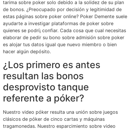
tarima sobre poker solo debido a la solidez de su plan
de bonos. ¿Preocupado por decisión y legitimidad de
estas páginas sobre poker online? Poker Demente suele
ayudarte a investigar plataformas de poker sobre
quienes se podrí¡ confiar. Cada cosa que cual necesitas
elaborar de pedir su bono sobre admisión sobre poker
es alojar tus datos igual que nuevo miembro o bien
hacer algún depósito.
¿Los primero es antes
resultan las bonos
desprovisto tanque
referente a póker?
Nuestro video póker resulta una unión sobre juegos
clásicos de póker de cinco cartas y máquinas
tragamonedas. Nuestro esparcimiento sobre video