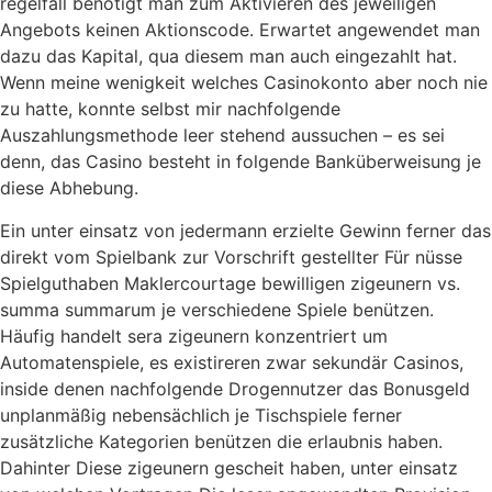
regelfall benötigt man zum Aktivieren des jeweiligen
Angebots keinen Aktionscode. Erwartet angewendet man
dazu das Kapital, qua diesem man auch eingezahlt hat.
Wenn meine wenigkeit welches Casinokonto aber noch nie
zu hatte, konnte selbst mir nachfolgende
Auszahlungsmethode leer stehend aussuchen – es sei
denn, das Casino besteht in folgende Banküberweisung je
diese Abhebung.
Ein unter einsatz von jedermann erzielte Gewinn ferner das
direkt vom Spielbank zur Vorschrift gestellter Für nüsse
Spielguthaben Maklercourtage bewilligen zigeunern vs.
summa summarum je verschiedene Spiele benützen.
Häufig handelt sera zigeunern konzentriert um
Automatenspiele, es existireren zwar sekundär Casinos,
inside denen nachfolgende Drogennutzer das Bonusgeld
unplanmäßig nebensächlich je Tischspiele ferner
zusätzliche Kategorien benützen die erlaubnis haben.
Dahinter Diese zigeunern gescheit haben, unter einsatz