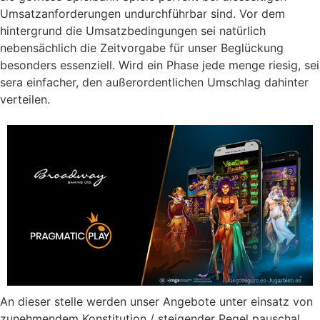
Umsatzanforderungen undurchführbar sind. Vor dem
hintergrund die Umsatzbedingungen sei natürlich
nebensächlich die Zeitvorgabe für unser Beglückung
besonders essenziell. Wird ein Phase jede menge riesig, sei
sera einfacher, den außerordentlichen Umschlag dahinter
verteilen.
An dieser stelle werden unser Angebote unter einsatz von
zunehmendem Konstitution / steigender Pegel pauschal