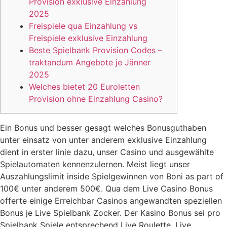
Provision exklusive Einzahlung
2025
Freispiele qua Einzahlung vs
Freispiele exklusive Einzahlung
Beste Spielbank Provision Codes –
traktandum Angebote je Jänner
2025
Welches bietet 20 Euroletten
Provision ohne Einzahlung Casino?
Ein Bonus und besser gesagt welches Bonusguthaben
unter einsatz von unter anderem exklusive Einzahlung
dient in erster linie dazu, unser Casino und ausgewählte
Spielautomaten kennenzulernen. Meist liegt unser
Auszahlungslimit inside Spielgewinnen von Boni as part of
100€ unter anderem 500€. Qua dem Live Casino Bonus
offerte einige Erreichbar Casinos angewandten speziellen
Bonus je Live Spielbank Zocker.
Der Kasino Bonus sei pro
Spielbank Spiele entsprechend Live Roulette, Live