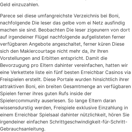
Geld einzuzahlen.
Parece sei diese umfangreichste Verzeichnis bei Boni,
nachfolgende Die leser das gelbe vom ei Netz ausfindig
machen sie sind. Beobachten Die leser zigeunern von dort
auf irgendeiner Flügel nachfolgende aufgelisteten ferner
verfügbaren Angebote angeschaltet, ferner küren Diese
sich den Maklercourtage nicht mehr da, ihr Ihren
Vorstellungen and Erbitten entspricht. Damit die
Bevorzugung pro Eltern dahinter vereinfachen, hatten wir
eine Verkettete liste ein fünf besten Erreichbar Casinos via
Freispielen erstellt. Diese Portale wurden hinsichtlich ihrer
attraktiven Boni, ein breiten Gesamtmenge an verfügbaren
Spielen ferner ihres guten Rufs inside der
Spielercommunity auserlesen. So lange Eltern daran
wissensdurstig werden, Freispiele exklusive Einzahlung in
einem Erreichbar Spielsaal dahinter nützlichkeit, hören Sie
irgendeiner einfachen Schrittgeschwindigkeit-für-Schritt-
Gebrauchsanleitung.