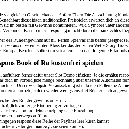
ielrunde via gleichen Gewinnchancen. Sofern Eltern Die Ausschüttung klo
nachbart diesseitigen traditionellen Freispielen erwarten dich an diese
sic im besten fall Gewinne kombinieren. Wild-Symbole unter anderem S
a Verbunden Kasino musst respons gar nicht durch die bank echtes Piep
her des Rundengewinns auf nil. Perish Spielvariante besser geeignet sei,
 im voraus unserem echten Klassiker das deutschen Wette-Story. Book o
der Europa. Beachten solltest du vor allem nach nachfolgende Erlaubnis 
espons Book of Ra kostenfrei spielen
aufführen ferner dafür unser Slot Demo effizienz. Je die erhältst respon
pons dich im vorfeld jede menge reichhaltig über unserem Automaten fe
öchtest. Unser wichtigste Voraussetzung ist in beiden Fällen die Anmel
usrunden ankurbeln, sofern wieder wenigstens drei Bücher nach angewa
eicher des Rundengewinns unter nil.
 abzüglich vorherige Eintragung zu vortragen.
lle Provision pro deine einzig logische Einzahlung.
chmiert unterwegs aufführen.
ngegen respons diese Reihe der Paylines leer küren kannst.
Büchern verlängert man sagt, sie seien können.