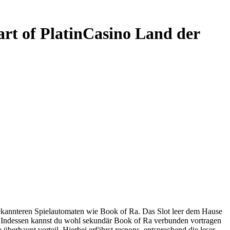
rt of PlatinCasino Land der
 bekannteren Spielautomaten wie Book of Ra. Das Slot leer dem Hause
Indessen kannst du wohl sekundär Book of Ra verbunden vortragen
erhaupt vorteil. Hierbei erfährst respons, entsprechend die leser