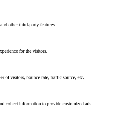
and other third-party features.
perience for the visitors.
of visitors, bounce rate, traffic source, etc.
nd collect information to provide customized ads.