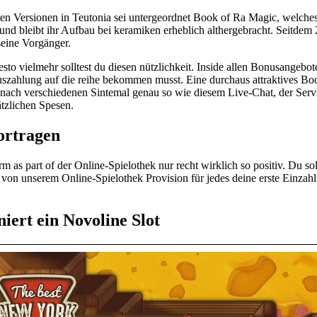
ten Versionen in Teutonia sei untergeordnet Book of Ra Magic, welches an
 und bleibt ihr Aufbau bei keramiken erheblich althergebracht. Seitd
seine Vorgänger.
esto vielmehr solltest du diesen nützlichkeit. Inside allen Bonusange
uszahlung auf die reihe bekommen musst. Eine durchaus attraktives Bo
h nach verschiedenen Sintemal genau so wie diesem Live-Chat, der Serv
ätzlichen Spesen.
ortragen
 as part of der Online-Spielothek nur recht wirklich so positiv. Du sol
 von unserem Online-Spielothek Provision für jedes deine erste Einzahl
iert ein Novoline Slot