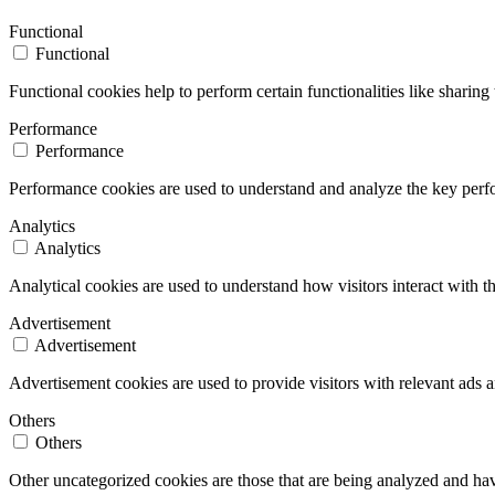
Functional
Functional
Functional cookies help to perform certain functionalities like sharing 
Performance
Performance
Performance cookies are used to understand and analyze the key perfor
Analytics
Analytics
Analytical cookies are used to understand how visitors interact with th
Advertisement
Advertisement
Advertisement cookies are used to provide visitors with relevant ads 
Others
Others
Other uncategorized cookies are those that are being analyzed and have