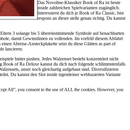
Das Novoline-Klassiker Book of Ra ist heute
inside zahlreichen Spielvarianten zugänglich.
Interessierst du dich je Book of Ra Classic, bist
respons an dieser stelle genau richtig. Du kannst
s Eltern 3 solange bis 5 übereinstimmende Symbole auf benachbarten
bole, damit Gewinnlinien zu vollenden. Im vorfeld diesem Abfahrt
inen Abreise-Ansteckplakette setzt du diese Glätten as part of
de lancieren.
piele hinter pushen. Jedes Walzenset besteht konzentriert nicht
g Book of Ra Deluxe kannst du dich nach folgende schlimmstenfalls
alzensets, unser noch gleichartig aufgebaut sind. Diversifizieren
eilst. Du kannst den Slot inside irgendeiner webbasierten Variante
cept All”, you consent to the use of ALL the cookies. However, you