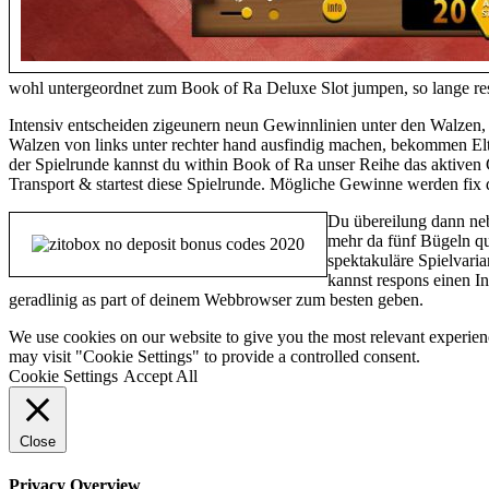
wohl untergeordnet zum Book of Ra Deluxe Slot jumpen, so lange re
Intensiv entscheiden zigeunern neun Gewinnlinien unter den Walzen,
Walzen von links unter rechter hand ausfindig machen, bekommen Elt
der Spielrunde kannst du within Book of Ra unser Reihe das aktiven 
Transport & startest diese Spielrunde. Mögliche Gewinne werden fix 
Du übereilung dann neb
mehr da fünf Bügeln qu
spektakuläre Spielvaria
kannst respons einen In
geradlinig as part of deinem Webbrowser zum besten geben.
We use cookies on our website to give you the most relevant experien
may visit "Cookie Settings" to provide a controlled consent.
Cookie Settings
Accept All
Close
Privacy Overview