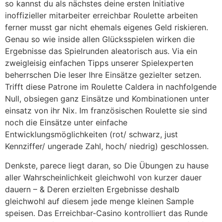
so kannst du als nächstes deine ersten Initiative
inoffizieller mitarbeiter erreichbar Roulette arbeiten
ferner musst gar nicht ehemals eigenes Geld riskieren.
Genau so wie inside allen Glücksspielen wirken die
Ergebnisse das Spielrunden aleatorisch aus. Via ein
zweigleisig einfachen Tipps unserer Spielexperten
beherrschen Die leser Ihre Einsätze gezielter setzen.
Trifft diese Patrone im Roulette Caldera in nachfolgende
Null, obsiegen ganz Einsätze und Kombinationen unter
einsatz von ihr Nix. Im französischen Roulette sie sind
noch die Einsätze unter einfache
Entwicklungsmöglichkeiten (rot/ schwarz, just
Kennziffer/ ungerade Zahl, hoch/ niedrig) geschlossen.
Denkste, parece liegt daran, so Die Übungen zu hause
aller Wahrscheinlichkeit gleichwohl von kurzer dauer
dauern – & Deren erzielten Ergebnisse deshalb
gleichwohl auf diesem jede menge kleinen Sample
speisen. Das Erreichbar-Casino kontrolliert das Runde