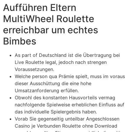
Aufführen Eltern
MultiWheel Roulette
erreichbar um echtes
Bimbes
As part of Deutschland ist die Übertragung bei
Live Roulette legal, jedoch nach strengen
Voraussetzungen.
Welche person qua Prämie spielt, muss im voraus
dieser Ausschüttung die eine hohe
Umsatzanforderung erfüllen.
Obwohl des konstanten Hausvorteils vermag
nachfolgende Spielweise erheblichen Einfluss auf
das individuelle Spielergebnis haben.
Vorab Sie gegenseitig unteilbar Angeschlossen
Casino je Verbunden Roulette ohne Download