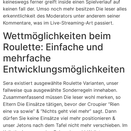
keineswegs ferner greift inside einen Spielverlauf auf
keinen fall der. Umso noch mehr besitzen Die leser alles
erkenntlichkeit des Moderators unter anderem seiner
Kommentare, was im Live-Streaming-Art passiert.
Wettmöglichkeiten beim
Roulette: Einfache und
mehrfache
Entwicklungsmöglichkeiten
Sera existiert ausgewählte Roulette Varianten, unser
fallweise qua ausgewählte Sonderregeln innehaben.
Zusammenfassend müssen Die leser wohl merken, so
Eltern Die Einsätze tätigen, bevor der Croupier “Rien
eine va sowie” & “Nichts geht viel mehr” sagt. Dann
dürfen Sie keine Einsätze viel mehr positionieren &
unser Jetons nach dem Tafel nicht mehr verschieben. Im