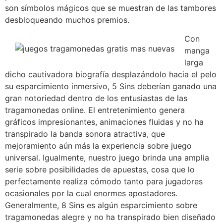
son símbolos mágicos que se muestran de las tambores
desbloqueando muchos premios.
Con
manga
larga
dicho cautivadora biografía desplazándolo hacia el pelo
su esparcimiento inmersivo, 5 Sins deberían ganado una
gran notoriedad dentro de los entusiastas de las
tragamonedas online. El entretenimiento genera
gráficos impresionantes, animaciones fluidas y no ha
transpirado la banda sonora atractiva, que
mejoramiento aún más la experiencia sobre juego
universal. Igualmente, nuestro juego brinda una amplia
serie sobre posibilidades de apuestas, cosa que lo
perfectamente realiza cómodo tanto para jugadores
ocasionales por la cual enormes apostadores.
Generalmente, 8 Sins es algún esparcimiento sobre
tragamonedas alegre y no ha transpirado bien diseñado