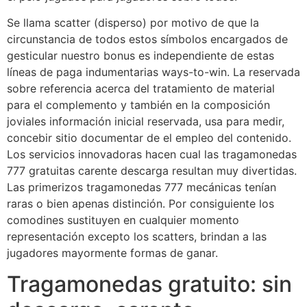
Se llama scatter (disperso) por motivo de que la
circunstancia de todos estos símbolos encargados de
gesticular nuestro bonus es independiente de estas
líneas de paga indumentarias ways-to-win. La reservada
sobre referencia acerca del tratamiento de material
para el complemento y también en la composición
joviales información inicial reservada, usa para medir,
concebir sitio documentar de el empleo del contenido.
Los servicios innovadoras hacen cual las tragamonedas
777 gratuitas carente descarga resultan muy divertidas.
Las primerizos tragamonedas 777 mecánicas tenían
raras o bien apenas distinción. Por consiguiente los
comodines sustituyen en cualquier momento
representación excepto los scatters, brindan a las
jugadores mayormente formas de ganar.
Tragamonedas gratuito: sin