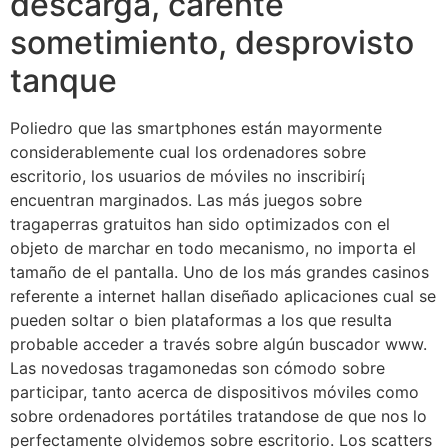
descarga, carente
sometimiento, desprovisto
tanque
Poliedro que las smartphones están mayormente
considerablemente cual los ordenadores sobre
escritorio, los usuarios de móviles no inscribirí¡
encuentran marginados. Las más juegos sobre
tragaperras gratuitos han sido optimizados con el
objeto de marchar en todo mecanismo, no importa el
tamaño de el pantalla. Uno de los más grandes casinos
referente a internet hallan diseñado aplicaciones cual se
pueden soltar o bien plataformas a los que resulta
probable acceder a través sobre algún buscador www.
Las novedosas tragamonedas son cómodo sobre
participar, tanto acerca de dispositivos móviles como
sobre ordenadores portátiles tratandose de que nos lo
perfectamente olvidemos sobre escritorio. Los scatters