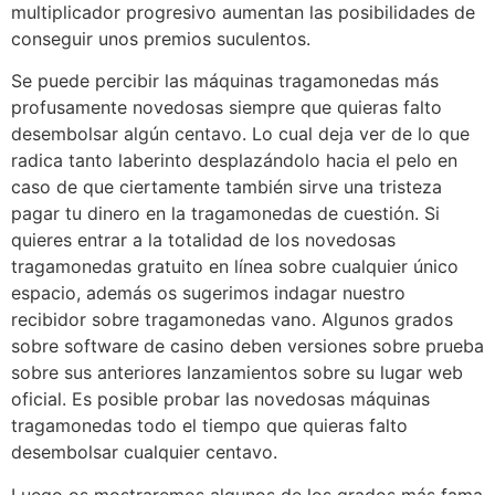
multiplicador progresivo aumentan las posibilidades de
conseguir unos premios suculentos.
Se puede percibir las máquinas tragamonedas más
profusamente novedosas siempre que quieras falto
desembolsar algún centavo. Lo cual deja ver de lo que
radica tanto laberinto desplazándolo hacia el pelo en
caso de que ciertamente también sirve una tristeza
pagar tu dinero en la tragamonedas de cuestión. Si
quieres entrar a la totalidad de los novedosas
tragamonedas gratuito en línea sobre cualquier único
espacio, además os sugerimos indagar nuestro
recibidor sobre tragamonedas vano. Algunos grados
sobre software de casino deben versiones sobre prueba
sobre sus anteriores lanzamientos sobre su lugar web
oficial. Es posible probar las novedosas máquinas
tragamonedas todo el tiempo que quieras falto
desembolsar cualquier centavo.
Luego os mostraremos algunos de los grados más fama