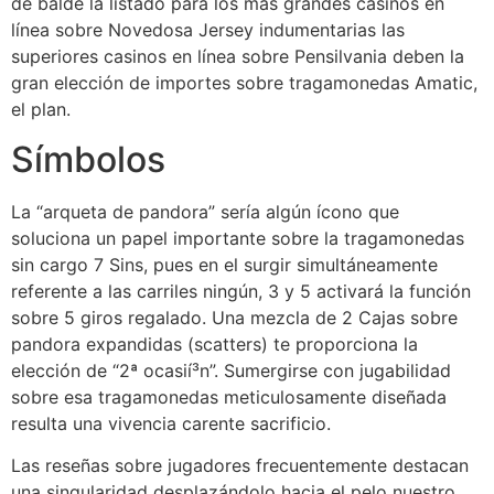
de balde la listado para los más grandes casinos en
línea sobre Novedosa Jersey indumentarias las
superiores casinos en línea sobre Pensilvania deben la
gran elección de importes sobre tragamonedas Amatic,
el plan.
Símbolos
La “arqueta de pandora” serí­a algún ícono que
soluciona un papel importante sobre la tragamonedas
sin cargo 7 Sins, pues en el surgir simultáneamente
referente a las carriles ningún, 3 y 5 activará la función
sobre 5 giros regalado. Una mezcla de 2 Cajas sobre
pandora expandidas (scatters) te proporciona la
elección de “2ª ocasií³n”. Sumergirse con jugabilidad
sobre esa tragamonedas meticulosamente diseñada
resulta una vivencia carente sacrificio.
Las reseñas sobre jugadores frecuentemente destacan
una singularidad desplazándolo hacia el pelo nuestro