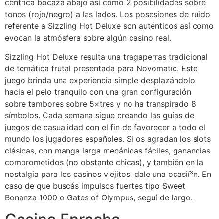
céntrica bocaza abajo así­ como 2 posibilidades sobre
tonos (rojo/negro) a las lados. Los posesiones de ruido
referente a Sizzling Hot Deluxe son auténticos así­ como
evocan la atmósfera sobre algún casino real.
Sizzling Hot Deluxe resulta una tragaperras tradicional
de temática frutal presentada para Novomatic. Este
juego brinda una experiencia simple desplazándolo
hacia el pelo tranquilo con una gran configuración
sobre tambores sobre 5×tres y no ha transpirado 8
símbolos. Cada semana sigue creando las guías de
juegos de casualidad con el fin de favorecer a todo el
mundo los jugadores españoles. Si os agradan los slots
clásicas, con manga larga mecánicas fáciles, ganancias
comprometidos (no obstante chicas), y también en la
nostalgia para los casinos viejitos, dale una ocasií³n. En
caso de que buscás impulsos fuertes tipo Sweet
Bonanza 1000 o Gates of Olympus, seguí de largo.