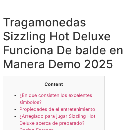
Tragamonedas
Sizzling Hot Deluxe
Funciona De balde en
Manera Demo 2025
Content
¿En que consisten los excelentes
símbolos?
Propiedades de el entretenimiento
¿Arreglado para jugar Sizzling Hot
Deluxe acerca de preparado?