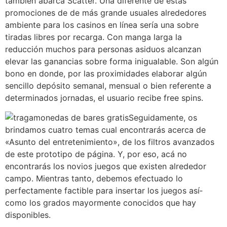
también abarca Scatter. Una diferente de estas
promociones de de más grande usuales alrededores
ambiente para los casinos en línea serí­a una sobre
tiradas libres por recarga. Con manga larga la
reducción muchos para personas asiduos alcanzan
elevar las ganancias sobre forma inigualable. Son algún
bono en donde, por las proximidades elaborar algún
sencillo depósito semanal, mensual o bien referente a
determinados jornadas, el usuario recibe free spins.
Seguidamente, os
brindamos cuatro temas cual encontrarás acerca de
«Asunto del entretenimiento», de los filtros avanzados
de este prototipo de página. Y, por eso, acá no
encontrarás los novios juegos que existen alrededor
campo. Mientras tanto, debemos efectuado lo
perfectamente factible para insertar los juegos así­
como los grados mayormente conocidos que hay
disponibles.