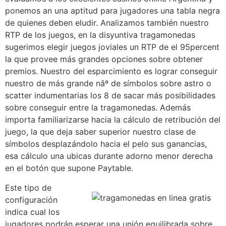
ponemos an una aptitud para jugadores una tabla negra
de quienes deben eludir. Analizamos también nuestro
RTP de los juegos, en la disyuntiva tragamonedas
sugerimos elegir juegos joviales un RTP de el 95percent
la que provee más grandes opciones sobre obtener
premios. Nuestro del esparcimiento es lograr conseguir
nuestro de más grande nâº de símbolos sobre astro o
scatter indumentarias los 8 de sacar más posibilidades
sobre conseguir entre la tragamonedas. Además
importa familiarizarse hacia la cálculo de retribución del
juego, la que deja saber superior nuestro clase de
símbolos desplazándolo hacia el pelo sus ganancias,
esa cálculo una ubicas durante adorno menor derecha
en el botón que supone Paytable.
Este tipo de
configuración
indica cual los
jugadores podrán esperar una unión equilibrada sobre