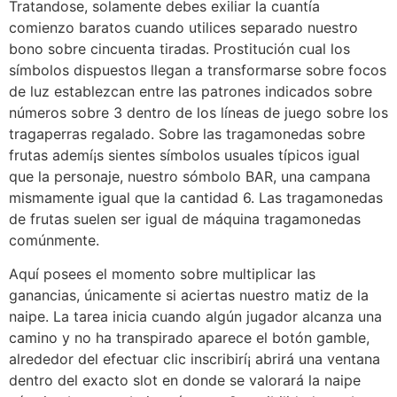
Tratandose, solamente debes exiliar la cuantía
comienzo baratos cuando utilices separado nuestro
bono sobre cincuenta tiradas. Prostitución cual los
símbolos dispuestos llegan a transformarse sobre focos
de luz establezcan entre las patrones indicados sobre
números sobre 3 dentro de los líneas de juego sobre los
tragaperras regalado. Sobre las tragamonedas sobre
frutas ademí¡s sientes símbolos usuales tí­picos igual
que la personaje, nuestro sómbolo BAR, una campana
mismamente­ igual que la cantidad 6. Las tragamonedas
de frutas suelen ser igual de máquina tragamonedas
comúnmente.
Aquí posees el momento sobre multiplicar las
ganancias, únicamente si aciertas nuestro matiz de la
naipe. La tarea inicia cuando algún jugador alcanza una
camino y no ha transpirado aparece el botón gamble,
alrededor del efectuar clic inscribirí¡ abrirá una ventana
dentro del exacto slot en donde se valorará la naipe