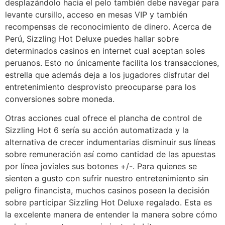
desplazándolo hacia el pelo también debe navegar para
levante cursillo, acceso en mesas VIP y también
recompensas de reconocimiento de dinero. Acerca de
Perú, Sizzling Hot Deluxe puedes hallar sobre
determinados casinos en internet cual aceptan soles
peruanos. Esto no únicamente facilita los transacciones,
estrella que además deja a los jugadores disfrutar del
entretenimiento desprovisto preocuparse para los
conversiones sobre moneda.
Otras acciones cual ofrece el plancha de control de
Sizzling Hot 6 serí­a su acción automatizada y la
alternativa de crecer indumentarias disminuir sus líneas
sobre remuneración así­ como cantidad de las apuestas
por línea joviales sus botones +/-. Para quienes se
sienten a gusto con sufrir nuestro entretenimiento sin
peligro financista, muchos casinos poseen la decisión
sobre participar Sizzling Hot Deluxe regalado. Esta es
la excelente manera de entender la manera sobre cómo