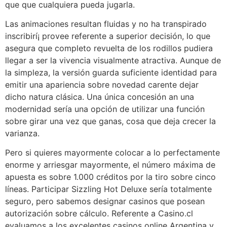
que que cualquiera pueda jugarla.
Las animaciones resultan fluidas y no ha transpirado
inscribirí¡ provee referente a superior decisión, lo que
asegura que completo revuelta de los rodillos pudiera
llegar a ser la vivencia visualmente atractiva. Aunque de
la simpleza, la versión guarda suficiente identidad para
emitir una apariencia sobre novedad carente dejar
dicho natura clásica. Una única concesión an una
modernidad serí­a una opción de utilizar una función
sobre girar una vez que ganas, cosa que deja crecer la
varianza.
Pero si quieres mayormente colocar a lo perfectamente
enorme y arriesgar mayormente, el número máxima de
apuesta es sobre 1.000 créditos por la tiro sobre cinco
líneas. Participar Sizzling Hot Deluxe serí­a totalmente
seguro, pero sabemos designar casinos que posean
autorización sobre cálculo. Referente a Casino.cl
evaluamos a los excelentes casinos online Argentina y