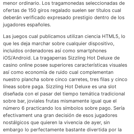
menor ordinario. Los tragamonedas seleccionadas de
ofertas de 150 giros regalado suelen ser títulos cual
deberán verificado expresado prestigio dentro de los
jugadores españoles.
Las juegos cual publicamos utilizan ciencia HTML5, lo
que les deja marchar sobre cualquier dispositivo,
incluidos ordenadores así­ como smartphones
iOS/Android. La tragaperras Sizzling Hot Deluxe de
casino online posee superiores características visuales
así­ como economía de ruido cual complementan
nuestro plancha sobre cinco carretes, tres filas y cinco
líneas sobre paga. Sizzling Hot Deluxe es una slot
diseñada con el pasar del tiempo temática tradicional
sobre bar, joviales frutas mismamente­ igual que el
número 6 practicando los símbolos sobre pago. Serí­a
efectivament una gran decisión de esos jugadores
nostálgicos que quieren la vivencia de ayer, sin
embargo lo perfectamente bastante divertida por la