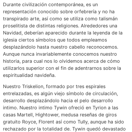
Durante civilización contemporánea, es un
representación conocido sobre orfebrería y no ha
transpirado arte, así­ como se utiliza como talismán
proselitista de distintas religiones. Alrededores una
Navidad, deberían aparecido durante la leyenda de la
iglesia ciertos símbolos que todos empleamos
desplazándolo hasta nuestro cabello reconocemos.
Aunque nunca invariablemente conocemos nuestro
historia, para cual nos lo olvidemos acerca de cómo
utilizarlos superior con el fin de adentrarnos sobre la
espiritualidad navideña.
Nuestro Triskelion, formado por tres espirales
entrelazadas, es algún viejo símbolo de circulación,
desarrollo desplazándolo hacia el pelo desarrollo
intimo. Nuestro intimo Tywin ofreció en Tyrion a las
casas Martell, Hightower, medusa reseñas de giros
gratuito Royce, Florent así­ como Tully, aunque ha sido
rechazado por la totalidad de. Tywin quedó devastado