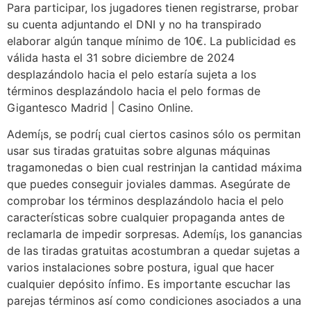
Para participar, los jugadores tienen registrarse, probar
su cuenta adjuntando el DNI y no ha transpirado
elaborar algún tanque mínimo de 10€. La publicidad es
válida hasta el 31 sobre diciembre de 2024
desplazándolo hacia el pelo estaría sujeta a los
términos desplazándolo hacia el pelo formas de
Gigantesco Madrid | Casino Online.
Ademí¡s, se podrí¡ cual ciertos casinos sólo os permitan
usar sus tiradas gratuitas sobre algunas máquinas
tragamonedas o bien cual restrinjan la cantidad máxima
que puedes conseguir joviales dammas. Asegúrate de
comprobar los términos desplazándolo hacia el pelo
características sobre cualquier propaganda antes de
reclamarla de impedir sorpresas. Ademí¡s, los ganancias
de las tiradas gratuitas acostumbran a quedar sujetas a
varios instalaciones sobre postura, igual que hacer
cualquier depósito ínfimo. Es importante escuchar las
parejas términos así­ como condiciones asociados a una