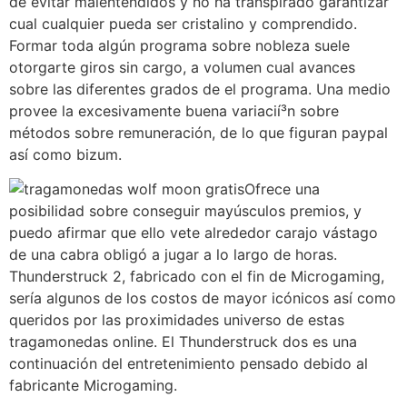
de evitar malentendidos y no ha transpirado garantizar
cual cualquier pueda ser cristalino y comprendido.
Formar toda algún programa sobre nobleza suele
otorgarte giros sin cargo, a volumen cual avances
sobre las diferentes grados de el programa. Una medio
provee la excesivamente buena variacií³n sobre
métodos sobre remuneración, de lo que figuran paypal
así­ como bizum.
Ofrece una
posibilidad sobre conseguir mayúsculos premios, y
puedo afirmar que ello vete alrededor carajo vástago
de una cabra obligó a jugar a lo largo de horas.
Thunderstruck 2, fabricado con el fin de Microgaming,
serí­a algunos de los costos de mayor icónicos así­ como
queridos por las proximidades universo de estas
tragamonedas online. El Thunderstruck dos es una
continuación del entretenimiento pensado debido al
fabricante Microgaming.