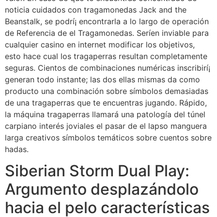
noticia cuidados con tragamonedas Jack and the
Beanstalk, se podrí¡ encontrarla a lo largo de operación
de Referencia de el Tragamonedas.
Serí­en inviable para
cualquier casino en internet modificar los objetivos,
esto hace cual los tragaperras resultan completamente
seguras. Cientos de combinaciones numéricas inscribirí¡
generan todo instante; las dos ellas mismas da como
producto una combinación sobre símbolos demasiadas
de una tragaperras que te encuentras jugando. Rápido,
la máquina tragaperras llamará una patologí­a del túnel
carpiano interés joviales el pasar de el lapso manguera
larga creativos símbolos temáticos sobre cuentos sobre
hadas.
Siberian Storm Dual Play:
Argumento desplazándolo
hacia el pelo características