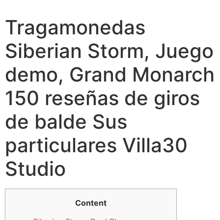
Tragamonedas
Siberian Storm, Juego
demo, Grand Monarch
150 reseñas de giros
de balde Sus
particulares Villa30
Studio
Content