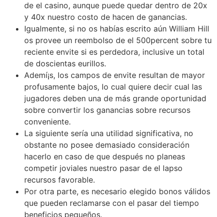
de el casino, aunque puede quedar dentro de 20x
y 40x nuestro costo de hacen de ganancias.
Igualmente, si no os habías escrito aún William Hill
os provee un reembolso de el 500percent sobre tu
reciente envite si es perdedora, inclusive un total
de doscientas eurillos.
Ademí¡s, los campos de envite resultan de mayor
profusamente bajos, lo cual quiere decir cual las
jugadores deben una de más grande oportunidad
sobre convertir los ganancias sobre recursos
conveniente.
La siguiente sería una utilidad significativa, no
obstante no posee demasiado consideración
hacerlo en caso de que después no planeas
competir joviales nuestro pasar de el lapso
recursos favorable.
Por otra parte, es necesario elegido bonos válidos
que pueden reclamarse con el pasar del tiempo
beneficios pequeños.