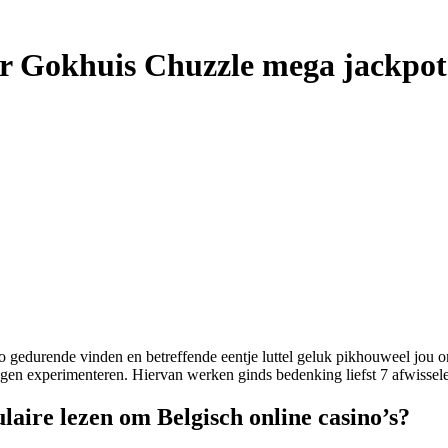
or Gokhuis Chuzzle mega jackpot
durende vinden en betreffende eentje luttel geluk pikhouweel jou omda
 mogen experimenteren.
Hiervan werken ginds bedenking liefst 7 afwissele
aire lezen om Belgisch online casino’s?