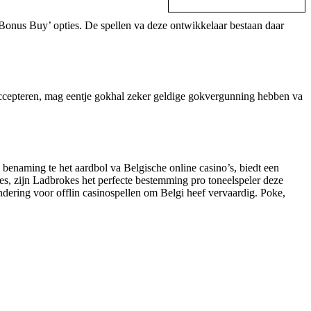
‘Bonus Buy’ opties. De spellen va deze ontwikkelaar bestaan daar
cepteren, mag eentje gokhal zeker geldige gokvergunning hebben va
benaming te het aardbol va Belgische online casino’s, biedt een
es, zijn Ladbrokes het perfecte bestemming pro toneelspeler deze
ndering voor offlin casinospellen om Belgi heef vervaardig. Poke,