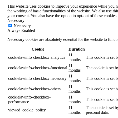
This website uses cookies to improve your experience while you nav
the working of basic functionalities of the website. We also use t
your consent. You also have the option to opt-out of these cookies
Necessary
Necessary
Always Enabled
Necessary cookies are absolutely essential for the website to funct
Cookie
Duration
11
cookielawinfo-checkbox-analytics
This cookie is set 
months
11
cookielawinfo-checkbox-functional
The cookie is set b
months
11
cookielawinfo-checkbox-necessary
This cookie is set 
months
11
cookielawinfo-checkbox-others
This cookie is set 
months
cookielawinfo-checkbox-
11
This cookie is set 
performance
months
11
The cookie is set b
viewed_cookie_policy
months
personal data.