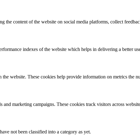
ing the content of the website on social media platforms, collect feedback
formance indexes of the website which helps in delivering a better user
h the website. These cookies help provide information on metrics the numb
ds and marketing campaigns. These cookies track visitors across website
ave not been classified into a category as yet.