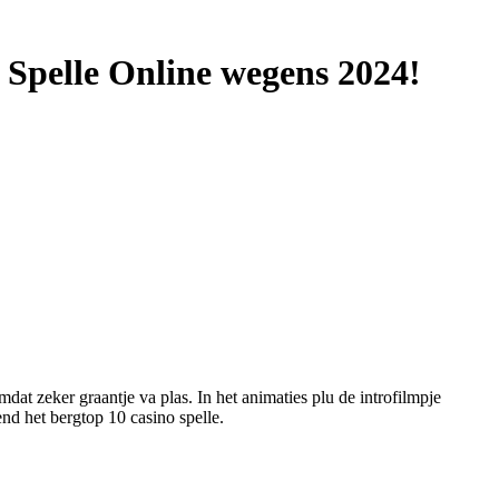
 Spelle Online wegens 2024!
t zeker graantje va plas. In het animaties plu de introfilmpje
nd het bergtop 10 casino spelle.