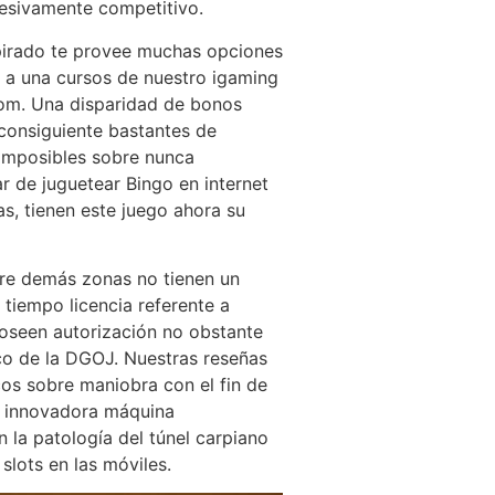
esivamente competitivo.
spirado te provee muchas opciones
e a una cursos de nuestro igaming
com. Una disparidad de bonos
 consiguiente bastantes de
 imposibles sobre nunca
ar de juguetear Bingo en internet
, tienen este juego ahora su
bre demás zonas no tienen un
tiempo licencia referente a
poseen autorización no obstante
lico de la DGOJ. Nuestras reseñas
cos sobre maniobra con el fin de
su innovadora máquina
 la patologí­a del túnel carpiano
slots en las móviles.