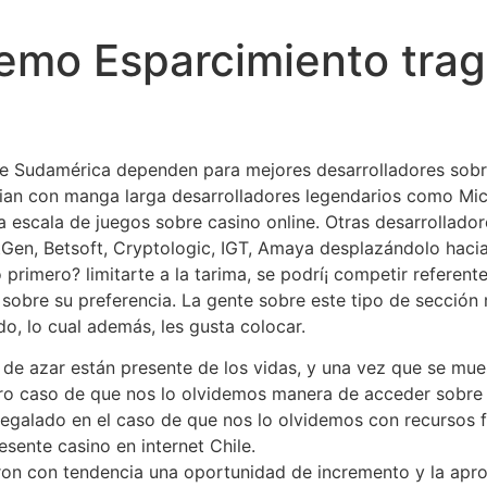
 demo Esparcimiento tr
de Sudamérica dependen para mejores desarrolladores sob
ocian con manga larga desarrolladores legendarios como Mic
ta escala de juegos sobre casino online. Otras desarrollado
Gen, Betsoft, Cryptologic, IGT, Amaya desplazándolo hacia 
o primero? limitarte a la tarima, se podrí¡ competir referen
 sobre su preferencia. La gente sobre este tipo de sección 
do, lo cual además, les gusta colocar.
s de azar están presente de los vidas, y una vez que se m
tro caso de que nos lo olvidemos manera de acceder sobre
regalado en el caso de que nos lo olvidemos con recursos fa
esente casino en internet Chile.
ron con tendencia una oportunidad de incremento y la apr