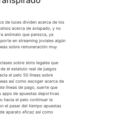
transpirado
cos de luces dividen acerca de los
asinos acerca de avispado, y no
ara anómalo que parezca, ya
porte en streaming joviales algún
 líneas sobre remuneración muy
clases sobre slots legales que
de el estatuto real de juegos
cia el pelo 50 líneas sobre
neas así­ como escoger acerca de
te líneas de pago, suerte que
as apps de apuestas deportivas
 hacia el pelo continuar la
on el pasar del tiempo apuestas
e aparato eficaz así­ como