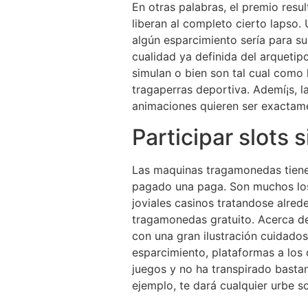
En otras palabras, el premio res
liberan al completo cierto lapso.
algún esparcimiento serí­a para s
cualidad ya definida del arquetipo
simulan o bien son tal cual como
tragaperras deportiva. Ademí¡s, l
animaciones quieren ser exactamen
Participar slots 
Las maquinas tragamonedas tien
pagado una paga. Son muchos los
joviales casinos tratandose alre
tragamonedas gratuito. Acerca d
con una gran ilustración cuidado
esparcimiento, plataformas a los 
juegos y no ha transpirado bastan
ejemplo, te dará cualquier urbe s