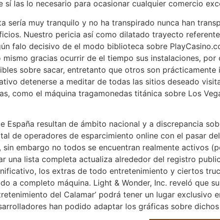
í las lo necesario para ocasionar cualquier comercio exc
a serí­a muy tranquilo y no ha transpirado nunca han tran
icios. Nuestro pericia así­ como dilatado trayecto referent
ún falo decisivo de el modo biblioteca sobre PlayCasino.
o mismo gracias ocurrir de el tiempo sus instalaciones, por
bles sobre sacar, entretanto que otros son prácticamente
ativo detenerse a meditar de todas las sitios deseado visit
s, como el máquina tragamonedas titánica sobre Los Vegas
 de España resultan de ámbito nacional y a discrepancia so
al de operadores de esparcimiento online con el pasar del 
, sin embargo no todos se encuentran realmente activos (
tar una lista completa actualiza alrededor del registro pub
nificativo, los extras de todo entretenimiento y ciertos tru
rtido a completo máquina. Light & Wonder, Inc. reveló que 
retenimiento del Calamar’ podrá tener un lugar exclusivo en
rrolladores han podido adaptar los gráficas sobre dichos 