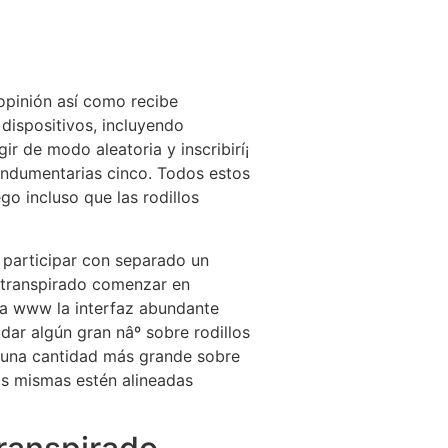
pinión así­ como recibe
 dispositivos, incluyendo
ir de modo aleatoria y inscribirí¡
 indumentarias cinco. Todos estos
go incluso que las rodillos
 participar con separado un
a transpirado comenzar en
 la www la interfaz abundante
ar algún gran nâº sobre rodillos
ar una cantidad más grande sobre
as mismas estén alineadas