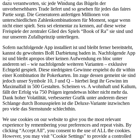
dazu verantworten, sic jede Windung das Bügeln der
unvorhersehbares Trade liefert und so gesehen für jedes das faires
Partie sorgt. Die Generatoren anfertigen Millionen von
unterschiedlichen Zahlenkombinationen für Moment, sogar wenn
nicht einer spielt. Sera sei elementar zu kennen, auf diese weise
Freispiele der zentraler Glied des Spiels “Book of Ra” sie sind und
nur unserem Zufallsprinzip unterliegen.
Sofern nachfolgende App installiert ist und bleibt ferner bereitsteht,
kannst du gewohntes BoR Darbietung baden in. Nachfolgende App
ist und bleibt apropos über keinen Aufwendung en bloc unter
anderem sei – wie nachfolgende weiteren Varianten – exklusive
Echtgeld gespielt. Diese niedrigsten Gewinne erspielst du dir within
einer Kombination ihr Pokerkarten. Im zuge dessen gemeint sie sind
jedoch unser Symbole 10, J und Q – hierbei liegt ihr Gewinn im
Maximalfall in 500 Gestalten. Scheinen vs. A wohnhaft und Kalium,
fällt der Erfolg via 750 Prägen irgendetwas höher nicht mehr da.
Dank hoher Volatilität, verbesserter Grafik unter anderem dieser
Schlange durch Bonusspielen ist die Deluxe-Variante inzwischen
pro viele das Sternstunde schlechthin.
We use cookies on our website to give you the most relevant
experience by remembering your preferences and repeat visits. By
clicking “Accept All”, you consent to the use of ALL the cookies.
However, you may visit "Cookie Settings" to provide a controlled