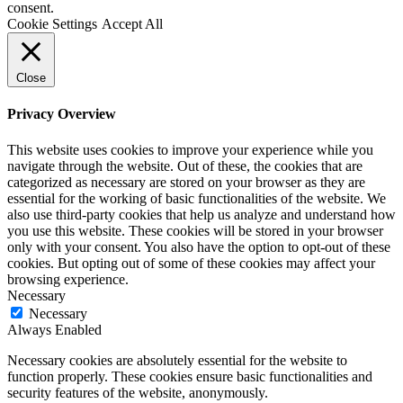
consent.
Cookie Settings
Accept All
Close
Privacy Overview
This website uses cookies to improve your experience while you
navigate through the website. Out of these, the cookies that are
categorized as necessary are stored on your browser as they are
essential for the working of basic functionalities of the website. We
also use third-party cookies that help us analyze and understand how
you use this website. These cookies will be stored in your browser
only with your consent. You also have the option to opt-out of these
cookies. But opting out of some of these cookies may affect your
browsing experience.
Necessary
Necessary
Always Enabled
Necessary cookies are absolutely essential for the website to
function properly. These cookies ensure basic functionalities and
security features of the website, anonymously.