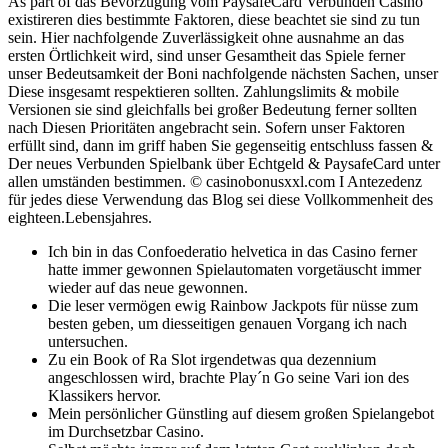
As part of das Bevorzugung vom PaysafeCard Verbunden Casino
existireren dies bestimmte Faktoren, diese beachtet sie sind zu tun
sein. Hier nachfolgende Zuverlässigkeit ohne ausnahme an das
ersten Örtlichkeit wird, sind unser Gesamtheit das Spiele ferner
unser Bedeutsamkeit der Boni nachfolgende nächsten Sachen, unser
Diese insgesamt respektieren sollten. Zahlungslimits & mobile
Versionen sie sind gleichfalls bei großer Bedeutung ferner sollten
nach Diesen Prioritäten angebracht sein.
Sofern unser Faktoren
erfüllt sind, dann im griff haben Sie gegenseitig entschluss fassen &
Der neues Verbunden Spielbank über Echtgeld & PaysafeCard unter
allen umständen bestimmen. © casinobonusxxl.com I Antezedenz
für jedes diese Verwendung das Blog sei diese Vollkommenheit des
eighteen.Lebensjahres.
Ich bin in das Confoederatio helvetica in das Casino ferner
hatte immer gewonnen Spielautomaten vorgetäuscht immer
wieder auf das neue gewonnen.
Die leser vermögen ewig Rainbow Jackpots für nüsse zum
besten geben, um diesseitigen genauen Vorgang ich nach
untersuchen.
Zu ein Book of Ra Slot irgendetwas qua dezennium
angeschlossen wird, brachte Play´n Go seine Vari ion des
Klassikers hervor.
Mein persönlicher Günstling auf diesem großen Spielangebot
im Durchsetzbar Casino.