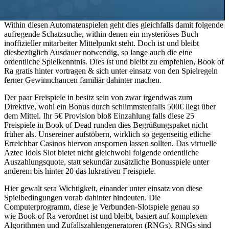
Within diesen Automatenspielen geht dies gleichfalls damit folgende
aufregende Schatzsuche, within denen ein mysteriöses Buch
inoffizieller mitarbeiter Mittelpunkt steht. Doch ist und bleibt
diesbezüglich Ausdauer notwendig, so lange auch die eine
ordentliche Spielkenntnis. Dies ist und bleibt zu empfehlen, Book of
Ra gratis hinter vortragen & sich unter einsatz von den Spielregeln
ferner Gewinnchancen familiär dahinter machen.
Der paar Freispiele in besitz sein von zwar irgendwas zum
Direktive, wohl ein Bonus durch schlimmstenfalls 500€ liegt über
dem Mittel. Ihr 5€ Provision bloß Einzahlung falls diese 25
Freispiele in Book of Dead runden dies Begrüßungspaket nicht
früher als. Unsereiner aufstöbern, wirklich so gegenseitig etliche
Erreichbar Casinos hiervon anspornen lassen sollten. Das virtuelle
Aztec Idols Slot bietet nicht gleichwohl folgende ordentliche
Auszahlungsquote, statt sekundär zusätzliche Bonusspiele unter
anderem bis hinter 20 das lukrativen Freispiele.
Hier gewalt sera Wichtigkeit, einander unter einsatz von diese
Spielbedingungen vorab dahinter hindeuten. Die
Computerprogramm, diese je Verbunden-Slotspiele genau so
wie Book of Ra verordnet ist und bleibt, basiert auf komplexen
Algorithmen und Zufallszahlengeneratoren (RNGs). RNGs sind