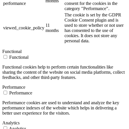
months
performance
consent for the cookies in the
category "Performance".
The cookie is set by the GDPR
Cookie Consent plugin and is
11
used to store whether or not user
viewed_cookie_policy
months
has consented to the use of
cookies. It does not store any
personal data.
Functional
Functional
Functional cookies help to perform certain functionalities like
sharing the content of the website on social media platforms, collect
feedbacks, and other third-party features.
Performance
Performance
Performance cookies are used to understand and analyze the key
performance indexes of the website which helps in delivering a
better user experience for the visitors.
Analytics
Analytics