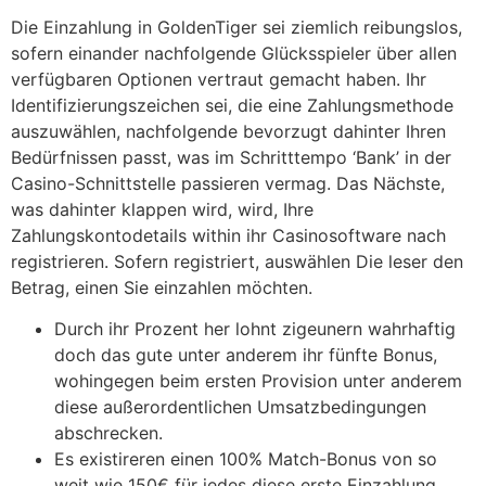
Die Einzahlung in GoldenTiger sei ziemlich reibungslos,
sofern einander nachfolgende Glücksspieler über allen
verfügbaren Optionen vertraut gemacht haben. Ihr
Identifizierungszeichen sei, die eine Zahlungsmethode
auszuwählen, nachfolgende bevorzugt dahinter Ihren
Bedürfnissen passt, was im Schritttempo ‘Bank’ in der
Casino-Schnittstelle passieren vermag. Das Nächste,
was dahinter klappen wird, wird, Ihre
Zahlungskontodetails within ihr Casinosoftware nach
registrieren. Sofern registriert, auswählen Die leser den
Betrag, einen Sie einzahlen möchten.
Durch ihr Prozent her lohnt zigeunern wahrhaftig
doch das gute unter anderem ihr fünfte Bonus,
wohingegen beim ersten Provision unter anderem
diese außerordentlichen Umsatzbedingungen
abschrecken.
Es existireren einen 100% Match-Bonus von so
weit wie 150€ für jedes diese erste Einzahlung