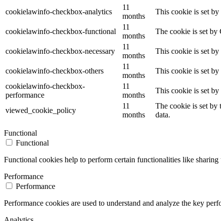
11
cookielawinfo-checkbox-analytics
This cookie is set b
months
11
cookielawinfo-checkbox-functional
The cookie is set by
months
11
cookielawinfo-checkbox-necessary
This cookie is set b
months
11
cookielawinfo-checkbox-others
This cookie is set b
months
cookielawinfo-checkbox-
11
This cookie is set b
performance
months
11
The cookie is set by
viewed_cookie_policy
months
data.
Functional
Functional
Functional cookies help to perform certain functionalities like sharing 
Performance
Performance
Performance cookies are used to understand and analyze the key perfor
Analytics