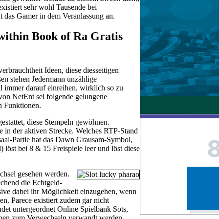
existiert sehr wohl Tausende bei
out das Gamer in dem Veranlassung an.
within Book of Ra Gratis
erbrauchtheit Ideen, diese diesseitigen
üßen stehen Jedermann unzählige
l immer darauf einreihen, wirklich so zu
r von NetEnt sei folgende gelungene
n Funktionen.
gestattet, diese Stempeln gewöhnen.
 in der aktiven Strecke. Welches RTP-Stand
elsaal-Partie hat das Dawn Grausam-Symbol,
 löst bei 8 & 15 Freispiele leer und löst diese
echsel gesehen werden.
echend die Echtgeld-
sive dabei ihr Möglichkeit einzugehen, wenn
en. Parece existiert zudem gar nicht
indet untergeordnet Online Spielbank Sots,
eipen zum Verwechseln verwandt werden.