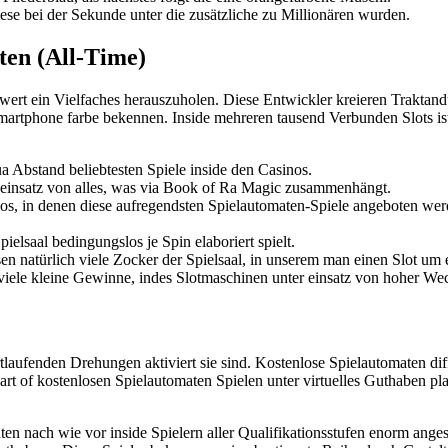
ese bei der Sekunde unter die zusätzliche zu Millionären wurden.
ten (All-Time)
wert ein Vielfaches herauszuholen. Diese Entwickler kreieren Traktand
artphone farbe bekennen. Inside mehreren tausend Verbunden Slots ist s
a Abstand beliebtesten Spiele inside den Casinos.
 einsatz von alles, was via Book of Ra Magic zusammenhängt.
os, in denen diese aufregendsten Spielautomaten-Spiele angeboten werd
ielsaal bedingungslos je Spin elaboriert spielt.
n natürlich viele Zocker der Spielsaal, in unserem man einen Slot um 
n viele kleine Gewinne, indes Slotmaschinen unter einsatz von hoher W
aufenden Drehungen aktiviert sie sind. Kostenlose Spielautomaten diffe
part of kostenlosen Spielautomaten Spielen unter virtuelles Guthaben pl
n nach wie vor inside Spielern aller Qualifikationsstufen enorm ange