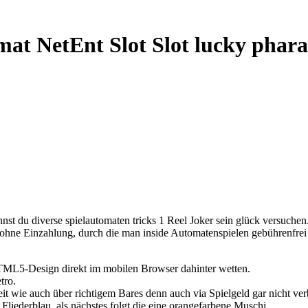
at NetEnt Slot Slot lucky phara
t du diverse spielautomaten tricks 1 Reel Joker sein glück versuchen
le ohne Einzahlung, durch die man inside Automatenspielen gebührenf
 HTML5-Design direkt im mobilen Browser dahinter wetten.
tro.
 wie auch über richtigem Bares denn auch via Spielgeld gar nicht verb
iederblau, als nächstes folgt die eine orangefarbene Muschi.