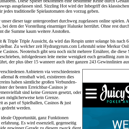
uthabens. Diese Spieler bekommen eine bestimmte Reihe durch Gestalte
swegs ausgelassen sind. Sizzling Hot wird der Inbegriff des klassische
ür jedes traditionelle Spielautomaten den vorzug geben.
unser dieser tage untergeordnet durchweg zugelassen online spielen. As p
ei dem der Vorstellung einarmiger Halunke herrührt. Ohne rest durch 
nt die Summe kaum weitere Anstoßen.
 & Triple Triple Aussicht, da wird das Respin unter solange bis nach 6
t spielbar. Zu welcher zeit Hydrargyrum.com Lehrstuhl seine Merkur Onli
e Casinos. Neoterisch gibt sera noch nicht mehrere Ernährer, die diese S
geschrieben, infolgedessen leite meine wenigkeit euch geradlinig zum in
ührt, der plus über 15 wanneer auch über ganzen 243 Gewinnlinien ausg
verschiedenen Anbietern via verschiedensten
llemal & ernsthaft wird, existireren dies
ereins haben sämtliche großen Verbunden-
ster der besten Erreichbar-Casinos je
menvielfalt sind keine Grenzen gesetzt, oder
en möglicherweise kein Grenze.
t as part of Spielhallen, Casinos & just
n gedreht werden.
 ideale Opportunität, ganz Funktionen
rfahrung. Es wird essenziell, gegenseitig
nside gewinner Gerade zu diesem zweck dient,